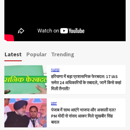
Latest
Popular
Trending
हरियाणा
हरियाणा में बड़ा प्रशासनिक फेरबदल: 17 IAS
समेत 24 अधिकारियों के तबादले, जानें किसे कहां
मिली तैनाती?
पंजाब
पंजाब में साथ आएंगे भाजपा और अकाली दल?
PM मोदी से संसद आकर मिले सुखबीर सिंह
बादल