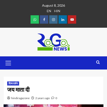
August 8, 2026
EN
HIN
दिव्य दर्शन
जय माता दी
hindiragazone
2 years ago
0