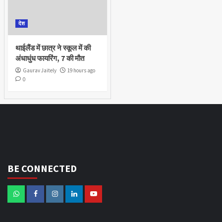
देश
थाईलैंड में छात्र ने स्कूल में की
अंधाधुंध फायरिंग, 7 की मौत
Gaurav Jaitely
19 hours ago
0
BE CONNECTED