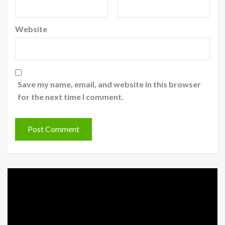
Website
Save my name, email, and website in this browser
for the next time I comment.