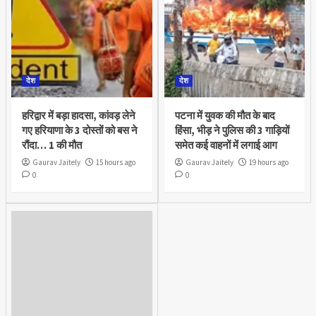
देश
देश
हरिद्वार में बड़ा हादसा, कांवड़ लेने
पटना में युवक की मौत के बाद
गए हरियाणा के 3 दोस्तों को बस ने
हिंसा, भीड़ ने पुलिस की 3 गाड़ियों
रौंदा… 1 की मौत
समेत कई वाहनों में लगाई आग
Gaurav Jaitely
15 hours ago
Gaurav Jaitely
19 hours ago
0
0