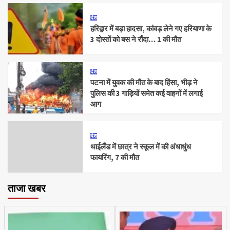
देश
हरिद्वार में बड़ा हादसा, कांवड़ लेने गए हरियाणा के
3 दोस्तों को बस ने रौंदा… 1 की मौत
देश
पटना में युवक की मौत के बाद हिंसा, भीड़ ने
पुलिस की 3 गाड़ियों समेत कई वाहनों में लगाई
आग
देश
थाईलैंड में छात्र ने स्कूल में की अंधाधुंध
फायरिंग, 7 की मौत
ताजा खबर