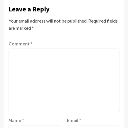
Leave a Reply
Your email address will not be published.
Required fields
are marked
*
Comment
*
Name
*
Email
*