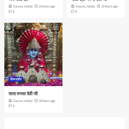
Gaurav Jaitely
23 hours ago
Gaurav Jaitely
23 hours ago
0
0
दिव्य दर्शन
माता मनसा देवी जी
Gaurav Jaitely
24 hours ago
0