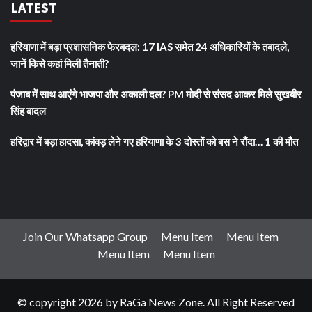
LATEST
हरियाणा में बड़ा प्रशासनिक फेरबदल: 17 IAS समेत 24 अधिकारियों के तबादले,
जानें किसे कहां मिली तैनाती?
पंजाब में साथ आएंगे भाजपा और अकाली दल? PM मोदी से संसद आकर मिले सुखबीर
सिंह बादल
हरिद्वार में बड़ा हादसा, कांवड़ लेने गए हरियाणा के 3 दोस्तों को बस ने रौंदा… 1 की मौत
Join Our Whatsapp Group
Menu Item
Menu Item
Menu Item
Menu Item
© copyright 2026 by RaGa News Zone. All Right Reserved