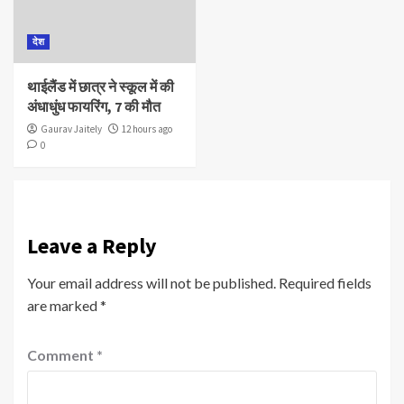
देश
थाईलैंड में छात्र ने स्कूल में की
अंधाधुंध फायरिंग, 7 की मौत
Gaurav Jaitely
12 hours ago
0
Leave a Reply
Your email address will not be published.
Required fields
are marked
*
Comment
*