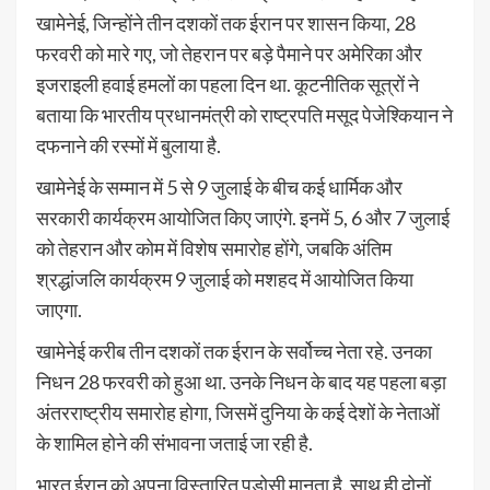
खामेनेई, जिन्होंने तीन दशकों तक ईरान पर शासन किया, 28
फरवरी को मारे गए, जो तेहरान पर बड़े पैमाने पर अमेरिका और
इजराइली हवाई हमलों का पहला दिन था. कूटनीतिक सूत्रों ने
बताया कि भारतीय प्रधानमंत्री को राष्ट्रपति मसूद पेजेश्कियान ने
दफनाने की रस्मों में बुलाया है.
खामेनेई के सम्मान में 5 से 9 जुलाई के बीच कई धार्मिक और
सरकारी कार्यक्रम आयोजित किए जाएंगे. इनमें 5, 6 और 7 जुलाई
को तेहरान और कोम में विशेष समारोह होंगे, जबकि अंतिम
श्रद्धांजलि कार्यक्रम 9 जुलाई को मशहद में आयोजित किया
जाएगा.
खामेनेई करीब तीन दशकों तक ईरान के सर्वोच्च नेता रहे. उनका
निधन 28 फरवरी को हुआ था. उनके निधन के बाद यह पहला बड़ा
अंतरराष्ट्रीय समारोह होगा, जिसमें दुनिया के कई देशों के नेताओं
के शामिल होने की संभावना जताई जा रही है.
भारत ईरान को अपना विस्तारित पड़ोसी मानता है. साथ ही दोनों