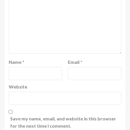
Name
*
Email
*
Website
Save my name, email, and website in this browser
for the next time I comment.