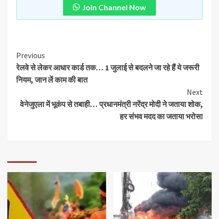
Join Channel Now
Previous
रेलवे से लेकर आधार कार्ड तक… 1 जुलाई से बदलने जा रहे हैं ये जरूरी
नियम, जान लें काम की बात
Next
वेनेजुएला में भूकंप से तबाही… प्रधानमंत्री नरेंद्र मोदी ने जताया शोक,
हर संभव मदद का जताया भरोसा