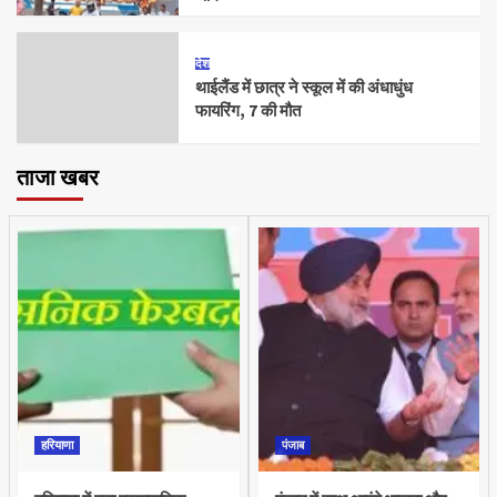
देश
थाईलैंड में छात्र ने स्कूल में की अंधाधुंध
फायरिंग, 7 की मौत
ताजा खबर
हरियाणा
पंजाब