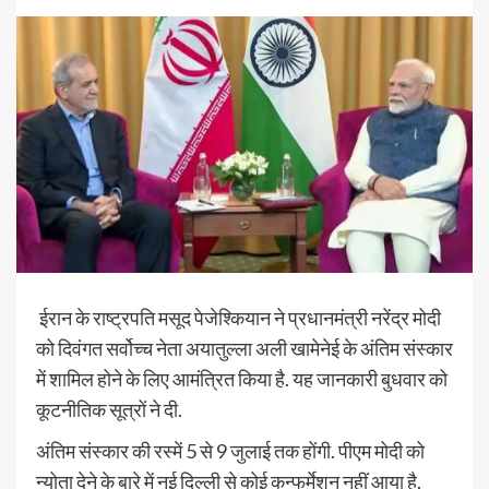
ईरान के राष्ट्रपति मसूद पेजेश्कियान ने प्रधानमंत्री नरेंद्र मोदी
को दिवंगत सर्वोच्च नेता अयातुल्ला अली खामेनेई के अंतिम संस्कार
में शामिल होने के लिए आमंत्रित किया है. यह जानकारी बुधवार को
कूटनीतिक सूत्रों ने दी.
अंतिम संस्कार की रस्में 5 से 9 जुलाई तक होंगी. पीएम मोदी को
न्योता देने के बारे में नई दिल्ली से कोई कन्फर्मेशन नहीं आया है.