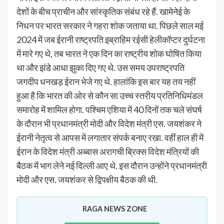
देशों के बीच प्राचीन और सांस्कृतिक संबंध रहे हैं. खामेनेई के
निधन पर भारत सरकार ने गहरा शोक जताया था. पिछले साल मई
2024 में जब ईरानी राष्ट्रपति इब्राहिम रईसी हेलीकॉप्टर दुर्घटना
में मारे गए थे, तब भारत ने एक दिन का राष्ट्रीय शोक घोषित किया
था और झंडे आधा झुका दिए गए थे. उस समय उपराष्ट्रपति
जगदीप धनखड़ ईरान भेजे गए थे. हालांकि इस बार यह तय नहीं
हुआ है कि भारत की ओर से कौन सा उच्च स्तरीय प्रतिनिधिमंडल
समारोह में शामिल होगा. पश्चिम एशिया में 40 दिनों तक चले संघर्ष
के दौरान भी प्रधानमंत्री मोदी और विदेश मंत्री एस. जयशंकर ने
ईरानी नेतृत्व से आपस में लगातार संपर्क बनाए रखा. वहीं हाल ही में
ईरान के विदेश मंत्री अब्बास अरागची ब्रिक्स विदेश मंत्रियों की
बैठक में भाग लेने नई दिल्ली आए थे. इस दौरान उन्होंने प्रधानमंत्री
मोदी और एस. जयशंकर से द्विपक्षीय बैठक की थी.
RAGA NEWS ZONE