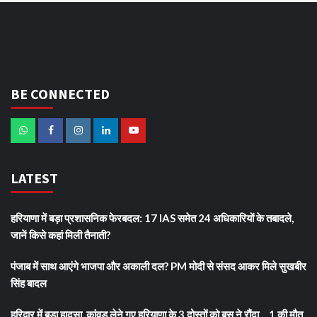
BE CONNECTED
LATEST
हरियाणा में बड़ा प्रशासनिक फेरबदल: 17 IAS समेत 24 अधिकारियों के तबादले,
जानें किसे कहां मिली तैनाती?
पंजाब में साथ आएंगे भाजपा और अकाली दल? PM मोदी से संसद आकर मिले सुखबीर
सिंह बादल
हरिद्वार में बड़ा हादसा, कांवड़ लेने गए हरियाणा के 3 दोस्तों को बस ने रौंदा… 1 की मौत