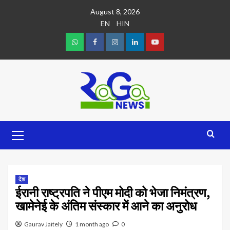
August 8, 2026
EN
HIN
देश
ईरानी राष्ट्रपति ने पीएम मोदी को भेजा निमंत्रण,
खामेनेई के अंतिम संस्कार में आने का अनुरोध
Gaurav Jaitely
1 month ago
0