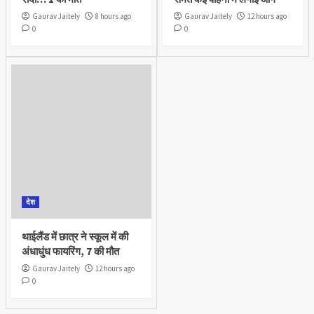
Gaurav Jaitely
8 hours ago
Gaurav Jaitely
12 hours ago
0
0
देश
थाईलैंड में छात्र ने स्कूल में की
अंधाधुंध फायरिंग, 7 की मौत
Gaurav Jaitely
12 hours ago
0