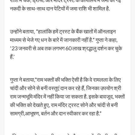
राशि में चेक, ड्राफ्ट और मंदिर ट्रस्ट के कार्यालय में जमा की गई
नकदी के साथ-साथ दान पेटियों में जमा राशि भी शामिल है.
उन्होंने बताया, ”हालांकि हमें ट्रस्ट के बैंक खातों में ऑनलाइन
माध्यम से भेजे गए धन के बारे में जानकारी नहीं है.” गुप्ता ने कहा,
’23 जनवरी से अब तक लगभग 60 लाख श्रद्धालु दर्शन कर चुके
हैं.’
गुप्ता ने बताया,”राम भक्तों की भक्ति ऐसी है कि वे रामलला के लिए
चांदी और सोने से बनी वस्तुएं दान कर रहे हैं, जिनका उपयोग श्री
राम जन्मभूमि मंदिर में नहीं किया जा सकता है. इसके बावजूद, भक्तों
की भक्ति को देखते हुए, राम मंदिर ट्रस्ट सोने और चांदी से बनी
सामग्री,आभूषण, बर्तन और दान स्वीकार कर रहा है.”