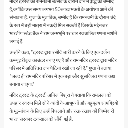
मंदिर ट्रस्ट को रामनवमी उत्सव के दौरान दान में वृद्धि की उम्मीद
है,क्योंकि उस समय लगभग 50 लाख भक्तों के अयोध्या आने की
संभावना हैं. गुप्ता के मुताबिक, उम्मीद है कि रामनवमी के दौरान चंदे
के रूप में बड़ी मात्रा में नकदी मिल सकती है जिसके मद्देनजर
भारतीय स्टेट बैंक ने राम जन्मभूमि पर चार स्वचालित गणना मशीनें
लगाई हैं.
उन्होंने कहा, “ट्रस्ट द्वारा रसीदें जारी करने के लिए एक दर्जन
कम्प्यूटरीकृत काउंटर बनाए गए हैं और राम मंदिर ट्रस्ट द्वारा मंदिर
परिसर में अतिरिक्त दान पेटियां रखी जा रही हैं.” गुप्ता ने बताया,
”जल्द ही राम मंदिर परिसर में एक बड़ा और सुसज्जित गणना कक्ष
बनाया जाएगा.”
मंदिर ट्रस्ट के ट्रस्टी अनिल मिश्रा ने बताया कि रामलला को
उपहार स्वरूप मिले सोने-चांदी के आभूषणों और बहुमूल्य सामग्रियों
के मूल्यांकन के लिए उन्हें पिघलाने और रख-रखाव की जिम्मेदारी
भारत सरकार टकसाल को सौंपी गई है.