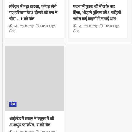
हरिद्वार में बड़ा हादसा, कांवड़ लेने
पटना में युवक की मौत के बाद
गए हरियाणा के 3 दोस्तों को बस ने
हिंसा, भीड़ ने पुलिस की 3 गाड़ियों
रौंदा… 1 की मौत
समेत कई वाहनों में लगाई आग
Gaurav Jaitely
4 hours ago
Gaurav Jaitely
8 hours ago
0
0
देश
थाईलैंड में छात्र ने स्कूल में की
अंधाधुंध फायरिंग, 7 की मौत