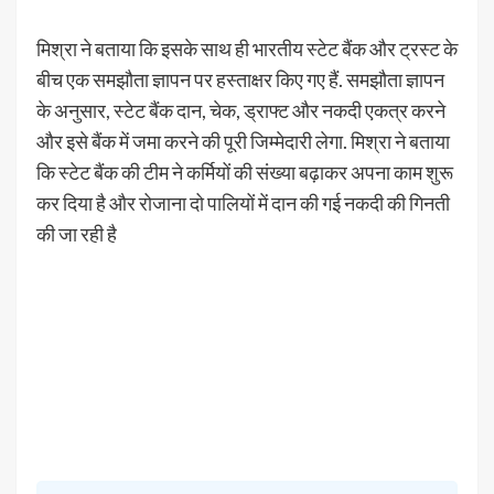
मिश्रा ने बताया कि इसके साथ ही भारतीय स्टेट बैंक और ट्रस्ट के
बीच एक समझौता ज्ञापन पर हस्ताक्षर किए गए हैं. समझौता ज्ञापन
के अनुसार, स्टेट बैंक दान, चेक, ड्राफ्ट और नकदी एकत्र करने
और इसे बैंक में जमा करने की पूरी जिम्मेदारी लेगा. मिश्रा ने बताया
कि स्टेट बैंक की टीम ने कर्मियों की संख्या बढ़ाकर अपना काम शुरू
कर दिया है और रोजाना दो पालियों में दान की गई नकदी की गिनती
की जा रही है