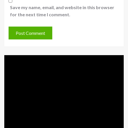
Save my name, email, and website in this browser
for the next time I comment.