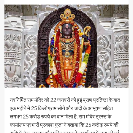
नवनिर्मित राम मंदिर को 22 जनवरी को हुई प्राण प्रतिष्ठा के बाद
एक महीने में 25 किलोग्राम सोने और चांदी के आभूषण सहित
लगभग 25 करोड़ रुपये का दान मिला है. राम मंदिर ट्रस्ट के
कार्यालय प्रभारी प्रकाश गुप्ता ने बताया कि 25 करोड़ रुपये की