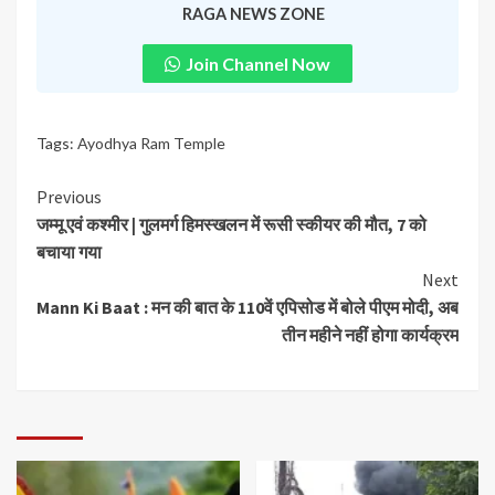
RAGA NEWS ZONE
Join Channel Now
Tags:
Ayodhya Ram Temple
Previous
जम्मू एवं कश्मीर | गुलमर्ग हिमस्खलन में रूसी स्कीयर की मौत, 7 को
बचाया गया
Next
Mann Ki Baat : मन की बात के 110वें एपिसोड में बोले पीएम मोदी, अब
तीन महीने नहीं होगा कार्यक्रम