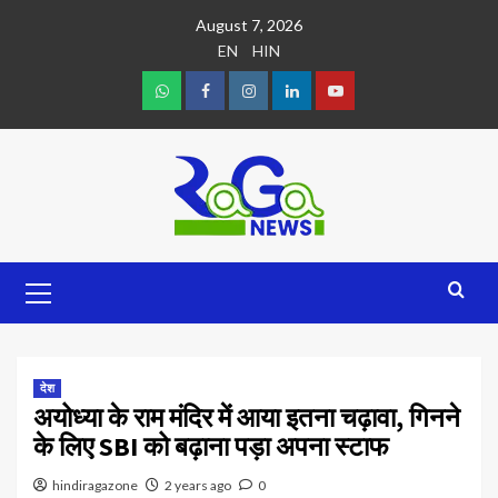
August 7, 2026
EN
HIN
देश
अयोध्या के राम मंदिर में आया इतना चढ़ावा, गिनने
के लिए SBI को बढ़ाना पड़ा अपना स्टाफ
hindiragazone
2 years ago
0