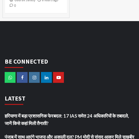
Gaurav Jaitely
8 hours ago
0
BE CONNECTED
LATEST
हरियाणा में बड़ा प्रशासनिक फेरबदल: 17 IAS समेत 24 अधिकारियों के तबादले,
जानें किसे कहां मिली तैनाती?
पंजाब में साथ आएंगे भाजपा और अकाली दल? PM मोदी से संसद आकर मिले सुखबीर