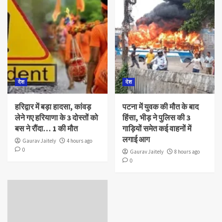
देश
देश
हरिद्वार में बड़ा हादसा, कांवड़
पटना में युवक की मौत के बाद
लेने गए हरियाणा के 3 दोस्तों को
हिंसा, भीड़ ने पुलिस की 3
बस ने रौंदा… 1 की मौत
गाड़ियों समेत कई वाहनों में
लगाई आग
Gaurav Jaitely
4 hours ago
0
Gaurav Jaitely
8 hours ago
0