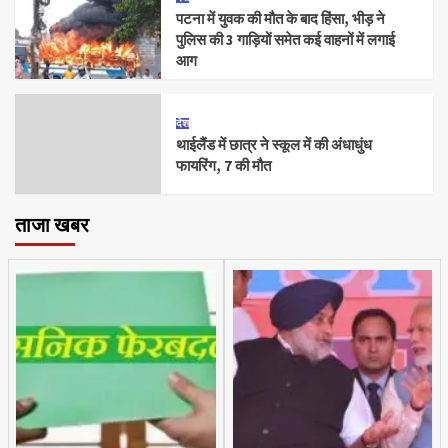
पटना में युवक की मौत के बाद हिंसा, भीड़ ने
पुलिस की 3 गाड़ियों समेत कई वाहनों में लगाई
आग
देश
थाईलैंड में छात्र ने स्कूल में की अंधाधुंध
फायरिंग, 7 की मौत
ताजा खबर