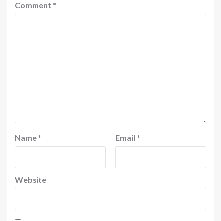
Comment
*
Name
*
Email
*
Website