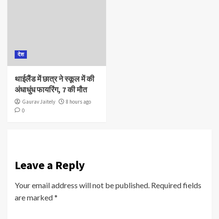
देश
थाईलैंड में छात्र ने स्कूल में की
अंधाधुंध फायरिंग, 7 की मौत
Gaurav Jaitely
8 hours ago
0
Leave a Reply
Your email address will not be published.
Required fields
are marked
*