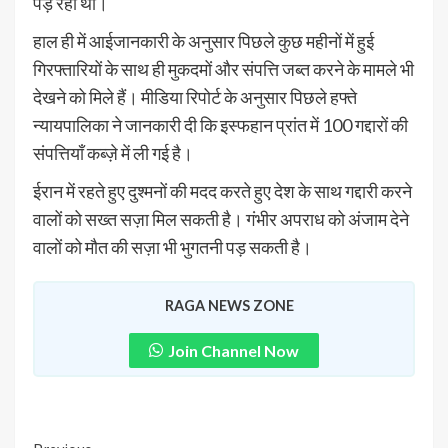
पड़ रहा था।
हाल ही में आईजानकारी के अनुसार पिछले कुछ महीनों में हुई
गिरफ्तारियों के साथ ही मुकदमों और संपत्ति जब्त करने के मामले भी
देखने को मिले हैं। मीडिया रिपोर्ट के अनुसार पिछले हफ्ते
न्यायपालिका ने जानकारी दी कि इस्फहान प्रांत में 100 गद्दारों की
संपत्तियाँ कब्ज़े में ली गई है।
ईरान में रहते हुए दुश्मनों की मदद करते हुए देश के साथ गद्दारी करने
वालों को सख्त सज़ा मिल सकती है। गंभीर अपराध को अंजाम देने
वालों को मौत की सज़ा भी भुगतनी पड़ सकती है।
RAGA NEWS ZONE
Join Channel Now