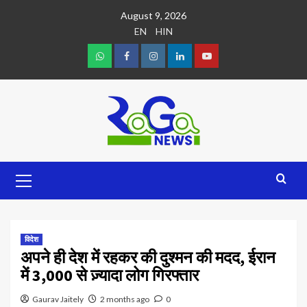
August 9, 2026
EN
HIN
विदेश
अपने ही देश में रहकर की दुश्मन की मदद, ईरान
में 3,000 से ज़्यादा लोग गिरफ्तार
Gaurav Jaitely
2 months ago
0