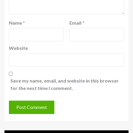
Name
*
Email
*
Website
Save my name, email, and website in this browser
for the next time I comment.