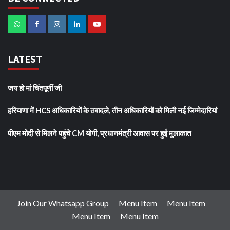
LATEST
जय हो मां चिंतपूर्णी जी
हरियाणा में HCS अधिकारियों के तबादले, तीन अधिकारियों को मिली नई जिम्मेदारियां
पीएम मोदी से मिलने पहुंचे CM योगी, प्रधानमंत्री आवास पर हुई मुलाकात
Join Our Whatsapp Group
Menu Item
Menu Item
Menu Item
Menu Item