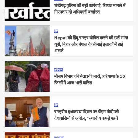
चंडीगढ़ पुलिस की बड़ी कार्रवाई: रिश्वत मामले में
गिरफ्तार दो अधिकारी बर्खास्त
देश
Nepal को हिंदू राष्ट्र घोषित करने की उठी मांग!
यूपी, बिहार और बंगाल के सीमाई इलाकों में हाई
अलर्ट
हरियाणा
मौसम विभाग की चेतावनी जारी, हरियाणा के 10
जिलों में आज भारी बारिश
देश
राष्ट्रीय हथकरघा दिवस पर पीएम मोदी की
देशवासियों से अपील, ‘स्थानीय कपड़े पहनें
राशिफल