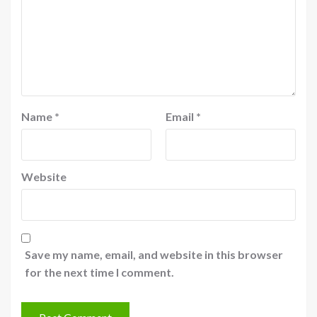
Name
*
Email
*
Website
Save my name, email, and website in this browser
for the next time I comment.