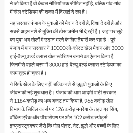
ने जो किया है वो केवल नीतियों तक सीमित नहीं है, बल्कि गांव-गांव
में खेल स्टेडियम की शक्ल में दिखाई दे रहा है।
यह सरकार पंजाब के युवाओं को मैदान दे रही है, दिशा दे रही है और
सबसे अहम नशे से मुक्ति की ठोस जमीन भी दे रही है। जहां पर सूबे
का युवा अब खेलों में उड़ान भरने के लिए तैयारी कर रहा है। पूरे
पंजाब में मान सरकार ने 10000 लो-कॉस्ट खेल मैदान और 3000
हाई-वैल्यू वर्ल्ड क्लास खेल स्टेडियम बनाने का ऐलान किया है,
जिनमें से पहले चरण में 3000 हाई-वैल्यू वर्ल्ड क्लास स्टेडियम का
काम शुरू हो चुका है।
ये सिर्फ खेल के लिए नहीं, बल्कि नशे से जूझते युवाओं के लिए
जीवन की नई शुरुआत है। पंजाब की आम आदमी पार्टी सरकार
ने
1184
करोड़ का भव्य बजट तय किया है,
966
करोड़ खेल
विभाग के सिविल वर्क्स पर
126
करोड़ मनरेगा के तहत ग्रासिंग,
वॉकिंग ट्रैक और पौधारोपण पर और
102
करोड़ स्पोर्ट्स
इन्फ्रास्ट्रक्चर जैसे कि गोल पोस्ट, नेट, झूले और बच्चों के लिए