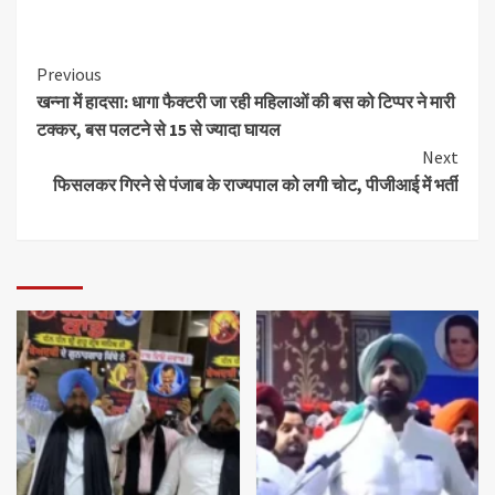
Previous
खन्ना में हादसा: धागा फैक्टरी जा रही महिलाओं की बस को टिप्पर ने मारी
टक्कर, बस पलटने से 15 से ज्यादा घायल
Next
फिसलकर गिरने से पंजाब के राज्यपाल को लगी चोट, पीजीआई में भर्ती