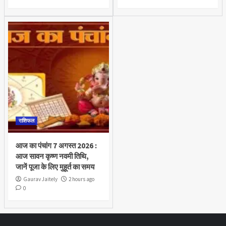
राशिफल
आज का पंचांग 7 अगस्त 2026 :
आज सावन कृष्ण नवमी तिथि,
जानें पूजा के लिए मुहूर्त का समय
Gaurav Jaitely
2 hours ago
0