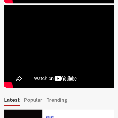
Latest
Popular
Trending
चंडीगढ़