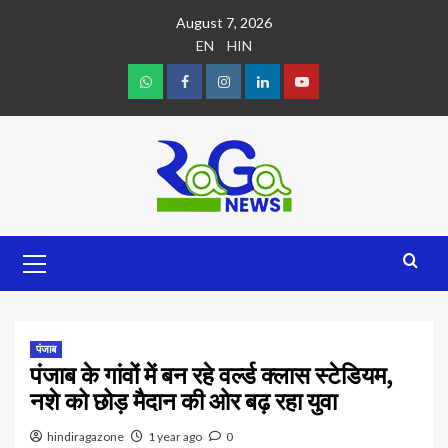
August 7, 2026
EN
HIN
पंजाब
पंजाब के गांवों में बन रहे वर्ल्ड क्लास स्टेडियम,
नशे को छोड़ मैदान की ओर बढ़ रहा युवा
hindiragazone
1 year ago
0