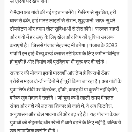
प्ले एरिया पर खर्च होंगे।
ये मैदान अब गांवों की नई पहचान बनेंगे। फेंसिंग से सुरक्षित, हरी
घास से ढंके, हाई मास्ट लाइटों से रोशन, शुद्ध पानी, साफ़-सुथरे
टॉयलेट्स और तमाम खेल सुविधाओं से लैस होंगे। सरकार शहरों
और गांवों में हर उम्र के लिए खेल और जिम की सुविधा उपलब्ध
कराएगी है। जिससे पंजाब सेहतमंद भी बनेगा। पंजाब के 3083
गांवों में इन हाई-वैल्यू वर्ल्ड क्लास स्टेडियम के लिए जमीन चिन्हित
हो चुकी है और निर्माण की प्रक्रिया भी शुरू कर दी गई है।
सरकार की योजना इतनी पारदर्शी और तेज है कि सभी टेंडर
प्रोसेस महज दो-तीन दिनों में ही पूरी किया जा रहा है। अब गांवों के
युवा सिर्फ टीवी पर क्रिकेट, हॉकी, कबड्डी या कुश्ती नहीं देखेंगे,
बल्कि खुद मैदान में उतरेंगे। जो युवा कभी खाली समय में गलत
संगत और नशे की लत का शिकार हो जाते थे, वे अब फिटनेस,
अनुशासन और खेल भावना की ओर बढ़ रहे हैं। यह योजना केवल
युवाओं को सेहतमंद और खेलों में आगे बढ़ने के लिए नहीं है, बल्कि ये
एक सामाजिक क्रांति भी है।