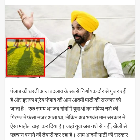
पंजाब की धरती आज बदलाव के सबसे निर्णायक दौर से गुजर रही
है और इसका श्रेय पंजाब की आम आदमी पार्टी की सरकार को
जाता है। एक समय था जब गांवों में युवाओं का भविष्य नशे की
गिरफ्त में फंसा नजर आता था, लेकिन अब भगवंत मान सरकार ने
ऐसा माहौल खड़ा कर दिया है। जहां युवा अब नशे से नहीं, खेलों से
पहचान बनाने की तैयारी कर रहा है। आम आदमी पार्टी की सरकार