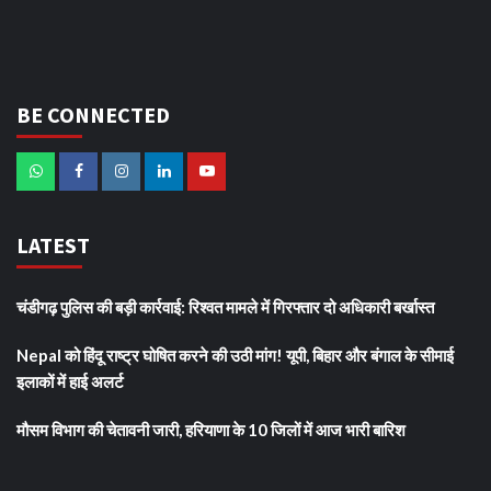
BE CONNECTED
LATEST
चंडीगढ़ पुलिस की बड़ी कार्रवाई: रिश्वत मामले में गिरफ्तार दो अधिकारी बर्खास्त
Nepal को हिंदू राष्ट्र घोषित करने की उठी मांग! यूपी, बिहार और बंगाल के सीमाई
इलाकों में हाई अलर्ट
मौसम विभाग की चेतावनी जारी, हरियाणा के 10 जिलों में आज भारी बारिश