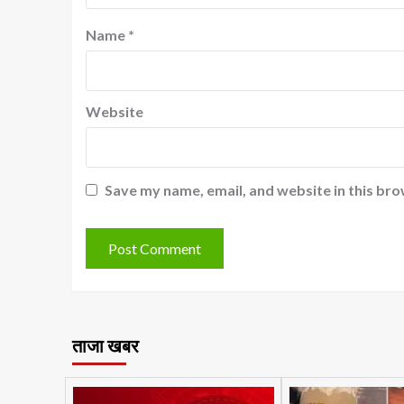
Name
*
Website
Save my name, email, and website in this bro
ताजा खबर