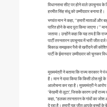
विधानसभा सीट पर होने वाले उपचुनाव के 
हरमीत सिंह संधू को उम्मीदवार बनाया है।
भगवंत मान ने कहा, ‘‘हमारी माताओं और बह
पारित होने के बाद पूरा किया जाएगा।’’ मा
जताया। उन्होंने कहा कि यह तय है कि रा
पार्टी तरनतारन उपचुनाव में भारी जीत दर्ज
बिकाऊ समझकर पैसे से खरीदने की कोशि
पार्टी के ईमानदार उम्मीदवार को चुनकर विधा
मुख्यमंत्री ने बताया कि राज्य सरकार ने प
है। मान ने दावा किया कि किसी ठोस मुद्दे क
आलोचना कर रहा है। मुख्यमंत्री ने आरोप 
‘बेरहमी से लूटा’, जिसके कारण उन्हें राज्य 
कहा, “हलका तरनतारन के गांवों का जोश 
दे रहा है। हमारी यह जीत आपके बच्चों के 