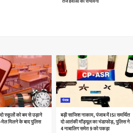
तेज हवाओं की संभावना
पंजाब
दो स्कूलों को बम से उड़ाने
बड़ी साजिश नाकाम, पंजाब में ISI समर्थित
मेल मिलने के बाद पुलिस
दो आतंकी मॉड्यूल का भंडाफोड़, पुलिस ने
4 नाबालिग समेत 9 को पकड़ा