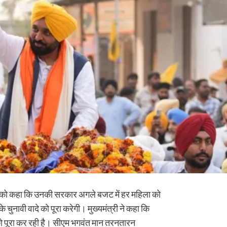
वार को कहा कि उनकी सरकार अगले बजट में हर महिला को
के चुनावी वादे को पूरा करेगी। मुख्यमंत्री ने कहा कि
 पूरा कर रही है। सीएम भगवंत मान तरनतारन