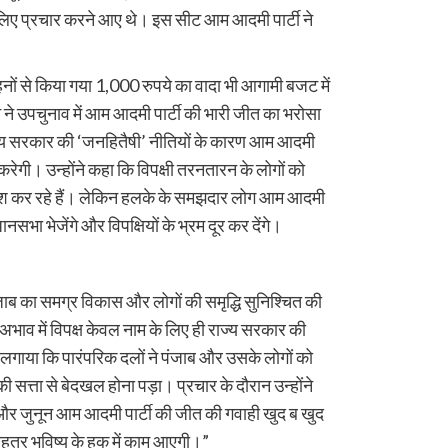
लिए प्रचार करने आए थे। इस सीट आम आदमी पार्टी ने
नों से किया गया 1,000 रुपये का वादा भी आगामी बजट में
न ने उपचुनाव में आम आदमी पार्टी की भारी जीत का भरोसा
ज्य सरकार की ‘जनहितैषी’ नीतियों के कारण आम आदमी
 करेगी। उन्होंने कहा कि विपक्षी तरनतारन के लोगों को
श कर रहे हैं। लेकिन हलके के समझदार लोग आम आदमी
नसभा भेजेंगे और विपक्षियों के भ्रम दूर कर देंगे।
ंजाब का समग्र विकास और लोगों की समृद्धि सुनिश्चित की
े अभाव में विपक्ष केवल नाम के लिए ही राज्य सरकार की
लगाया कि पारंपरिक दलों ने पंजाब और उसके लोगों को
की सत्ता से बेदखल होना पड़ा। प्रचार के दौरान उन्होंने
और जुनून आम आदमी पार्टी की जीत की गवाही खुद ब खुद
बेहतर भविष्य के हक में काम आएगी।”