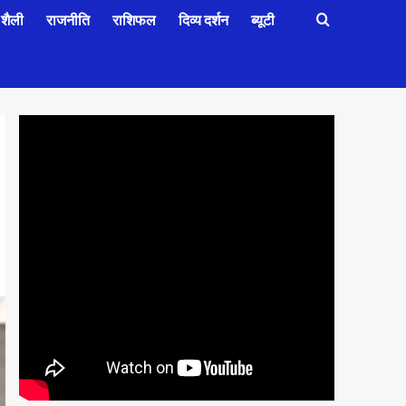
शैली
राजनीति
राशिफल
दिव्य दर्शन
ब्यूटी