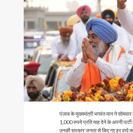
पंजाब के मुख्यमंत्री भगवंत मान ने सोम
1,000 रुपये प्रति माह देने के अपनी पार्टी 
उनकी सरकार जनता से किए गए हर वादे को