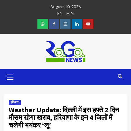
August 10, 2026
EN
HIN
हरियाणा
Weather Update: दिल्ली में इस हफ्ते 2 दिन
मौसम रहेगा खराब, हरियाणा के इन 4 जिलों में
चलेगी भयंकर ‘लू’