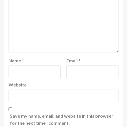
Name
*
Email
*
Website
Save my name, email, and website in this browser
for the next time I comment.