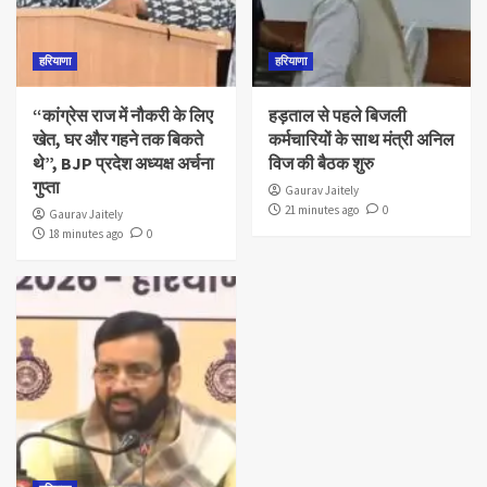
हरियाणा
हरियाणा
“कांग्रेस राज में नौकरी के लिए
हड़ताल से पहले बिजली
खेत, घर और गहने तक बिकते
कर्मचारियों के साथ मंत्री अनिल
थे”, BJP प्रदेश अध्यक्ष अर्चना
विज की बैठक शुरु
गुप्ता
Gaurav Jaitely
21 minutes ago
0
Gaurav Jaitely
18 minutes ago
0