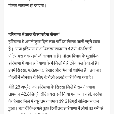
मौसम सामान्य हो जाएगा।
हरियाणा में आज कैसा रहेगा मौसम?
हरियाणा में अगले कुछ दिनों तक गर्मी का सितम जारी रहने वाला
है। आज हरियाणा में अधिकतम तापमान 42 से 43 डिग्री
सेल्सियस तक रहने की संभावना है। मौसम विभाग के मुताबिक,
हरियाणा में आज हरियाणा के 4 जिलों में हीटवेव चलने वाली है।
इनमें सिरसा, फतेहाबाद, हिसार और भिवानी शामिल हैं। इन चार
जिलों में सोमवार के लिए के येलो अलर्ट जारी किया गया है।
बीते 28 अप्रैल को हरियाणा के सिरसा जिले में सबसे ज्यादा
तापमान 42.6 डिग्री सेल्सियस दर्ज किया गया था। वहीं, प्रदेश
के हिसार जिले में न्यूनतम तापमान 19.3 डिग्री सेल्सियस दर्ज
हुआ। बता दें कि अगले कुछ दिनों तक हरियाणा में लोगों को गर्मी से