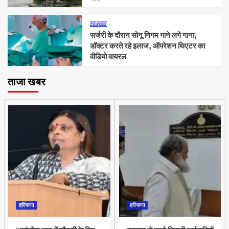
मनोरंजन
सर्जरी के दौरान सोनू निगम गाने लगे गाना,
डॉक्टर करते रहे इलाज, ऑपरेशन थिएटर का
वीडियो वायरल
ताजा खबर
हरियाणा
हरियाणा