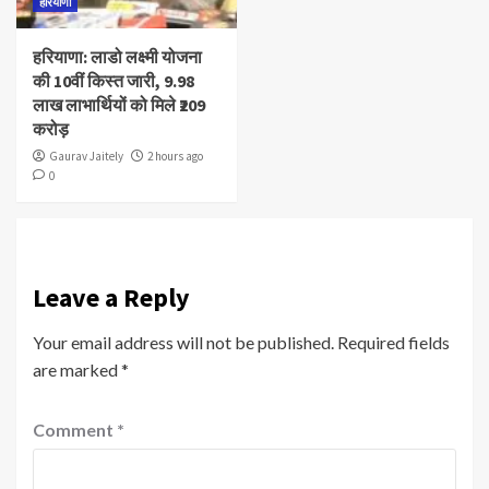
हरियाणा
हरियाणा: लाडो लक्ष्मी योजना
की 10वीं किस्त जारी, 9.98
लाख लाभार्थियों को मिले ₹209
करोड़
Gaurav Jaitely
2 hours ago
0
Leave a Reply
Your email address will not be published.
Required fields
are marked
*
Comment
*