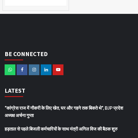
BE CONNECTED
LATEST
“कांग्रेस राज में नौकरी के लिए खेत, घर और गहने तक बिकते थे”, BJP प्रदेश
अध्यक्ष अर्चना गुप्ता
हड़ताल से पहले बिजली कर्मचारियों के साथ मंत्री अनिल विज की बैठक शुरु