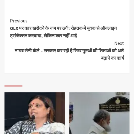
Previous
OLX पर कार खरीदने के नाम पर ठगी: रोहतक में युवक से ऑनलाइन
ट्रांजेक्शन करवाया, लेकिन कार नहीं आई
Next
नायब सैनी बोले – सरकार कर रही है सिख गुरुओं की शिक्षाओं को आगे
बढ़ाने का कार्य