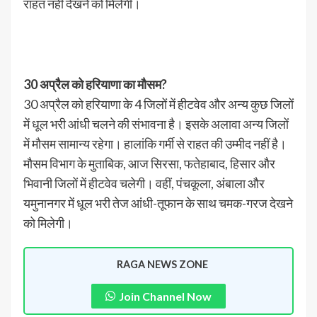
राहत नहीं देखने को मिलेगी।
30 अप्रैल को हरियाणा का मौसम?
30 अप्रैल को हरियाणा के 4 जिलों में हीटवेव और अन्य कुछ जिलों
में धूल भरी आंधी चलने की संभावना है। इसके अलावा अन्य जिलों
में मौसम सामान्य रहेगा। हालांकि गर्मी से राहत की उम्मीद नहीं है।
मौसम विभाग के मुताबिक, आज सिरसा, फतेहाबाद, हिसार और
भिवानी जिलों में हीटवेव चलेगी। वहीं, पंचकूला, अंबाला और
यमुनानगर में धूल भरी तेज आंधी-तूफान के साथ चमक-गरज देखने
को मिलेगी।
RAGA NEWS ZONE
Join Channel Now