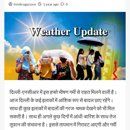
hindiragazone
1 year ago
0
दिल्ली-एनसीआर में इस हफ्ते भीषण गर्मी से राहत मिलने वाली है।
आज दिल्ली के कई इलाकों में आंशिक रूप से बादल छाए रहेंगे।
साथ ही कुछ इलाकों में बादलों की गरज-चमक देखने को भी मिल
सकती है। साथ ही अगले कुछ दिनों में आंधी-बारिश के साथ तेज
तूफान की संभावना है। इससे तापमान में गिरावट आएगी और गर्मी