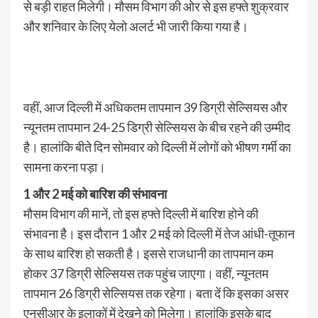
से बड़ी राहत मिलेगी। मौसम विभाग की ओर से इस हफ्ते शुक्रवार
और शनिवार के लिए येलो अलर्ट भी जारी किया गया है।
वहीं, आज दिल्ली में अधिकतम तापमान 39 डिग्री सेल्सियस और
न्यूनतम तापमान 24-25 डिग्री सेल्सियस के बीच रहने की उम्मीद
है। हालांकि बीते दिन सोमवार को दिल्ली में लोगों को भीषण गर्मी का
सामना करना पड़ा।
1 और 2 मई को बारिश की संभावना
मौसम विभाग की मानें, तो इस हफ्ते दिल्ली में बारिश होने की
संभावना है। इस दौरान 1 और 2 मई को दिल्ली में तेज आंधी-तूफान
के साथ बारिश हो सकती है। इससे राजधानी का तापमान कम
होकर 37 डिग्री सेल्सियस तक पहुंच जाएगा। वहीं, न्यूनतम
तापमान 26 डिग्री सेल्सियस तक रहेगा। बता दें कि इसका असर
एनसीआर के इलाकों में देखने को मिलेगा। हालांकि इसके बाद