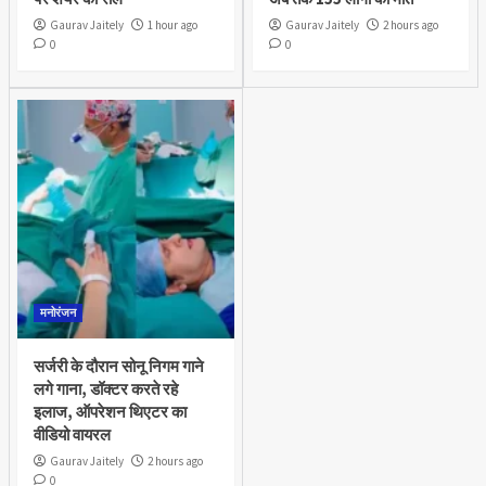
Gaurav Jaitely
1 hour ago
Gaurav Jaitely
2 hours ago
0
0
मनोरंजन
सर्जरी के दौरान सोनू निगम गाने
लगे गाना, डॉक्टर करते रहे
इलाज, ऑपरेशन थिएटर का
वीडियो वायरल
Gaurav Jaitely
2 hours ago
0