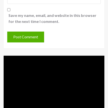
Save my name, email, and website in this browser
for the next time I comment.