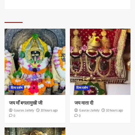
दिव्य दर्शन
दिव्य दर्शन
जय माँ बगलामुखी जी
जय माता दी
Gaurav Jaitely
10 hours ago
Gaurav Jaitely
10 hours ago
0
0