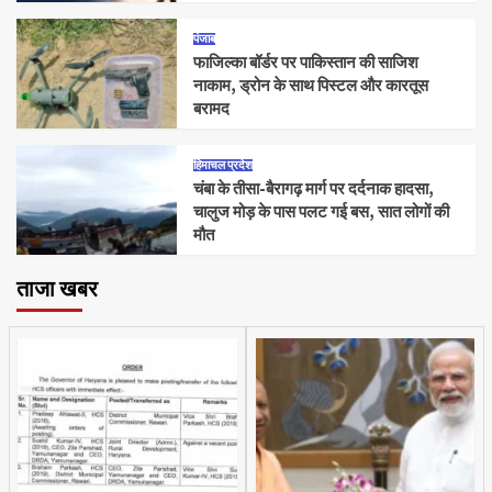
पंजाब
फाजिल्का बॉर्डर पर पाकिस्तान की साजिश
नाकाम, ड्रोन के साथ पिस्टल और कारतूस
बरामद
हिमाचल प्रदेश
चंबा के तीसा-बैरागढ़ मार्ग पर दर्दनाक हादसा,
चालुज मोड़ के पास पलट गई बस, सात लोगों की
मौत
ताजा खबर