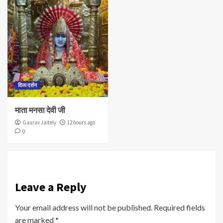
दिव्य दर्शन
माता मनसा देवी जी
Gaurav Jaitely
12 hours ago
0
Leave a Reply
Your email address will not be published.
Required fields
are marked
*