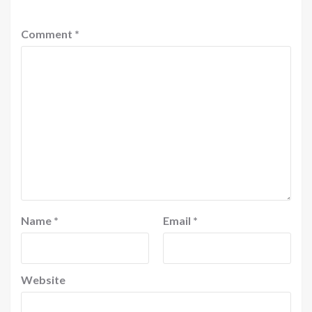
Comment
*
Name
*
Email
*
Website