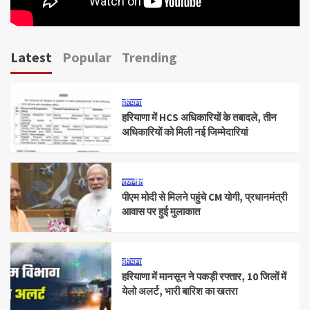
Latest
Popular
Trending
हरियाणा
हरियाणा में HCS अधिकारियों के तबादले, तीन
अधिकारियों को मिली नई जिम्मेदारियां
राजनीति
पीएम मोदी से मिलने पहुंचे CM योगी, प्रधानमंत्री
आवास पर हुई मुलाकात
हरियाणा
हरियाणा में मानसून ने पकड़ी रफ्तार, 10 जिलों में
येलो अलर्ट, भारी बारिश का खतरा