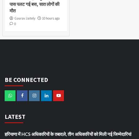
पास पलट गई बस, सात लोगों की
मौत
Gaurav Jaitely
10 hours ago
0
BE CONNECTED
LATEST
हरियाणा में HCS अधिकारियों के तबादले, तीन अधिकारियों को मिली नई जिम्मेदारियां