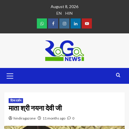
August 8, 2026
EN
HIN
दिव्य दर्शन
माता श्री नयना देवी जी
hindiragazone
11 months ago
0