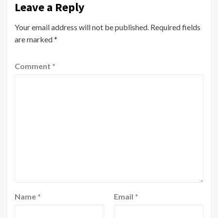
Leave a Reply
Your email address will not be published.
Required fields
are marked
*
Comment
*
Name
*
Email
*