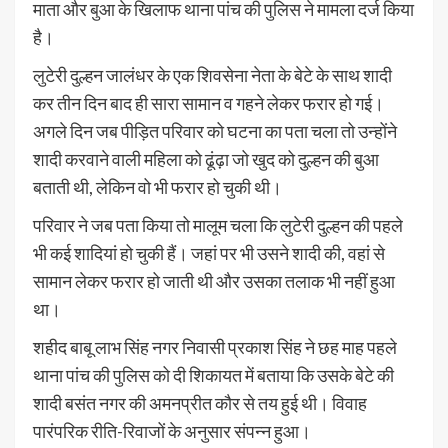
माता और बुआ के खिलाफ थाना पांच की पुलिस ने मामला दर्ज किया
है।
लुटेरी दुल्हन जालंधर के एक शिवसेना नेता के बेटे के साथ शादी
कर तीन दिन बाद ही सारा सामान व गहने लेकर फरार हो गई।
अगले दिन जब पीड़ित परिवार को घटना का पता चला तो उन्होंने
शादी करवाने वाली महिला को ढूंढ़ा जो खुद को दुल्हन की बुआ
बताती थी, लेकिन वो भी फरार हो चुकी थी।
परिवार ने जब पता किया तो मालूम चला कि लुटेरी दुल्हन की पहले
भी कई शादियां हो चुकी हैं। जहां पर भी उसने शादी की, वहां से
सामान लेकर फरार हो जाती थी और उसका तलाक भी नहीं हुआ
था।
शहीद बाबू लाभ सिंह नगर निवासी प्रकाश सिंह ने छह माह पहले
थाना पांच की पुलिस को दी शिकायत में बताया कि उसके बेटे की
शादी बसंत नगर की अमनप्रीत कौर से तय हुई थी। विवाह
पारंपरिक रीति-रिवाजों के अनुसार संपन्न हुआ।