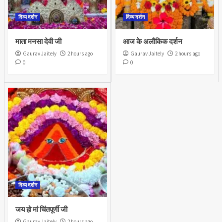
दिव्य दर्शन
दिव्य दर्शन
माता मनसा देवी जी
आज के अलौकिक दर्शन
Gaurav Jaitely
2 hours ago
Gaurav Jaitely
2 hours ago
0
0
दिव्य दर्शन
जय हो मां चिंतपूर्णी जी
Gaurav Jaitely
2 hours ago