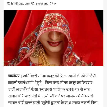
hindiragazone
1 year ago
0
जालंधर।
अभिनेत्री सोनम कपूर की फिल्म डाली की डोली जैसी
कहानी जालंधर में भी हुई। जिस तरह सोनम कपूर का किरदार
डाली लड़कों को फंसा कर उनसे शादी कर उनके घर से सारा
सामान चोरी कर लेती थी, उसी की तर्ज पर जालंधर में भी घर से
सामान चोरी करने वाली ‘लुटेरी दुल्हन’ के साथ उसके नकली पिता,