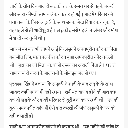
शादी के तीन दिन बाद ही लड़की रात के समय घर से गहने, नकदी
और सारा कीमती सामान लेकर फरार हो गई। बाद में परिवार को
पता चला कि जिस लड़की के साथ उनका बेटा विवाह कर चुका है,
वह पहले से ही शादीशुदा है। लड़की इससे पहले जालंधर और मोगा
में शादी कर चुकी थी।
जांच में यह बात भी सामने आई कि लड़की अमनप्रीत कौर का पिता
बलजीत सिंह, माता बलदीश कौर व बुआ अमनप्रीत कौर नकली
थी। बुआ का जो पिता था, वो ही दुल्हन का असली पिता है। घर से
सामान चोरी करने के बाद सभी के मोबाइल बंद हो गए।
प्रकाश सिंह ने बताया कि लड़की ने शादी के बाद लड़के के साथ
जाकर कहीं खाना भी नहीं खाया। तबीयत खराब होने की बात कह
कर वो लड़के और बाकी परिवार से दूरी बना कर रखती थी। उसकी
बुआ अमनप्रीत कौर भी ऐसे बात करती थी जैसे लड़की के घर को
वही चलाती हो।
शादी बुआ अमनप्रीत कौर ने ही करवाई थी। छह महीने की जांच के