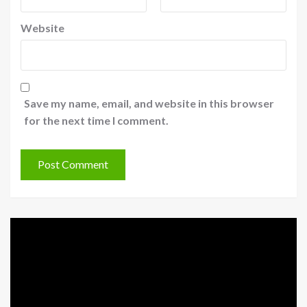
Website
Save my name, email, and website in this browser
for the next time I comment.