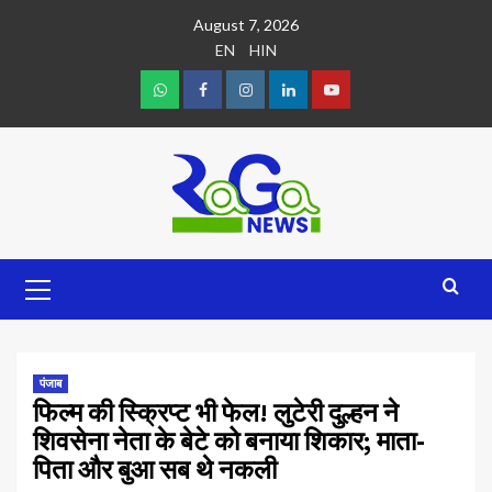
August 7, 2026
EN
HIN
पंजाब
फिल्म की स्क्रिप्ट भी फेल! लुटेरी दुल्हन ने
शिवसेना नेता के बेटे को बनाया शिकार; माता-
पिता और बुआ सब थे नकली