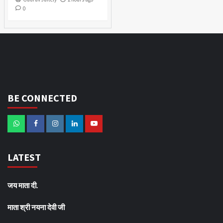
0
BE CONNECTED
LATEST
जय माता दी.
माता श्री नयना देवी जी