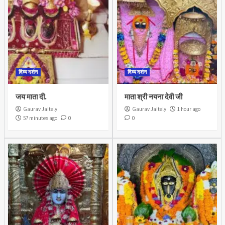
दिव्य दर्शन
दिव्य दर्शन
जय माता दी.
माता श्री नयना देवी जी
Gaurav Jaitely
Gaurav Jaitely
1 hour ago
57 minutes ago
0
0