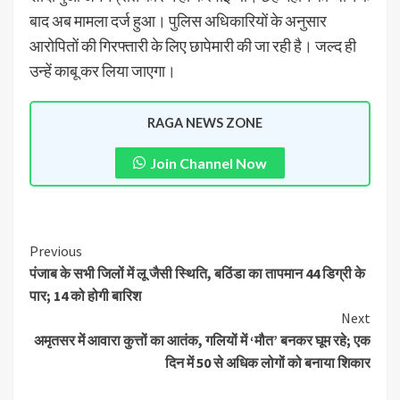
बाद अब मामला दर्ज हुआ। पुलिस अधिकारियों के अनुसार
आरोपितों की गिरफ्तारी के लिए छापेमारी की जा रही है। जल्द ही
उन्हें काबू कर लिया जाएगा।
RAGA NEWS ZONE
Join Channel Now
Previous
पंजाब के सभी जिलों में लू जैसी स्थिति, बठिंडा का तापमान 44 डिग्री के
पार; 14 को होगी बारिश
Next
अमृतसर में आवारा कुत्तों का आतंक, गलियों में ‘मौत’ बनकर घूम रहे; एक
दिन में 50 से अधिक लोगों को बनाया शिकार