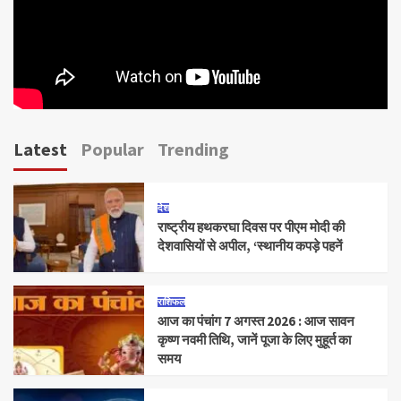
Latest
Popular
Trending
देश
राष्ट्रीय हथकरघा दिवस पर पीएम मोदी की
देशवासियों से अपील, ‘स्थानीय कपड़े पहनें
राशिफल
आज का पंचांग 7 अगस्त 2026 : आज सावन
कृष्ण नवमी तिथि, जानें पूजा के लिए मुहूर्त का
समय