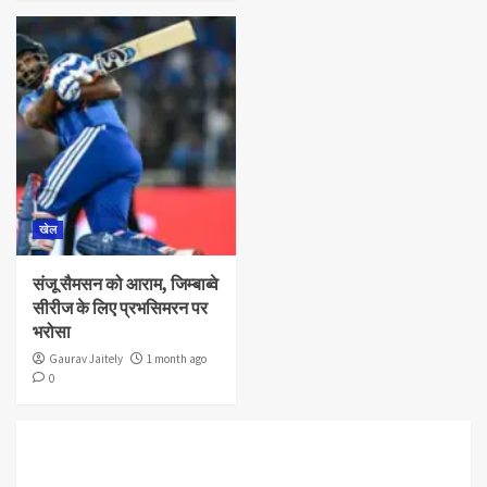
खेल
संजू सैमसन को आराम, जिम्बाब्वे
सीरीज के लिए प्रभसिमरन पर
भरोसा
Gaurav Jaitely
1 month ago
0