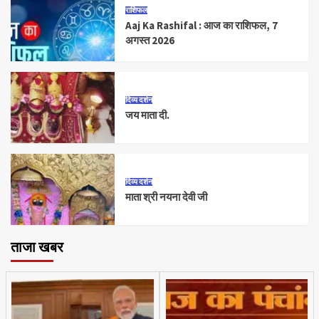
राशिफल
Aaj Ka Rashifal : आज का राशिफल, 7
अगस्त 2026
दिव्य दर्शन
जय माता दी.
दिव्य दर्शन
माता श्री नयना देवी जी
ताजा खबर