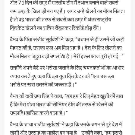
और 71 दिन की उम्र में भारतीय टीम में स्थान बनाने वाले सबसे
कम उम्र के खिलाड़ी बन गए हैं। अगर उन्हें खेलने का मौका मिलता
है तो वह भारत की तरफ से सबसे कम उम्र में अंतरराष्ट्रीय
क्रिकेट खेलने का सचिन तेंदुलकर रिकॉर्ड तोड़ देंगे।
वैभव के पिता संजीव सूर्यवंशी ने कहा, ”बचपन से ही उसने जो कड़ी
मेहनत की है, उसका फल अब मिल रहा है। देश के लिए खेलने का
मौका मिलना बहुत बड़ी उपलब्धि है। मेरी इच्छा आज पूरी हो गई।”
उन्होंने अपने बेटे पर भरोसा जताने के लिए चयनकर्ताओं का आभार
व्यक्त करते हुए कहा कि इस युवा क्रिकेटर को ”अब बस उस
भरोसे पर खरा उतरने की जरूरत है।”
वैभव की दादी उषा सिंह ने कहा, ”यह हमारे लिए बेहद खुशी की बात
है कि मेरा पोता भारत की सीनियर टीम की तरफ से खेलने की
उपलब्धि हासिल करने वाला है।”
वैभव के चाचा राजीव सूर्यवंशी ने कहा कि उनके चयन से पूरे देश में
खुशी और उत्साह का माहौल बन गया है। उन्होंने कहा, ”हम इससे