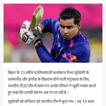
बिहार के 15 वर्षीय प्रतिभाशाली बल्लेबाज वैभव सूर्यवंशी के
आयरलैंड और इंग्लैंड के खिलाफ होने वाली श्रृंखला के लिए
भारतीय टी20 टीम में चयन पर उनके परिवार ने खुशी व्यक्त करते
हुए कहा कि उनकी मेहनत अब रंग ला रही है।
सूर्यवंशी को शनिवार को भारतीय टीम में चुना गया। वह 15 साल