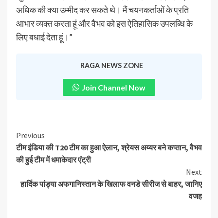
अधिक की क्या उम्मीद कर सकते थे। मैं चयनकर्ताओं के प्रति
आभार व्यक्त करता हूं और वैभव को इस ऐतिहासिक उपलब्धि के
लिए बधाई देता हूं।”
RAGA NEWS ZONE
Join Channel Now
Previous
टीम इंडिया की T20 टीम का हुआ ऐलान, श्रेयस अय्यर बने कप्तान, वैभव
की हुई टीम में धमाकेदार एंट्री
Next
हार्दिक पांड्या अफगानिस्तान के खिलाफ वनडे सीरीज से बाहर, जानिए
वजह