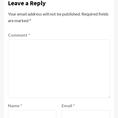
Leave a Reply
Your email address will not be published.
Required fields
are marked
*
Comment
*
Name
*
Email
*