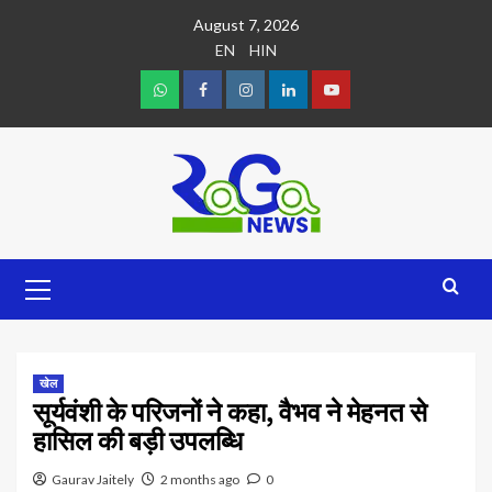
August 7, 2026
EN
HIN
खेल
सूर्यवंशी के परिजनों ने कहा, वैभव ने मेहनत से
हासिल की बड़ी उपलब्धि
Gaurav Jaitely
2 months ago
0