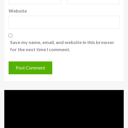
Website
Save my name, email, and website in this browser
for the next time I comment.