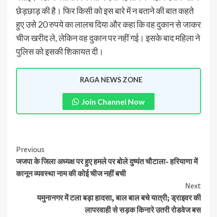
छेड़छाड़ की है। फिर किसी को इस बारे में न बताने की बात कहते
हुए उसे 20 रुपये का लालच दिया और कहा कि वह दुकान से जाकर
चीज खरीद ले, लेकिन वह दुकान पर नहीं गई। इसके बाद महिला ने
पुलिस को इसकी शिकायत दी।
RAGA NEWS ZONE
Join Channel Now
Previous
जजपा के जिला अध्यक्ष पर हुए हमले पर बोले दुष्यंत चौटाला- हरियाणा में
कानून व्यवस्था नाम की कोई चीज नहीं बची
Next
यमुनानगर में टला बड़ा हादसा, बाल बाल बचे यात्री; ड्राइवर की
लापरवाही से सड़क किनारे उतरी रोडवेज बस