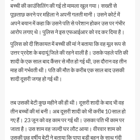
बच्ची की काउंसिलिंग की गई तो मामला खुल गया। सख्ती से
पूछताछ करने पर महिला ने अपनी गलती मानी। उसने कोर्ट में
अपने बयान में कहा कि उसने पति से परेशान होकर उस पर गंभीर
आरोप लगाए थे। पुलिस ने इस एफआईआर को रद कर दिया है।
पुलिस को दी शिकायत में बच्ची की मां ने बताया कि वह मूल रूप से
उत्तर प्रदेश के बदायूं जिले की रहने वाली है। उसके पहले पति की
शादी के एक साल बाद कैंसर से मौत हो गई थी, उस दौरान वह तीन
माह की गर्भवती थी। पति की मौत के करीब एक साल बाद उसकी
शादी दूसरी जगह हो गई थी।
तब उसकी बेटी कुछ महीने की ही थी। दूसरी शादी के बाद भी वह
तीन बच्चों की मां बनी। अब दूसरी शादी को भी करीब 10 साल हो
गए हैं। 23 जून को वह काम पर गई थी। उसका पति भी काम पर
जाता है। उस शाम वह जल्दी घर लौट आया। वीरवार शाम को
उसकी छह वर्षीय बेटी ने बताया कि पापा बड़ी बहन के साथ गंदी