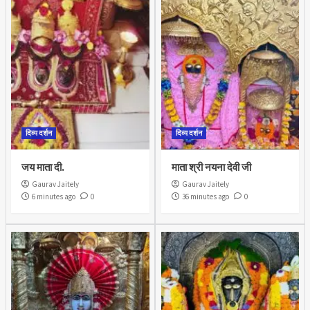
दिव्य दर्शन
दिव्य दर्शन
जय माता दी.
माता श्री नयना देवी जी
Gaurav Jaitely
Gaurav Jaitely
6 minutes ago
0
36 minutes ago
0