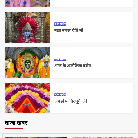
दिव्य दर्शन
माता मनसा देवी जी
दिव्य दर्शन
आज के अलौकिक दर्शन
दिव्य दर्शन
जय हो मां चिंतपूर्णी जी
ताजा खबर