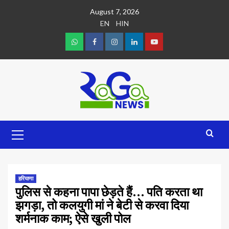
August 7, 2026
EN
HIN
हरियाणा
पुलिस से कहना पापा छेड़ते हैं… पति करता था
झगड़ा, तो कलयुगी मां ने बेटी से करवा दिया
शर्मनाक काम; ऐसे खुली पोल