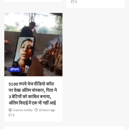
0
हरियाणा
5100 रुपये भेज वीडियो कॉल
पर देखा अंतिम संस्कार, पिता ने
3 बेटियों को काबिल बनाया,
अंतिम विदाई में एक भी नहीं आई
Gaurav Jaitely
16 hours ago
0