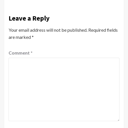
Leave a Reply
Your email address will not be published.
Required fields
are marked
*
Comment
*