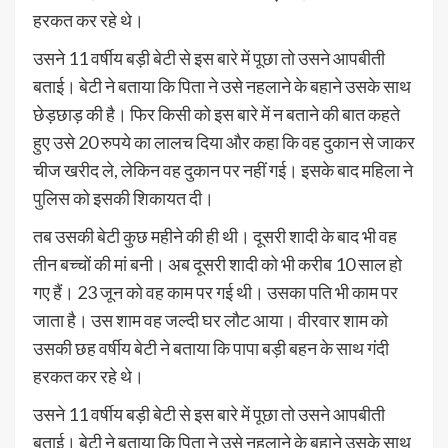
हरकत कर रहे थे।
उसने 11 वर्षीय बड़ी बेटी से इस बारे में पूछा तो उसने आपबीती
बताई। बेटी ने बताया कि पिता ने उसे नहलाने के बहाने उसके साथ
छेड़छाड़ की है। फिर किसी को इस बारे में न बताने की बात कहते
हुए उसे 20 रुपये का लालच दिया और कहा कि वह दुकान से जाकर
चीज खरीद ले, लेकिन वह दुकान पर नहीं गई। इसके बाद महिला ने
पुलिस को इसकी शिकायत दी।
तब उसकी बेटी कुछ महीने की ही थी। दूसरी शादी के बाद भी वह
तीन बच्चों की मां बनी। अब दूसरी शादी को भी करीब 10 साल हो
गए हैं। 23 जून को वह काम पर गई थी। उसका पति भी काम पर
जाता है। उस शाम वह जल्दी घर लौट आया। वीरवार शाम को
उसकी छह वर्षीय बेटी ने बताया कि पापा बड़ी बहन के साथ गंदी
हरकत कर रहे थे।
उसने 11 वर्षीय बड़ी बेटी से इस बारे में पूछा तो उसने आपबीती
बताई। बेटी ने बताया कि पिता ने उसे नहलाने के बहाने उसके साथ