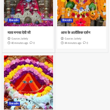
दिव्य दर्शन
दिव्य दर्शन
माता मनसा देवी जी
आज के अलौकिक दर्शन
Gaurav Jaitely
Gaurav Jaitely
40 minutes ago
0
44 minutes ago
0
दिव्य दर्शन