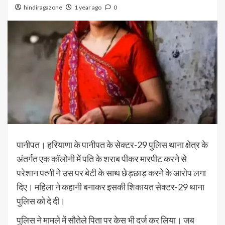
hindiragazone
1 year ago
0
पानीपत। हरियाणा के पानीपत के सेक्टर-29 पुलिस थाना क्षेत्र के
अंतर्गत एक कॉलोनी में पति के शराब पीकर मारपीट करने से
परेशान पत्नी ने उस पर बेटी के साथ छेड़छाड़ करने के आरोप लगा
दिए। महिला ने कहानी बनाकर इसकी शिकायत सेक्टर-29 थाना
पुलिस को दे दी।
पुलिस ने मामले में सौतेले पिता पर केस भी दर्ज कर लिया। जब