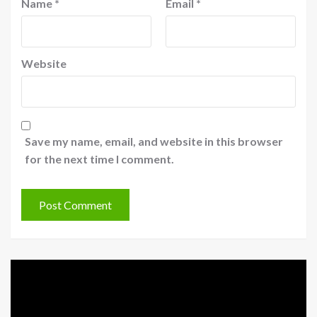
Name
*
Email
*
Website
Save my name, email, and website in this browser
for the next time I comment.