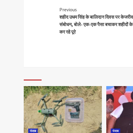
Previous
शहीद उधम सिंह के बालिदान दिवस पर केजरी
संबोधन, बोले- एक-एक पैसा बचाकर शहीदों के 
कर रहे पूरे
पंजाब
पंजाब