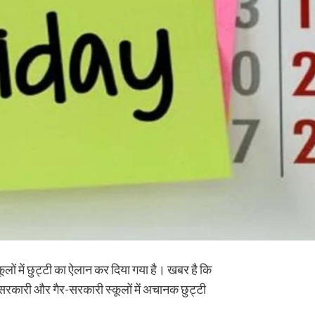
लों में छुट्टी का ऐलान कर दिया गया है। खबर है कि
 सरकारी और गैर-सरकारी स्कूलों में अचानक छुट्टी