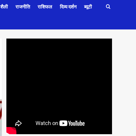
शैली
राजनीति
राशिफल
दिव्य दर्शन
ब्यूटी