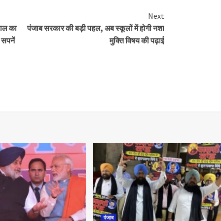
Next
वाल का
पंजाब सरकार की बड़ी पहल, अब स्कूलों में होगी नशा
सपनें
मुक्ति विषय की पढ़ाई
पंजाब