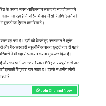
ी बारिश के कारण भारत-पाकिस्तान सरहद के नज़दीक बहने
 बताया जा रहा है कि दरिया में बाढ़ जैसी स्तिथि देखने को
 में छुट्टी का ऐलान कर दिया है।
ा स्तर बढ़ गया है। इसी को देखते हुए प्रशासन ने तुरंत
ारी और गैर-सरकारी स्कूलों में अचानक छुट्टी कर दी गई है
रिवारों ने भी वहां से पलायन करना शुरू कर दिया है।
ी है और जब पानी का स्तर 1 लाख 80 हजार क्यूसेक से पार
शी इलाकों में प्रवेश कर जाता है। इससे स्थानीय लोगों
पड़ता है।
Join Channel Now