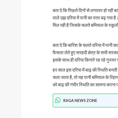
बता दे कि पिछले दिनों से लगातार हो रह
वाले उझ दरिया में पानी का स्तर बढ़ गया है।
मिल रही है जिसके चलते बमियाल के स्कूलों
बता दे कि बारिश के चलते दरिया में पानी क
फैसला लेते हुए सरहदी क्षेत्र के सभी सरक
इसके साथ ही दरिया किनारे रह रहे गुज्जर प
हर साल इस दरिया में बाढ़ की स्थिति बनत
चला जाता है, तो यह पानी बमियाल के रिहाय
को बाढ़ की गंभीर स्थिति का सामना करना 
RAGA NEWS ZONE