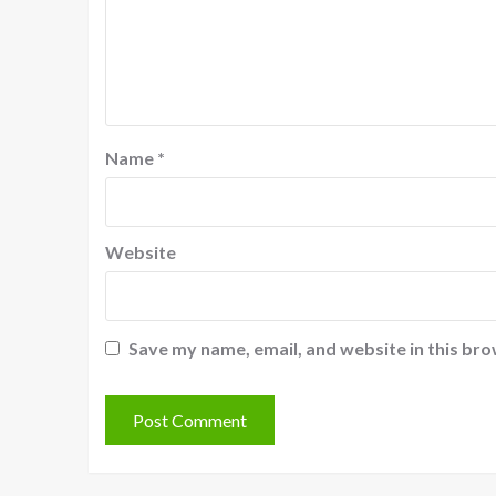
Name
*
Website
Save my name, email, and website in this bro