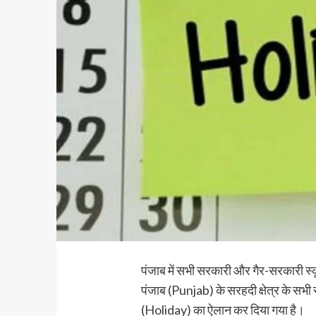
पंजाब में सभी सरकारी और गैर-सरकारी स्कू
पंजाब (Punjab) के सरहदी क्षेत्र के सभी
(Holiday) का ऐलान कर दिया गया है।