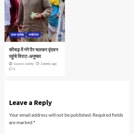
उत्तर प्रदेश
मनोरंजन
कीचड़ में नंगे पैर चलकर वृंदवन
पहुंचे विराट-अनुष्का
Gaurav Jaitely
2 weeks ago
0
Leave a Reply
Your email address will not be published.
Required fields
are marked
*