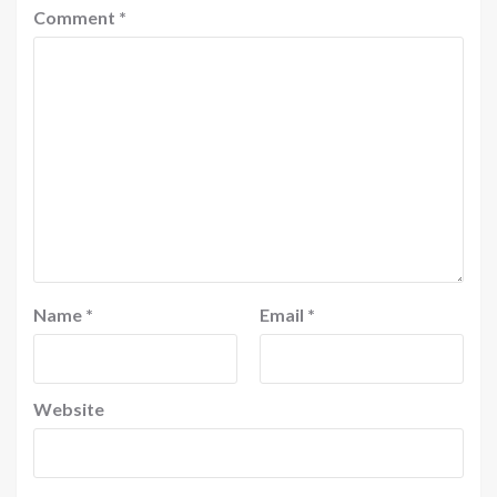
Comment
*
Name
*
Email
*
Website