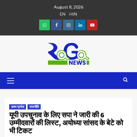
August 8, 2026
EN
HIN
उत्तर प्रदेश
राजनीति
यूपी उपचुनाव के लिए सपा ने जारी की 6
उम्मीदवारों की लिस्ट, अयोध्या सांसद के बेटे को
भी टिकट