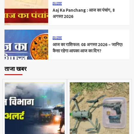
राशिफल
Aaj Ka Panchang : आज का पंचांग, 8
अगस्त 2026
राशिफल
आज का राशिफल: 08 अगस्त 2026 – जानिए!
कैसा रहेगा आपका आज का दिन?
ताजा खबर