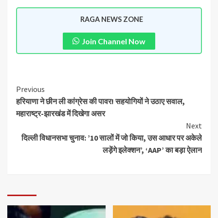
RAGA NEWS ZONE
Join Channel Now
Previous
हरियाणा ने छीन ली कांग्रेस की पावर! सहयोगियों ने उठाए सवाल,
महाराष्ट्र-झारखंड में दिखेगा असर
Next
दिल्ली विधानसभा चुनाव: ’10 सालों में जो किया, उस आधार पर अकेले
लड़ेंगे इलेक्शन’, ‘AAP’ का बड़ा ऐलान