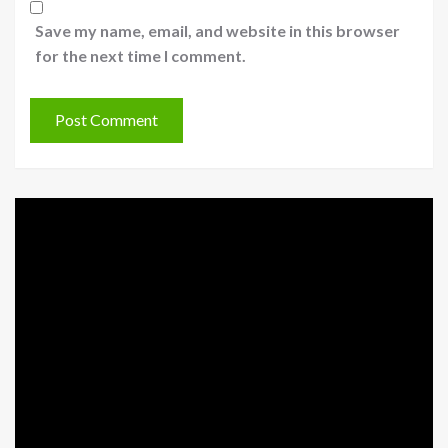
Save my name, email, and website in this browser
for the next time I comment.