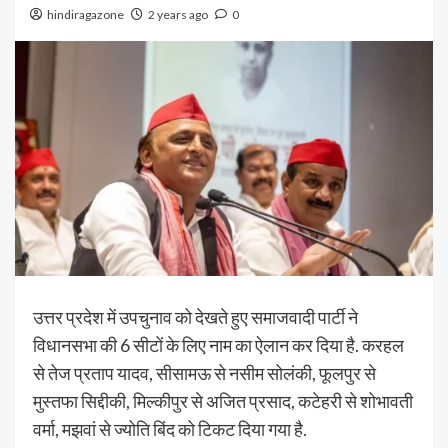
hindiragazone
2 years ago
0
उत्तर प्रदेश में उपचुनाव को देखते हुए समाजवादी पार्टी ने
विधानसभा की 6 सीटों के लिए नाम का ऐलान कर दिया है. करहल
से तेज प्रताप यादव, सीसामऊ से नसीम सोलंकी, फूलपुर से
मुस्तफा सिद्दीकी, मिल्कीपुर से अजित प्रसाद, कटेहरी से शोभावती
वर्मा, मझवां से ज्योति बिंद को टिकट दिया गया है.