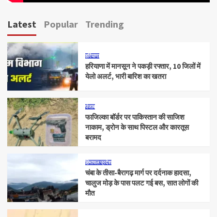
Latest
Popular
Trending
हरियाणा
हरियाणा में मानसून ने पकड़ी रफ्तार, 10 जिलों में
येलो अलर्ट, भारी बारिश का खतरा
पंजाब
फाजिल्का बॉर्डर पर पाकिस्तान की साजिश
नाकाम, ड्रोन के साथ पिस्टल और कारतूस
बरामद
हिमाचल प्रदेश
चंबा के तीसा-बैरागढ़ मार्ग पर दर्दनाक हादसा,
चालुज मोड़ के पास पलट गई बस, सात लोगों की
मौत