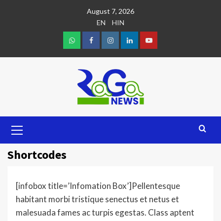
August 7, 2026
EN
HIN
Shortcodes
[infobox title=’Infomation Box’]Pellentesque
habitant morbi tristique senectus et netus et
malesuada fames ac turpis egestas. Class aptent