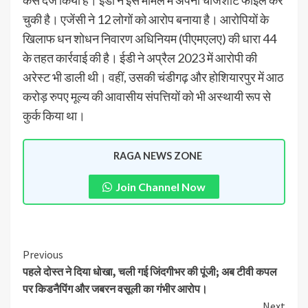
केस दर्ज किया है। ईडी ने इस मामले में अपनी चार्जशीट फाइल कर
चुकी है। एजेंसी ने 12 लोगों को आरोप बनाया है। आरोपियों के
खिलाफ धन शोधन निवारण अधिनियम (पीएमएलए) की धारा 44
के तहत कार्रवाई की है। ईडी ने अप्रैल 2023 में आरोपी की
अरेस्ट भी डाली थी। वहीं, उसकी चंडीगढ़ और होशियारपुर में आठ
करोड़ रुपए मूल्य की आवासीय संपत्तियों को भी अस्थायी रूप से
कुर्क किया था।
RAGA NEWS ZONE
Join Channel Now
Previous
पहले दोस्त ने दिया धोखा, चली गई जिंदगीभर की पूंजी; अब टीवी कपल
पर किडनैपिंग और जबरन वसूली का गंभीर आरोप।
Next