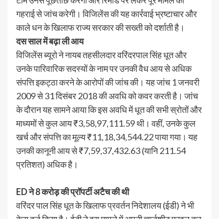
टीम उनसे पूछताछ करेगी और रिमांड पर लेकर पूरे मामले की
गहराई से जांच करेगी। विजिलेंस की यह कार्रवाई भ्रष्टाचार और
काले धन के खिलाफ राज्य सरकार की सख्ती को दर्शाती है।
दस साल में बढ़ा ली आय
विजिलेंस ब्यूरो ने नायब तहसीलदार वरिंदरपाल सिंह धूत और
उनके पारिवारिक सदस्यों के नाम पर उनकी वैध आय से अधिक
संपत्ति इकट्ठा करने के आरोपों की जांच की। यह जांच 1 जनवरी
2009 से 31 दिसंबर 2018 की अवधि को कवर करती है। जांच
के दौरान यह सामने आया कि इस अवधि में धूत की सभी स्रोतों और
माध्यमों से कुल आय ₹3,58,97,111.59 थी। वहीं, उनके कुल
खर्च और संपत्ति का मूल्य ₹11,18,34,544.22 पाया गया। यह
उनकी कानूनी आय से ₹7,59,37,432.63 (यानि 211.54
प्रतिशत) अधिक है।
ED ने 8 करोड़ की प्रॉपर्टी अटैच की थी
वरिंदर पाल सिंह धूत के खिलाफ प्रवर्तन निदेशालय (ईडी) ने भी