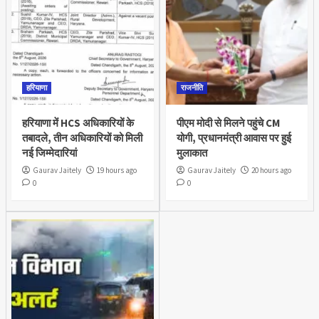
हरियाणा
राजनीति
हरियाणा में HCS अधिकारियों के
पीएम मोदी से मिलने पहुंचे CM
तबादले, तीन अधिकारियों को मिली
योगी, प्रधानमंत्री आवास पर हुई
नई जिम्मेदारियां
मुलाकात
Gaurav Jaitely
19 hours ago
Gaurav Jaitely
20 hours ago
0
0