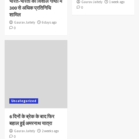
भारत-भारती की विशाल गोष्ठी में
Gaurav Jaitely
1 week ago
300 से अधिक प्रतिनिधि
0
शामिल
Gaurav Jaitely
6 days ago
0
Uncategorized
6 दिनों के ब्रेक के बाद फिर
बहाल हुई अमरनाथ यात्रा
Gaurav Jaitely
2 weeks ago
0