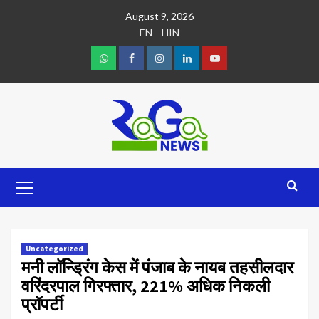
August 9, 2026
EN
HIN
Uncategorized
मनी लॉन्ड्रिंग केस में पंजाब के नायब तहसीलदार
वरिंदरपाल गिरफ्तार, 221% अधिक निकली
प्रॉपर्टी