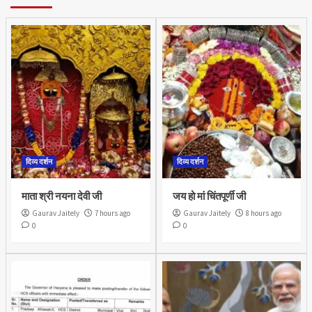
दिव्य दर्शन
दिव्य दर्शन
माता श्री नयना देवी जी
जय हो मां चिंतपूर्णी जी
Gaurav Jaitely
7 hours ago
Gaurav Jaitely
8 hours ago
0
0