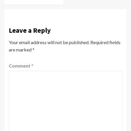
Leave a Reply
Your email address will not be published.
Required fields
are marked
*
Comment
*