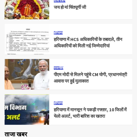
दिव्य दर्शन
जय हो मां चिंतपूर्णी जी
हरियाणा
हरियाणा में HCS अधिकारियों के तबादले, तीन
अधिकारियों को मिली नई जिम्मेदारियां
राजनीति
पीएम मोदी से मिलने पहुंचे CM योगी, प्रधानमंत्री
आवास पर हुई मुलाकात
हरियाणा
हरियाणा में मानसून ने पकड़ी रफ्तार, 10 जिलों में
येलो अलर्ट, भारी बारिश का खतरा
ताजा खबर