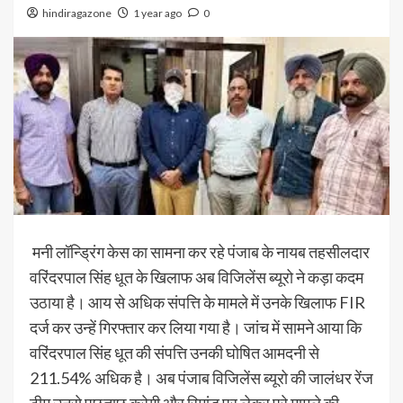
hindiragazone
1 year ago
0
मनी लॉन्ड्रिंग केस का सामना कर रहे पंजाब के नायब तहसीलदार
वरिंदरपाल सिंह धूत के खिलाफ अब विजिलेंस ब्यूरो ने कड़ा कदम
उठाया है। आय से अधिक संपत्ति के मामले में उनके खिलाफ FIR
दर्ज कर उन्हें गिरफ्तार कर लिया गया है। जांच में सामने आया कि
वरिंदरपाल सिंह धूत की संपत्ति उनकी घोषित आमदनी से
211.54% अधिक है। अब पंजाब विजिलेंस ब्यूरो की जालंधर रेंज