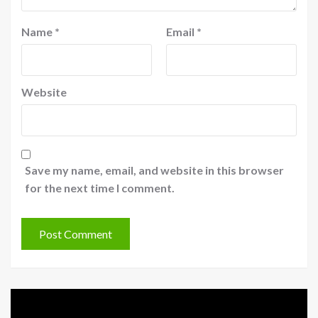
Name
*
Email
*
Website
Save my name, email, and website in this browser
for the next time I comment.