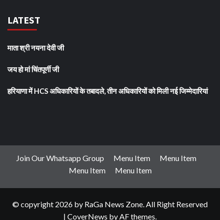
LATEST
माता श्री नयना देवी जी
जय हो मां चिंतपूर्णी जी
हरियाणा में HCS अधिकारियों के तबादले, तीन अधिकारियों को मिली नई जिम्मेदारियां
Join Our Whatsapp Group
Menu Item
Menu Item
Menu Item
Menu Item
© copyright 2026 by RaGa News Zone. All Right Reserved
|
CoverNews
by AF themes.