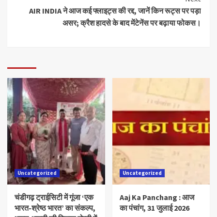
AIR INDIA ने आज कई फ्लाइट्स की रद्द, जानें किन रूट्स पर पड़ा
असर; क्रैश हादसे के बाद मेंटेनेंस पर बढ़ाया फोकस।
Uncategorized
Uncategorized
चंडीगढ़ ट्राईसिटी में गूंजा ‘एक
Aaj Ka Panchang : आज
भारत-श्रेष्ठ भारत’ का संकल्प,
का पंचांग, 31 जुलाई 2026