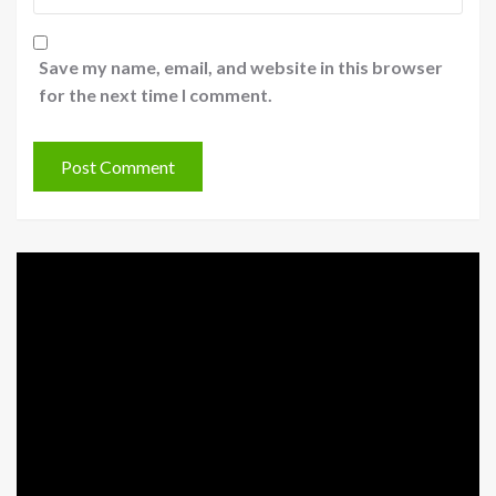
Save my name, email, and website in this browser
for the next time I comment.