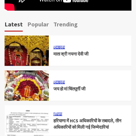
Latest
Popular
Trending
दिव्य दर्शन
माता श्री नयना देवी जी
दिव्य दर्शन
जय हो मां चिंतपूर्णी जी
हरियाणा
हरियाणा में HCS अधिकारियों के तबादले, तीन
अधिकारियों को मिली नई जिम्मेदारियां