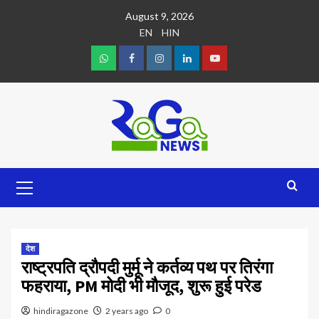
August 9, 2026
EN
HIN
देश
राष्ट्रपति द्रौपदी मुर्मू ने कर्तव्य पथ पर तिरंगा
फहराया, PM मोदी भी मौजूद, शुरू हुई परेड
hindiragazone
2 years ago
0