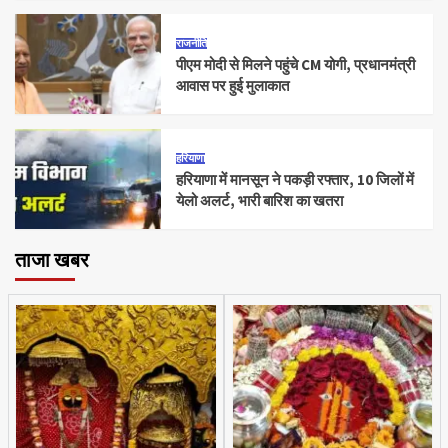
राजनीति
पीएम मोदी से मिलने पहुंचे CM योगी, प्रधानमंत्री
आवास पर हुई मुलाकात
हरियाणा
हरियाणा में मानसून ने पकड़ी रफ्तार, 10 जिलों में
येलो अलर्ट, भारी बारिश का खतरा
ताजा खबर