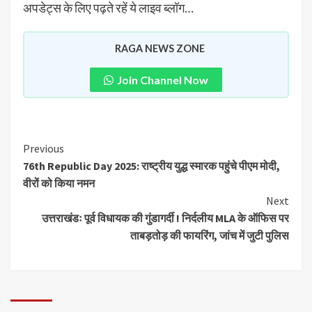
अपडेट्स के लिए पढ़ते रहें ये लाइव ब्लॉग…
RAGA NEWS ZONE
Join Channel Now
Previous
76th Republic Day 2025: राष्ट्रीय युद्ध स्मारक पहुंचे पीएम मोदी,
वीरों को किया नमन
Next
उत्तराखंडः पूर्व विधायक की गुंडागर्दी ! निर्दलीय MLA के ऑफिस पर
ताबड़तोड़ की फायरिंग, जांच में जुटी पुलिस