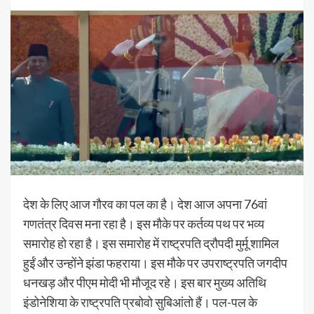
देश के लिए आज गौरव का पल का है। देश आज अपना 76वां
गणतंत्र दिवस मना रहा है। इस मौके पर कर्तव्य पथ पर भव्य
समारोह हो रहा है। इस समारोह में राष्ट्रपति द्रौपदी मुर्मू शामिल
हुईं और उन्होंने झंडा फहराया। इस मौके पर उपराष्ट्रपति जगदीप
धनखड़ और पीएम मोदी भी मौजूद रहे। इस बार मुख्य अतिथि
इंडोनेशिया के राष्ट्रपति प्रबोवो सुबिआंतो हैं। पल-पल के