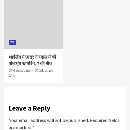
देश
थाईलैंड में छात्र ने स्कूल में की
अंधाधुंध फायरिंग, 7 की मौत
Gaurav Jaitely
2 days ago
0
Leave a Reply
Your email address will not be published.
Required fields
are marked
*