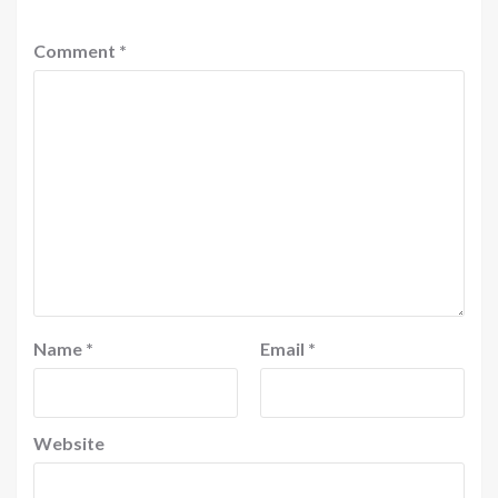
Comment
*
Name
*
Email
*
Website