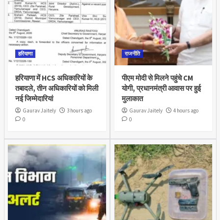
हरियाणा
राजनीति
हरियाणा में HCS अधिकारियों के
पीएम मोदी से मिलने पहुंचे CM
तबादले, तीन अधिकारियों को मिली
योगी, प्रधानमंत्री आवास पर हुई
नई जिम्मेदारियां
मुलाकात
Gaurav Jaitely
3 hours ago
Gaurav Jaitely
4 hours ago
0
0