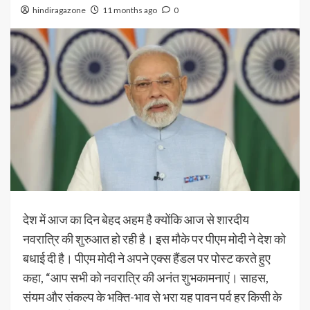
hindiragazone
11 months ago
0
देश में आज का दिन बेहद अहम है क्योंकि आज से शारदीय
नवरात्रि की शुरुआत हो रही है। इस मौके पर पीएम मोदी ने देश को
बधाई दी है। पीएम मोदी ने अपने एक्स हैंडल पर पोस्ट करते हुए
कहा, “आप सभी को नवरात्रि की अनंत शुभकामनाएं। साहस,
संयम और संकल्प के भक्ति-भाव से भरा यह पावन पर्व हर किसी के