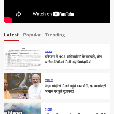
Latest
Popular
Trending
हरियाणा
हरियाणा में HCS अधिकारियों के तबादले, तीन
अधिकारियों को मिली नई जिम्मेदारियां
राजनीति
पीएम मोदी से मिलने पहुंचे CM योगी, प्रधानमंत्री
आवास पर हुई मुलाकात
हरियाणा