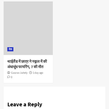
देश
थाईलैंड में छात्र ने स्कूल में की
अंधाधुंध फायरिंग, 7 की मौत
Gaurav Jaitely
1 day ago
0
Leave a Reply