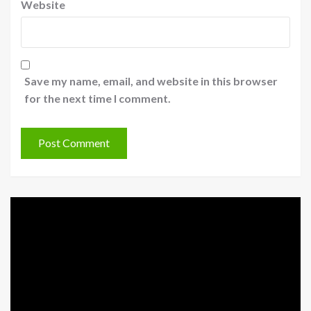
Website
Save my name, email, and website in this browser
for the next time I comment.