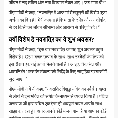
जीवन में नई शक्ति और नया विश्वास लेकर आए। जय माता दी!”
पीएम मोदी ने कहा, “नवरात्रि में आज मां शैलपुत्री की विशेष पूजा-
अर्चना का दिन है। मेरी कामना है कि माता के स्नेह और आशीर्वाद
से हर किसी का जीवन सौभाग्य और आरोग्य से परिपूर्ण रहे।”
क्यों विशेष है नवरात्रि का ये शुभ अवसर?
पीएम मोदी ने कहा, “इस बार नवरात्रि का यह शुभ अवसर बहुत
विशेष है। GST बचत उत्सव के साथ-साथ स्वदेशी के मंत्र को
इस दौरान एक नई ऊर्जा मिलने वाली है। आइए, विकसित और
आत्मनिर्भर भारत के संकल्प की सिद्धि के लिए सामूहिक प्रयासों में
जुट जाएं।”
पीएम मोदी ने ये भी कहा, “नवरात्रि विशुद्ध भक्ति का पर्व है। बहुत
से लोगों ने इस भक्ति को संगीत के माध्यम से व्यक्त किया है। पंडित
जसराज जी द्वारा रचित एक ऐसा ही भावपूर्ण गायन आपके साथ
साझा कर रहा हूं। अगर आपने कोई भजन गाया है या आपका कोई