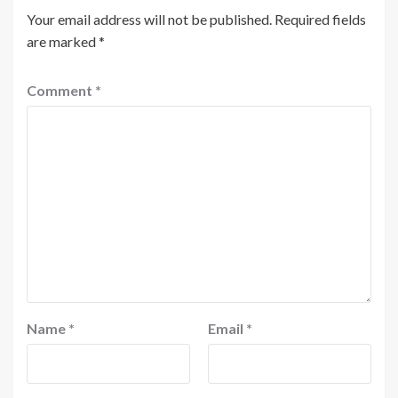
Your email address will not be published.
Required fields
are marked
*
Comment
*
Name
*
Email
*