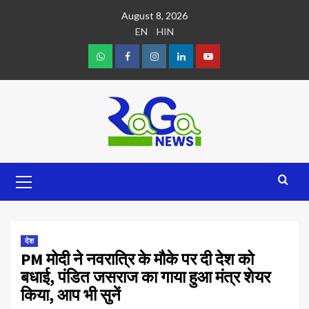
August 8, 2026
EN
HIN
देश
PM मोदी ने नवरात्रि के मौके पर दी देश को
बधाई, पंडित जसराज का गाया हुआ मंत्र शेयर
किया, आप भी सुनें