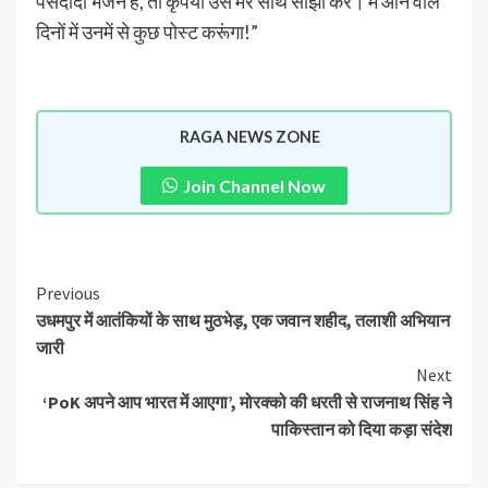
पसंदीदा भजन है, तो कृपया उसे मेरे साथ साझा करें। मैं आने वाले
दिनों में उनमें से कुछ पोस्ट करूंगा!”
RAGA NEWS ZONE
Join Channel Now
Previous
उधमपुर में आतंकियों के साथ मुठभेड़, एक जवान शहीद, तलाशी अभियान
जारी
Next
‘PoK अपने आप भारत में आएगा’, मोरक्को की धरती से राजनाथ सिंह ने
पाकिस्तान को दिया कड़ा संदेश