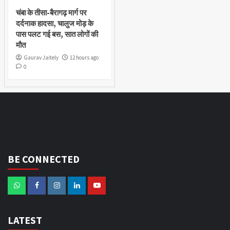
चंबा के तीसा-बैरागढ़ मार्ग पर
दर्दनाक हादसा, चालुज मोड़ के
पास पलट गई बस, सात लोगों की
मौत
Gaurav Jaitely
12 hours ago
0
BE CONNECTED
LATEST