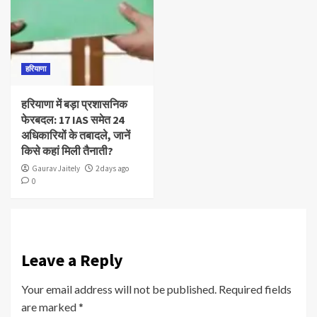
हरियाणा
हरियाणा में बड़ा प्रशासनिक
फेरबदल: 17 IAS समेत 24
अधिकारियों के तबादले, जानें
किसे कहां मिली तैनाती?
Gaurav Jaitely
2 days ago
0
Leave a Reply
Your email address will not be published.
Required fields
are marked
*