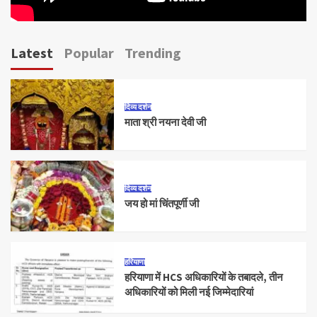
Latest
Popular
Trending
दिव्य दर्शन
माता श्री नयना देवी जी
दिव्य दर्शन
जय हो मां चिंतपूर्णी जी
हरियाणा
हरियाणा में HCS अधिकारियों के तबादले, तीन
अधिकारियों को मिली नई जिम्मेदारियां