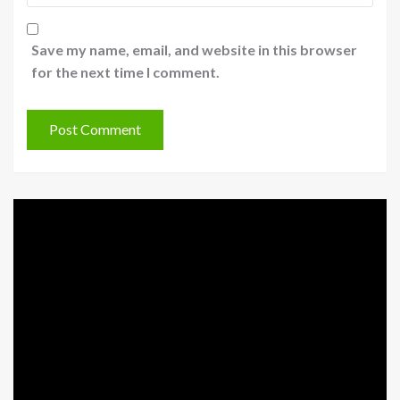
Save my name, email, and website in this browser
for the next time I comment.