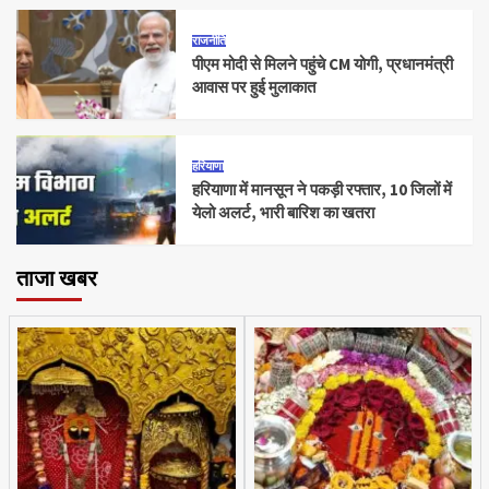
राजनीति
पीएम मोदी से मिलने पहुंचे CM योगी, प्रधानमंत्री
आवास पर हुई मुलाकात
हरियाणा
हरियाणा में मानसून ने पकड़ी रफ्तार, 10 जिलों में
येलो अलर्ट, भारी बारिश का खतरा
ताजा खबर