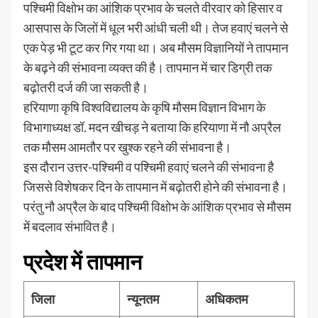
पश्चिमी विक्षोभ का आंशिक प्रभाव के चलते वीरवार को हिसार व
आसपास के जिलों में धूल भरी आंधी चली थी। तेज हवाएं चलने से
एक पेड़ भी टूट कर गिर गया था। अब मौसम विज्ञानियों ने तापमान
के बढ़ने की संभावना व्यक्त की है। तापमान में चार डिग्री तक
बढ़ोतरी दर्ज की जा सकती है।
हरियाणा कृषि विश्वविद्यालय के कृषि मौसम विज्ञान विभाग के
विभागाध्यक्ष डॉ. मदन खीचड़ ने बताया कि हरियाणा में नौ अप्रैल
तक मौसम आमतौर पर खुश्क रहने की संभावना है।
इस दौरान उत्तर-पश्चिमी व पश्चिमी हवाएं चलने की संभावना है
जिससे विशेषकर दिन के तापमान में बढ़ोतरी होने की संभावना है।
परंतु नौ अप्रैल के बाद पश्चिमी विक्षोभ के आंशिक प्रभाव से मौसम
में बदलाव संभावित है।
प्रदेश में तापमान
जिला
न्यूनतम
अधिकतम