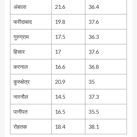
अंबाला
21.6
36.4
फरीदाबाद
19.8
37.6
गुरुग्राम
17.5
36.3
हिसार
17
37.6
करनाल
16.6
36.8
कुरुक्षेत्र
20.9
35
नारनौल
14.5
37.3
पानीपत
16.5
35.5
रोहतक
18.4
38.1