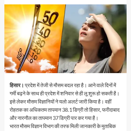
हिसार।
प्रदेश में तेजी से मौसम बदल रहा है। आने वाले दिनों में
गर्मी बढ़ने के साथ ही प्रदेश में शनिवार से ही लू शुरू हो सकती है।
इसे लेकर मौसम विज्ञानियों ने यलो अलर्ट जारी किया है। वहीं
रोहतक का अधिकतम तापमान 38.1 डिग्री तो हिसार, फरीदाबाद
और नारनौल का तापमान 37 डिग्री पार कर गया है।
भारत मौसम विज्ञान विभाग की तरफ मिली जानकारी के मुताबिक