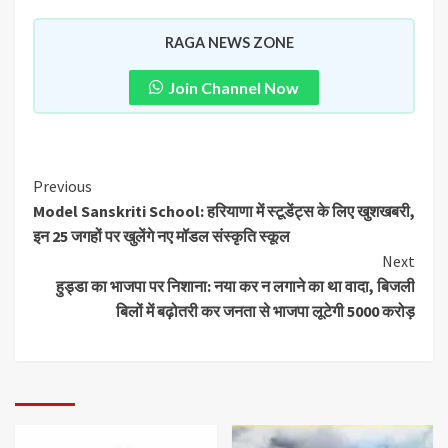
RAGA NEWS ZONE
Join Channel Now
Previous
Model Sanskriti School: हरियाणा में स्टूडेंट्स के लिए खुशखबरी,
इन 25 जगहों पर खुलेंगे नए मॉडल संस्कृति स्कूल
Next
हुड्डा का भाजपा पर निशाना: नया कर न लगाने का था वादा, बिजली
बिलों में बढ़ोतरी कर जनता से भाजपा लूटेगी 5000 करोड़