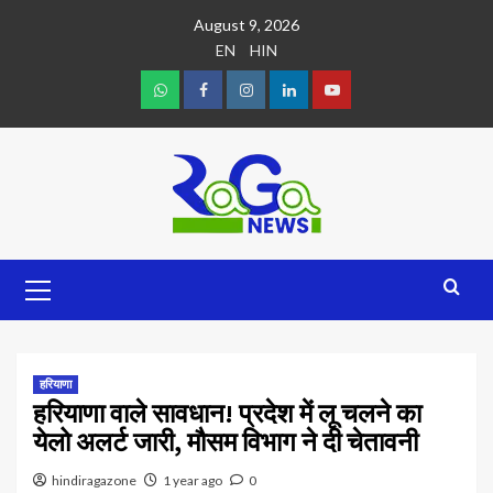
August 9, 2026
EN
HIN
हरियाणा
हरियाणा वाले सावधान! प्रदेश में लू चलने का
येलो अलर्ट जारी, मौसम विभाग ने दी चेतावनी
hindiragazone
1 year ago
0