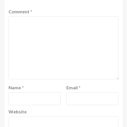
Comment
*
Name
*
Email
*
Website