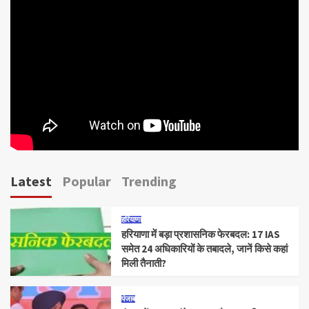
Latest
Popular
Trending
हरियाणा
हरियाणा में बड़ा प्रशासनिक फेरबदल: 17 IAS
समेत 24 अधिकारियों के तबादले, जानें किसे कहां
मिली तैनाती?
पंजाब