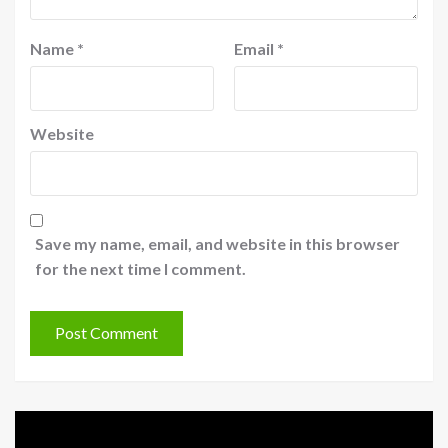
Name
*
Email
*
Website
Save my name, email, and website in this browser
for the next time I comment.