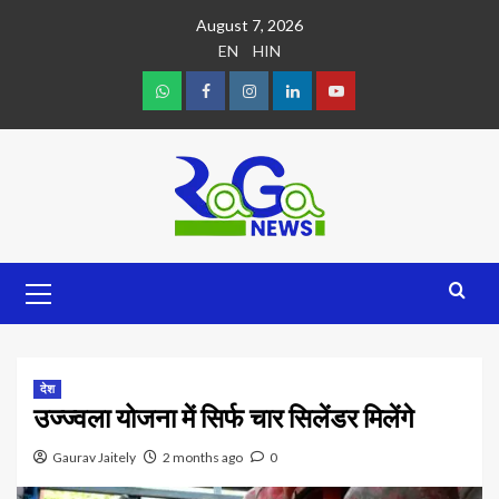
August 7, 2026
EN
HIN
देश
उज्ज्वला योजना में सिर्फ चार सिलेंडर मिलेंगे
Gaurav Jaitely
2 months ago
0