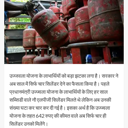
उज्जवला योजना के लाभार्थियों को बड़ा झटका लगा है। सरकार ने
अब साल में सिर्फ चार सिलेंडर देने का फैसला किया है। पहले
प्रधानमंत्री उज्ज्वला योजना के लाभार्थियों के लिए हर साल
सब्सिडी वाले नौ एलपीजी सिलेंडर मिलते थे लेकिन अब उनकी
संख्या घटा कर चार कर दी गई है। इसका अर्थ है कि उज्ज्वला
योजना के तहत 642 रुपए की कीमत वाले अब सिर्फ चार ही
सिलेंडर उनको मिलेंगे।