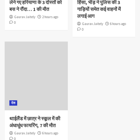
लेने गए हरियाणा के 3 दोस्तों को
हिंसा, भीड़ ने पुलिस की 3
बस ने रौंदा… 1 की मौत
गाड़ियों समेत कई वाहनों में
लगाई आग
Gaurav Jaitely
2 hours ago
0
Gaurav Jaitely
6 hours ago
0
देश
थाईलैंड में छात्र ने स्कूल में की
अंधाधुंध फायरिंग, 7 की मौत
Gaurav Jaitely
6 hours ago
0