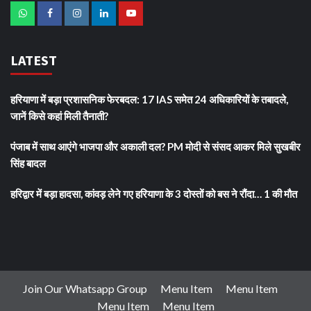
LATEST
हरियाणा में बड़ा प्रशासनिक फेरबदल: 17 IAS समेत 24 अधिकारियों के तबादले,
जानें किसे कहां मिली तैनाती?
पंजाब में साथ आएंगे भाजपा और अकाली दल? PM मोदी से संसद आकर मिले सुखबीर
सिंह बादल
हरिद्वार में बड़ा हादसा, कांवड़ लेने गए हरियाणा के 3 दोस्तों को बस ने रौंदा… 1 की मौत
Join Our Whatsapp Group
Menu Item
Menu Item
Menu Item
Menu Item