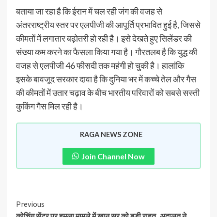
बताया जा रहा है कि ईरान में चल रही जंग की वजह से
अंतरराष्ट्रीय स्तर पर एलपीजी की आपूर्ति प्रभावित हुई है, जिससे
कीमतों में लगातार बढ़ोतरी हो रही है। इसे देखते हुए सिलेंडर की
संख्या कम करने का फैसला किया गया है। गौरतलब है कि युद्ध की
वजह से एलपीजी 46 फीसदी तक महंगी हो चुकी है। हालांकि
इसके बावजूद सरकार दावा है कि दुनिया भर में कच्चे तेल और गैस
की कीमतों में उतार चढ़ाव के बीच भारतीय परिवारों को सबसे सस्ती
कुकिंग गैस मिल रही है।
RAGA NEWS ZONE
Join Channel Now
Previous
कोचिंग सेंटर पर हमला मामले में खान सर को बड़ी राहत, अदालत ने