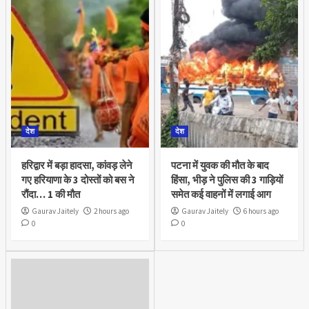
देश
देश
हरिद्वार में बड़ा हादसा, कांवड़ लेने
पटना में युवक की मौत के बाद
गए हरियाणा के 3 दोस्तों को बस ने
हिंसा, भीड़ ने पुलिस की 3 गाड़ियों
रौंदा… 1 की मौत
समेत कई वाहनों में लगाई आग
Gaurav Jaitely
2 hours ago
Gaurav Jaitely
6 hours ago
0
0