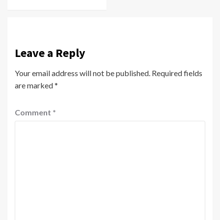
Leave a Reply
Your email address will not be published.
Required fields
are marked
*
Comment
*