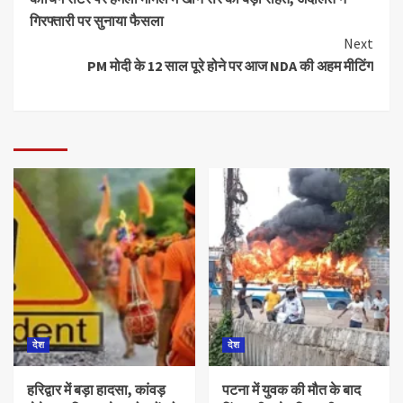
गिरफ्तारी पर सुनाया फैसला
Next
PM मोदी के 12 साल पूरे होने पर आज NDA की अहम मीटिंग
देश
देश
हरिद्वार में बड़ा हादसा, कांवड़
पटना में युवक की मौत के बाद