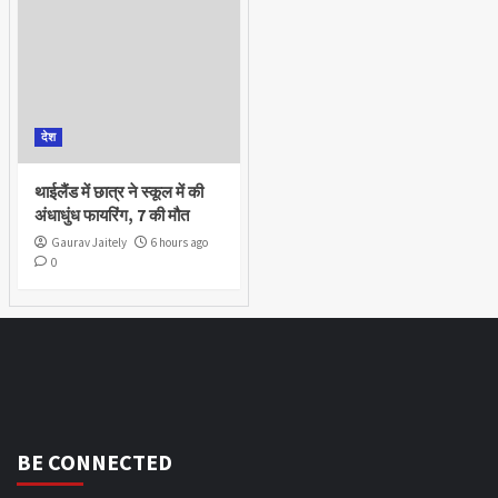
देश
थाईलैंड में छात्र ने स्कूल में की
अंधाधुंध फायरिंग, 7 की मौत
Gaurav Jaitely
6 hours ago
0
BE CONNECTED