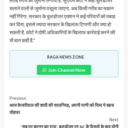
लाख रुपये का जुर्माना लगाया है. सुप्रीम कोर्ट ने कहा बुलडोजर
चलाने वालों से जुर्माना वसूला जाएगा. अब किसी गरीब का मकान
नहीं गिरेगा. सरकार के बुलडोजर एक्शन ने कई परिवारों को तबाह
कर दिया. इससे ज्यादा सरकार के खिलाफ टिप्पणी और क्या हो
सकती है. कोर्ट ने दोषी अधिकारियों के खिलाफ कार्रवाई करने की
भी बात कही है.”
RAGA NEWS ZONE
Join Channel Now
Previous
आज केजरीवाल की शादी की सालगिरह, अपनी पत्नी को दिया ये खास
तोहफा
Next
‘सब पर कानून का राज’, बुलडोजर पर SC के फैसले के बाद योगी