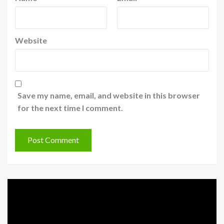
Website
Save my name, email, and website in this browser
for the next time I comment.