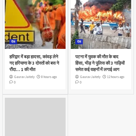
देश
देश
हरिद्वार में बड़ा हादसा, कांवड़ लेने
पटना में युवक की मौत के बाद
गए हरियाणा के 3 दोस्तों को बस ने
हिंसा, भीड़ ने पुलिस की 3 गाड़ियों
रौंदा… 1 की मौत
समेत कई वाहनों में लगाई आग
Gaurav Jaitely
8 hours ago
Gaurav Jaitely
12 hours ago
0
0