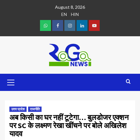
August 8, 2026
EN
HIN
उत्तर प्रदेश
राजनीति
अब किसी का घर नहीं टूटेगा… बुलडोजर एक्शन
पर SC के लक्ष्मण रेखा खींचने पर बोले अखिलेश
यादव