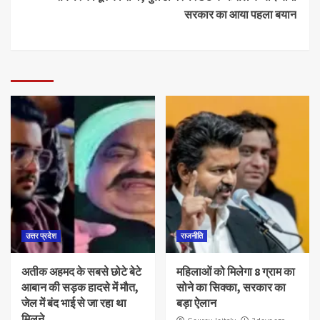
सरकार का आया पहला बयान
उत्तर प्रदेश
राजनीति
अतीक अहमद के सबसे छोटे बेटे
महिलाओं को मिलेगा 8 ग्राम का
आबान की सड़क हादसे में मौत,
सोने का सिक्का, सरकार का
जेल में बंद भाई से जा रहा था
बड़ा ऐलान
मिलने