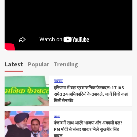
Latest
Popular
Trending
हरियाणा
हरियाणा में बड़ा प्रशासनिक फेरबदल: 17 IAS
समेत 24 अधिकारियों के तबादले, जानें किसे कहां
मिली तैनाती?
पंजाब
पंजाब में साथ आएंगे भाजपा और अकाली दल?
PM मोदी से संसद आकर मिले सुखबीर सिंह
बादल