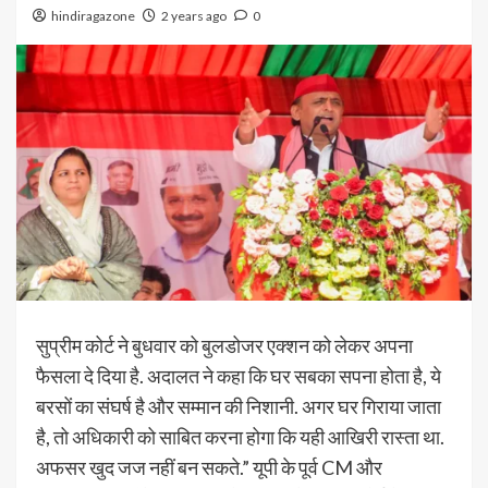
hindiragazone
2 years ago
0
सुप्रीम कोर्ट ने बुधवार को बुलडोजर एक्शन को लेकर अपना
फैसला दे दिया है. अदालत ने कहा कि घर सबका सपना होता है, ये
बरसों का संघर्ष है और सम्मान की निशानी. अगर घर गिराया जाता
है, तो अधिकारी को साबित करना होगा कि यही आखिरी रास्ता था.
अफसर खुद जज नहीं बन सकते.” यूपी के पूर्व CM और