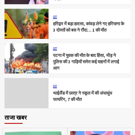
देश
हरिद्वार में बड़ा हादसा, कांवड़ लेने गए हरियाणा के
3 दोस्तों को बस ने रौंदा… 1 की मौत
देश
पटना में युवक की मौत के बाद हिंसा, भीड़ ने
पुलिस की 3 गाड़ियों समेत कई वाहनों में लगाई
आग
देश
थाईलैंड में छात्र ने स्कूल में की अंधाधुंध
फायरिंग, 7 की मौत
ताजा खबर