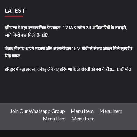
LATEST
हरियाणा में बड़ा प्रशासनिक फेरबदल: 17 IAS समेत 24 अधिकारियों के तबादले,
जानें किसे कहां मिली तैनाती?
पंजाब में साथ आएंगे भाजपा और अकाली दल? PM मोदी से संसद आकर मिले सुखबीर
सिंह बादल
हरिद्वार में बड़ा हादसा, कांवड़ लेने गए हरियाणा के 3 दोस्तों को बस ने रौंदा… 1 की मौत
Join Our Whatsapp Group
Menu Item
Menu Item
Menu Item
Menu Item