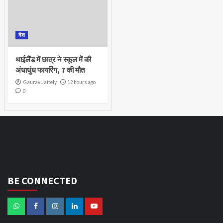
देश
थाईलैंड में छात्र ने स्कूल में की
अंधाधुंध फायरिंग, 7 की मौत
Gaurav Jaitely
12 hours ago
0
BE CONNECTED