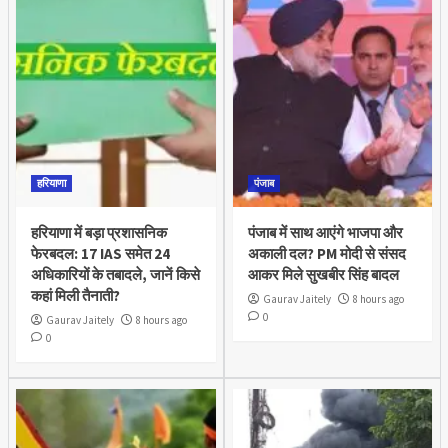
हरियाणा
पंजाब
हरियाणा में बड़ा प्रशासनिक
पंजाब में साथ आएंगे भाजपा और
फेरबदल: 17 IAS समेत 24
अकाली दल? PM मोदी से संसद
अधिकारियों के तबादले, जानें किसे
आकर मिले सुखबीर सिंह बादल
कहां मिली तैनाती?
Gaurav Jaitely
8 hours ago
0
Gaurav Jaitely
8 hours ago
0