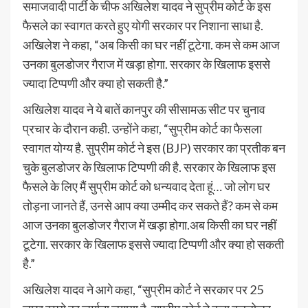
समाजवादी पार्टी के चीफ अखिलेश यादव ने सुप्रीम कोर्ट के इस
फैसले का स्वागत करते हुए योगी सरकार पर निशाना साधा है.
अखिलेश ने कहा, “अब किसी का घर नहीं टूटेगा. कम से कम आज
उनका बुलडोजर गैराज में खड़ा होगा. सरकार के खिलाफ इससे
ज्यादा टिप्पणी और क्या हो सकती है.”
अखिलेश यादव ने ये बातें कानपुर की सीसामऊ सीट पर चुनाव
प्रचार के दौरान कही. उन्होंने कहा, “सुप्रीम कोर्ट का फैसला
स्वागत योग्य है. सुप्रीम कोर्ट ने इस (BJP) सरकार का प्रतीक बन
चुके बुलडोजर के खिलाफ टिप्पणी की है. सरकार के खिलाफ इस
फैसले के लिए मैं सुप्रीम कोर्ट को धन्यवाद देता हूं… जो लोग घर
तोड़ना जानते हैं, उनसे आप क्या उम्मीद कर सकते हैं? कम से कम
आज उनका बुलडोजर गैराज में खड़ा होगा.अब किसी का घर नहीं
टूटेगा. सरकार के खिलाफ इससे ज्यादा टिप्पणी और क्या हो सकती
है.”
अखिलेश यादव ने आगे कहा, “सुप्रीम कोर्ट ने सरकार पर 25