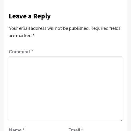
Leave a Reply
Your email address will not be published.
Required fields
are marked
*
Comment
*
Name
*
Email
*