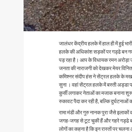
जालंधर केंद्रीय हलके में हाल ही में हुई भ
हलके की अधिकांश सड़कों पर गड्ढे बन ग
पड़ रहा है। आप के विधायक रमन अरोड़ा जेल 
जनता की नाराजगी को देखकर मेयर विनित धी
कमिश्नर संदीप हंस ने सेंट्रल हलके के 
सुना । वहां सेंट्रल हलके में बस्ती अड्डा
कुर्सी लगाकर नेताओं का मजाक बनाना शुरू
रुकावट पैदा कर रही है, बल्कि दुर्घटनाओं 
रामा मंडी और गुरु नानक पुरा जैसे इलाकों क
जगह-जगह से टूट चुकी हैं और गहरे गड्ढे ब
लोगों का कहना है कि इन रास्तों पर चलना