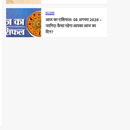
राशिफल
आज का राशिफल: 08 अगस्त 2026 –
जानिए! कैसा रहेगा आपका आज का
दिन?