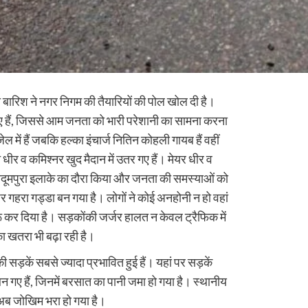
ारी बारिश ने नगर निगम की तैयारियों की पोल खोल दी है।
ए हैं, जिससे आम जनता को भारी परेशानी का सामना करना
में हैं जबकि हल्का इंचार्ज नितिन कोहली गायब हैं वहीं
र व कमिश्नर खुद मैदान में उतर गए हैं। मेयर धीर व
मखदूमपुरा इलाके का दौरा किया और जनता की समस्याओं को
 पर गहरा गड्डा बन गया है। लोगों ने कोई अनहोनी न हो वहां
 कर दिया है। सड़कोंकी जर्जर हालत न केवल ट्रैफिक में
का खतरा भी बढ़ा रही है।
ी सड़कें सबसे ज्यादा प्रभावित हुई हैं। यहां पर सड़कें
न गए हैं, जिनमें बरसात का पानी जमा हो गया है। स्थानीय
 अब जोखिम भरा हो गया है।