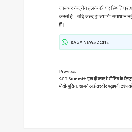
जालंधर केंद्रीय हलके की यह स्थिति प
करती है। यदि जल्द ही स्थायी समाधान नहीं
हैं।
RAGA NEWS ZONE
Previous
SCO Summit: एक ही कार में मीटिंग के लिए पह
मोदी-पुतिन, सामने आई तस्वीर बढ़ाएगी ट्रंप क