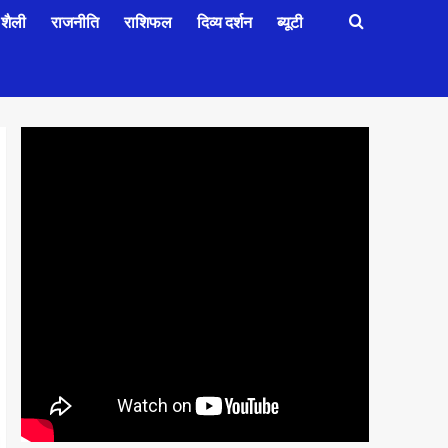
शैली
राजनीति
राशिफल
दिव्य दर्शन
ब्यूटी