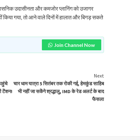
्रशासनिक उदासीनता और कमजोर प्लानिंग को उजागर
 किया गया, तो आने वाले दिनों में हालात और बिगड़ सकते
Join Channel Now
Next
ुंचे
चार धाम यात्रा 5 सितंबर तक रोकी गई, हेमकुंड साहिब
ी टेंशन!
भी नहीं जा सकेंगे श्रद्धालु, IMD के रेड अलर्ट के बाद
फैसला