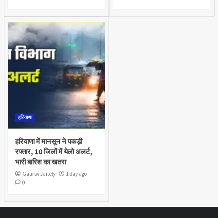
हरियाणा
हरियाणा में मानसून ने पकड़ी
रफ्तार, 10 जिलों में येलो अलर्ट,
भारी बारिश का खतरा
Gaurav Jaitely
1 day ago
0