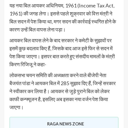
यह नया बिल आयकर अधिनियम, 1961 (Income Tax Act,
1961) की जगह लेगा। इससे पहले शुक्रवार को वित्त मंत्री ने
बिल सदन में पेश किया था, मगर सदन की कार्रवाई स्थगित होने के
कारण उन्हें बिल वापस लेना पड़ा।
आयकर बिल वापस लेने के बाद सरकार ने कमेटी के सुझावों पर
इसमें कुछ बदलाव किए हैं, जिसके बाद आज इसे फिर से सदन में
पेश किया जाएगा। इसपर बात करते हुए संसदीय मामलों के मंत्री
किरण रिजिजू ने कहा-
लोकसभा चयन समिति की अध्यक्षता करने वाले बीजेपी नेता
बैजयंत पांडा ने आयकर बिल में 285 सुझाव दिए हैं, जिन्हें सरकार
ने स्वीकार कर लिया है। आयकर से जुड़े पुराने बिल को लेकर
काफी कन्फ्यूजन है, इसलिए अब इसका नया वर्जन पेश किया
जाएगा।
RAGA NEWS ZONE