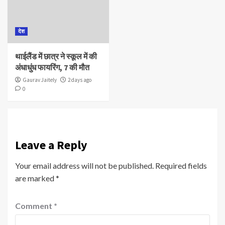
देश
थाईलैंड में छात्र ने स्कूल में की
अंधाधुंध फायरिंग, 7 की मौत
Gaurav Jaitely
2 days ago
0
Leave a Reply
Your email address will not be published.
Required fields
are marked
*
Comment
*