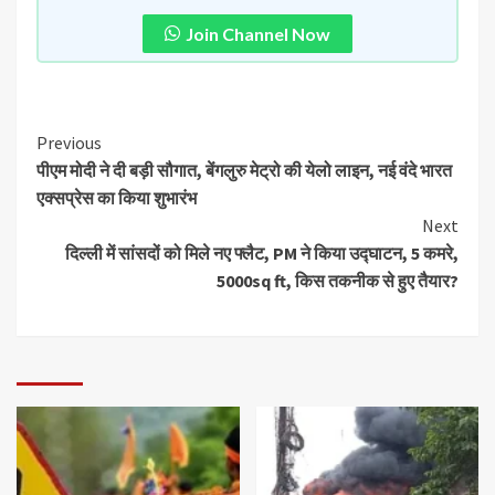
Join Channel Now
Previous
पीएम मोदी ने दी बड़ी सौगात, बेंगलुरु मेट्रो की येलो लाइन, नई वंदे भारत
एक्सप्रेस का किया शुभारंभ
Next
दिल्ली में सांसदों को मिले नए फ्लैट, PM ने किया उद्घाटन, 5 कमरे,
5000sq ft, किस तकनीक से हुए तैयार?