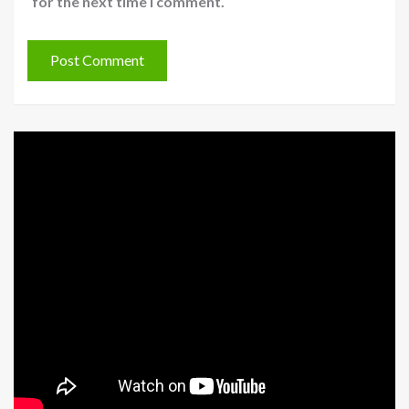
for the next time I comment.