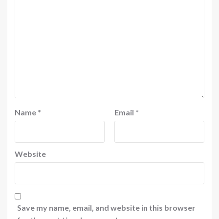
Name
*
Email
*
Website
Save my name, email, and website in this browser