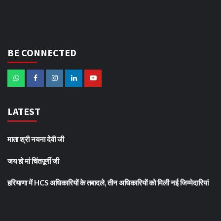
BE CONNECTED
LATEST
माता श्री नयना देवी जी
जय हो मां चिंतपूर्णी जी
हरियाणा में HCS अधिकारियों के तबादले, तीन अधिकारियों को मिली नई जिम्मेदारियां