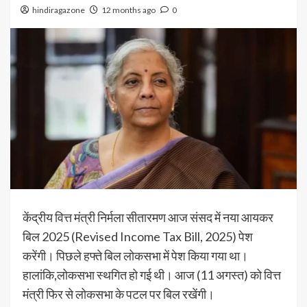
hindiragazone
12 months ago
0
केंद्रीय वित्त मंत्री निर्मला सीतारमण आज संसद में नया आयकर
बिल 2025 (Revised Income Tax Bill, 2025) पेश
करेंगी। पिछले हफ्ते बिल लोकसभा में पेश किया गया था।
हालांकि,लोकसभा स्थगित हो गई थी। आज (11 अगस्त) को वित्त
मंत्री फिर से लोकसभा के पटल पर बिल रखेंगी।