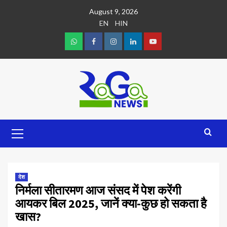
August 9, 2026
EN
HIN
देश
निर्मला सीतारमण आज संसद में पेश करेंगी
आयकर बिल 2025, जानें क्या-कुछ हो सकता है
खास?