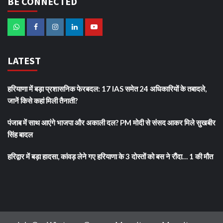
BE CONNECTED
LATEST
हरियाणा में बड़ा प्रशासनिक फेरबदल: 17 IAS समेत 24 अधिकारियों के तबादले,
जानें किसे कहां मिली तैनाती?
पंजाब में साथ आएंगे भाजपा और अकाली दल? PM मोदी से संसद आकर मिले सुखबीर
सिंह बादल
हरिद्वार में बड़ा हादसा, कांवड़ लेने गए हरियाणा के 3 दोस्तों को बस ने रौंदा… 1 की मौत