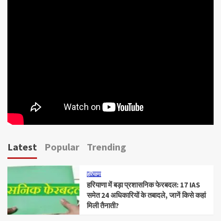
Latest
Popular
Trending
हरियाणा
हरियाणा में बड़ा प्रशासनिक फेरबदल: 17 IAS
समेत 24 अधिकारियों के तबादले, जानें किसे कहां
मिली तैनाती?