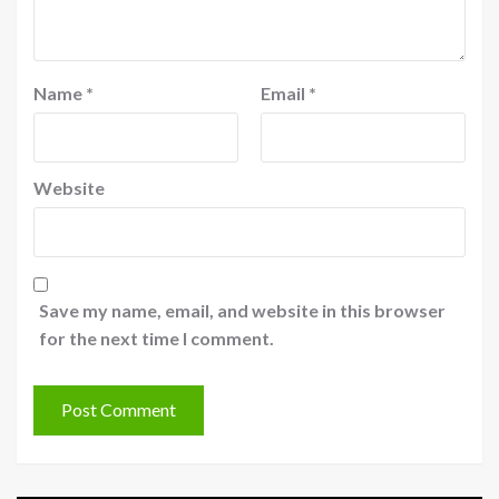
Name
*
Email
*
Website
Save my name, email, and website in this browser
for the next time I comment.