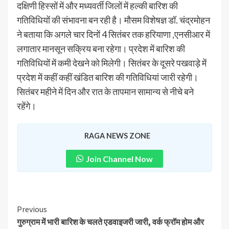
दक्षिणी हिस्सों में और मध्यवर्ती जिलों में हल्की बारिश की
गतिविधियों की संभावना बन रही है। मौसम विशेषज्ञ डॉ. चंद्रमोहन
ने बताया कि अगले चार दिनों 4 सितंबर तक हरियाणा ,एनसीआर में
लगातार मानसून सक्रिय बना रहेगा। प्रदेश में बारिश की
गतिविधियों में कमी देखने को मिलेगी। सितंबर के दूसरे पखवाड़े में
प्रदेश में कहीं कहीं खंडित बारिश की गतिविधियां जारी रहेगी।
सितंबर महीने में दिन और रात के तापमान सामान्य से नीचे बने
रहेंगे।
RAGA NEWS ZONE
Join Channel Now
Previous
गुरुग्राम में भारी बारिश के चलते एडवाइजरी जारी, वर्क फ्रॉम होम और