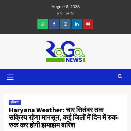
August 8, 2026
EN
HIN
हरियाणा
Haryana Weather: चार सितंबर तक
सक्रिय रहेगा मानसून, कई जिलों में दिन में रुक-
रुक कर होगी झमाझम बारिश