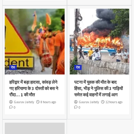
देश
देश
हरिद्वार में बड़ा हादसा, कांवड़ लेने
पटना में युवक की मौत के बाद
गए हरियाणा के 3 दोस्तों को बस ने
हिंसा, भीड़ ने पुलिस की 3 गाड़ियों
रौंदा… 1 की मौत
समेत कई वाहनों में लगाई आग
Gaurav Jaitely
8 hours ago
Gaurav Jaitely
12 hours ago
0
0