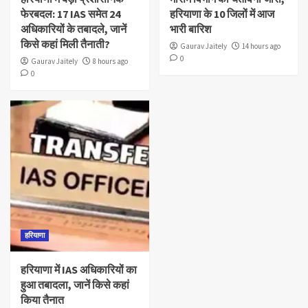
फेरबदल: 17 IAS समेत 24
हरियाणा के 10 जिलों में आज
अधिकारियों के तबादले, जानें
भारी बारिश
किसे कहां मिली तैनाती?
Gaurav Jaitely
14 hours ago
0
Gaurav Jaitely
8 hours ago
0
हरियाणा
हरियाणा में IAS अधिकारियों का
हुआ तबादला, जानें किसे कहां
किया तैनात