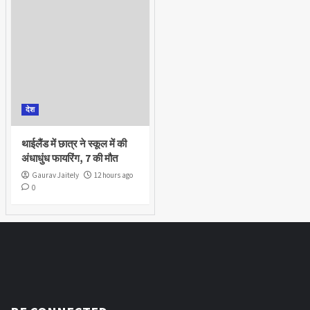
देश
थाईलैंड में छात्र ने स्कूल में की
अंधाधुंध फायरिंग, 7 की मौत
Gaurav Jaitely
12 hours ago
0