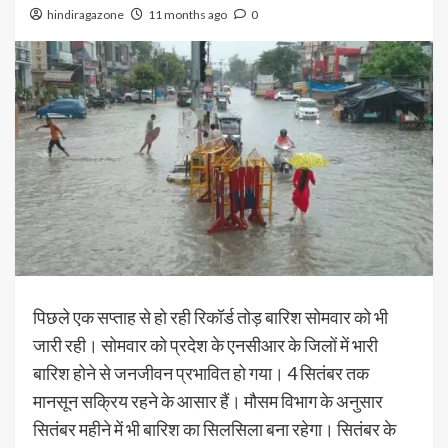
hindiragazone
11 months ago
0
पिछले एक सप्ताह से हो रही रिकॉर्ड तोड़ बारिश सोमवार को भी
जारी रही। सोमवार को प्रदेश के एनसीआर के जिलों में भारी
बारिश होने से जनजीवन प्रभावित हो गया। 4 सितंबर तक
मानसून सक्रिय रहने के आसार हैं। मौसम विभाग के अनुसार
सितंबर महीने में भी बारिश का सिलसिला बना रहेगा। सितंबर के