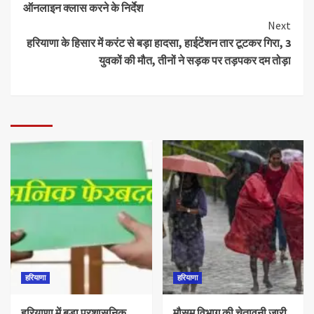
ऑनलाइन क्लास करने के निर्देश
Next
हरियाणा के हिसार में करंट से बड़ा हादसा, हाईटेंशन तार टूटकर गिरा, 3
युवकों की मौत, तीनों ने सड़क पर तड़पकर दम तोड़ा
हरियाणा
हरियाणा
हरियाणा में बड़ा प्रशासनिक
मौसम विभाग की चेतावनी जारी,