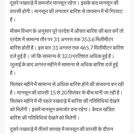
दूसरे पखवाड़े में कमजोर मानसून रहेगा। इसके बाद मानसून की
वापसी होगी। मानसून की लगातार बारिश से तापमान में भी गिरावट
है।
मौसम विभाग के अनुसार पूरे प्रदेश में औसत बारिश की बात करें तो
प्रदेश में सामान्य तौर पर 31 अगस्त तक 353.6 मिलीमीटर
बारिश होती है। इस बार 31 अगस्त तक 465.7 मिलीमीटर बारिश
दर्ज हुई है। जो कि सामान्य से 32.0 प्रतिशत अधिक हुई है।
जुलाई के बाद अगस्त महीने में सामान्य से अधिक बारिश दर्ज हुई
है।
सितंबर महीने में सामान्य से अधिक बारिश होने की संभावना बन रही
है। मानसून की वापसी 15 से 20 सितंबर के बीच मानी जा रही है।
सितंबर महीने में भी पहले पखवाड़े में बारिश की गतिविधियां देखने
को मिलेंगी। इसमें मानसून कमजोर बना रहेगा। केवल खंडित
बारिश की गतिविधियां देखने को मिलेगी।
दूसरे पखवाड़े में तीसरे सप्ताह में मानसून की वापसी के दौरान