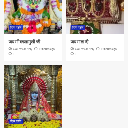
दिव्य दर्शन
दिव्य दर्शन
जय माँ बगलामुखी जी
जय माता दी
Gaurav Jaitely
19 hours ago
Gaurav Jaitely
19 hours ago
0
0
दिव्य दर्शन