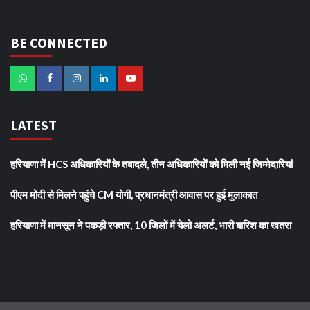
BE CONNECTED
LATEST
हरियाणा में HCS अधिकारियों के तबादले, तीन अधिकारियों को मिली नई जिम्मेदारियां
पीएम मोदी से मिलने पहुंचे CM योगी, प्रधानमंत्री आवास पर हुई मुलाकात
हरियाणा में मानसून ने पकड़ी रफ्तार, 10 जिलों में येलो अलर्ट, भारी बारिश का खतरा