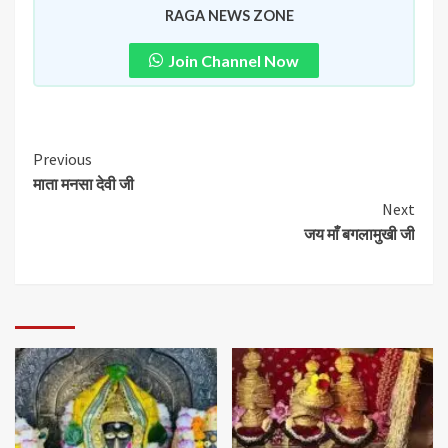
RAGA NEWS ZONE
Join Channel Now
Previous
माता मनसा देवी जी
Next
जय माँ बगलामुखी जी