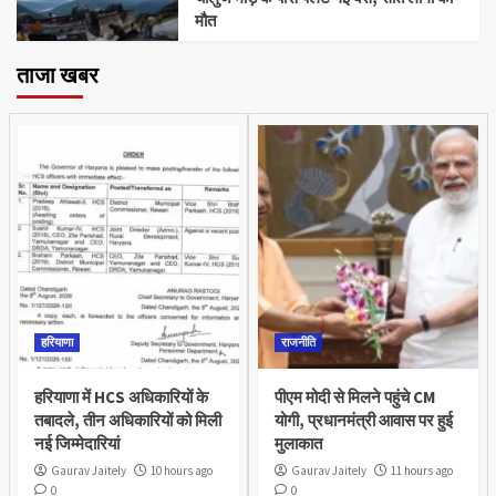
मौत
ताजा खबर
हरियाणा
राजनीति
हरियाणा में HCS अधिकारियों के
पीएम मोदी से मिलने पहुंचे CM
तबादले, तीन अधिकारियों को मिली
योगी, प्रधानमंत्री आवास पर हुई
नई जिम्मेदारियां
मुलाकात
Gaurav Jaitely
10 hours ago
Gaurav Jaitely
11 hours ago
0
0