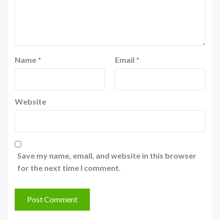
Name
*
Email
*
Website
Save my name, email, and website in this browser
for the next time I comment.