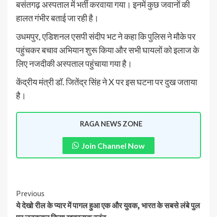
बसंतगढ़ अस्पताल में भर्ती करवाया गया। इनमें कुछ जवानों की
हालत गंभीर बताई जा रही है।
उधमपुर, एडिशनल एसपी संदीप भट ने कहा कि पुलिस ने मौके पर
पहुंचकर बचाव अभियान शुरू किया और सभी घायलों को इलाज के
लिए नजदीकी अस्पताल पहुंचाया गया है।
केंद्रीय मंत्री डॉ. जितेंद्र सिंह ने X पर इस घटना पर दुख जताया
है।
RAGA NEWS ZONE
Join Channel Now
Previous
ये देखो रील के प्यार में पागल हुआ एक और युवक, भारत के सबसे लंबे पुल