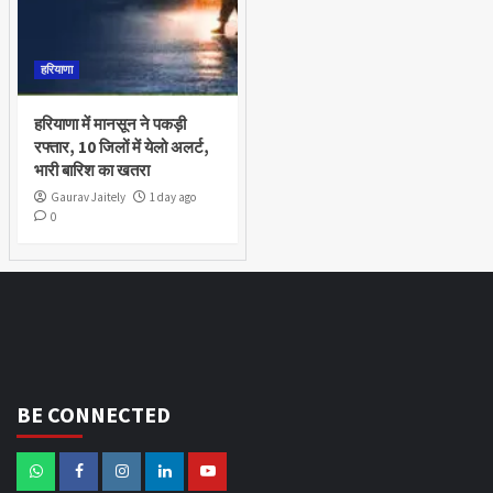
हरियाणा
हरियाणा में मानसून ने पकड़ी
रफ्तार, 10 जिलों में येलो अलर्ट,
भारी बारिश का खतरा
Gaurav Jaitely
1 day ago
0
BE CONNECTED