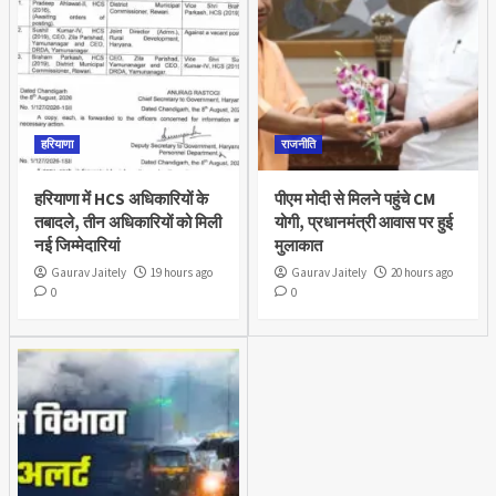
हरियाणा
राजनीति
हरियाणा में HCS अधिकारियों के
पीएम मोदी से मिलने पहुंचे CM
तबादले, तीन अधिकारियों को मिली
योगी, प्रधानमंत्री आवास पर हुई
नई जिम्मेदारियां
मुलाकात
Gaurav Jaitely
19 hours ago
Gaurav Jaitely
20 hours ago
0
0