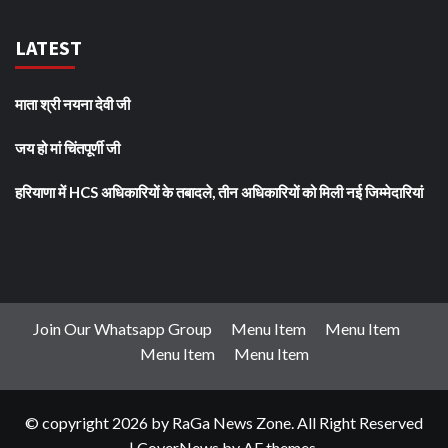
LATEST
माता श्री नयना देवी जी
जय हो मां चिंतपूर्णी जी
हरियाणा में HCS अधिकारियों के तबादले, तीन अधिकारियों को मिली नई जिम्मेदारियां
Join Our Whatsapp Group
Menu Item
Menu Item
Menu Item
Menu Item
© copyright 2026 by RaGa News Zone. All Right Reserved
|
CoverNews
by AF themes.