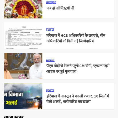
दिव्य दर्शन
जय हो मां चिंतपूर्णी जी
हरियाणा
हरियाणा में HCS अधिकारियों के तबादले, तीन
अधिकारियों को मिली नई जिम्मेदारियां
राजनीति
पीएम मोदी से मिलने पहुंचे CM योगी, प्रधानमंत्री
आवास पर हुई मुलाकात
हरियाणा
हरियाणा में मानसून ने पकड़ी रफ्तार, 10 जिलों में
येलो अलर्ट, भारी बारिश का खतरा
ताजा खबर