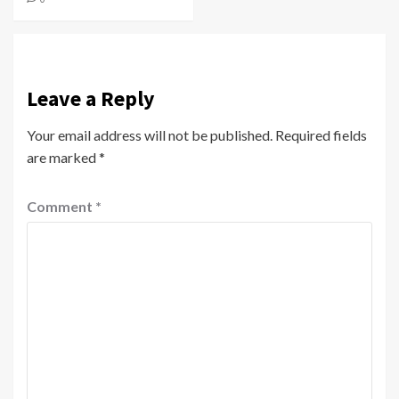
Leave a Reply
Your email address will not be published.
Required fields
are marked
*
Comment
*