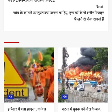
पर लटककर किया खतरनाक स्टंट
Next
सांप के काटने पर तुरंत क्या करना चाहिए, इस तरीके से शरीर में जहर
फैलने से रोक सकते हैं
देश
देश
हरिद्वार में बड़ा हादसा, कांवड़
पटना में युवक की मौत के बाद