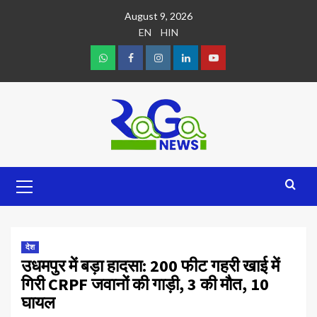
August 9, 2026
EN
HIN
देश
उधमपुर में बड़ा हादसा: 200 फीट गहरी खाई में
गिरी CRPF जवानों की गाड़ी, 3 की मौत, 10
घायल