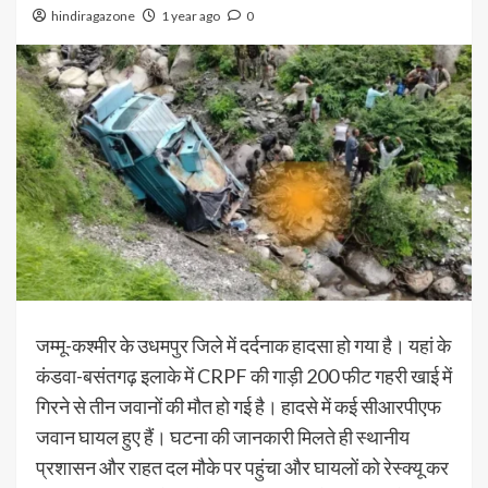
hindiragazone
1 year ago
0
जम्मू-कश्मीर के उधमपुर जिले में दर्दनाक हादसा हो गया है। यहां के
कंडवा-बसंतगढ़ इलाके में CRPF की गाड़ी 200 फीट गहरी खाई में
गिरने से तीन जवानों की मौत हो गई है। हादसे में कई सीआरपीएफ
जवान घायल हुए हैं। घटना की जानकारी मिलते ही स्थानीय
प्रशासन और राहत दल मौके पर पहुंचा और घायलों को रेस्क्यू कर