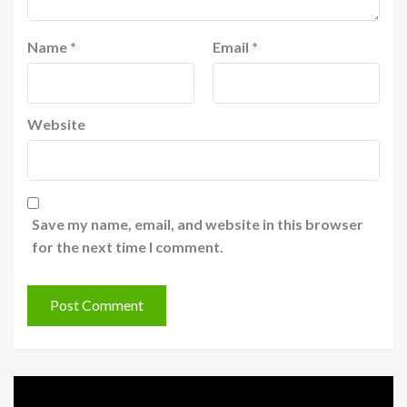
Name
*
Email
*
Website
Save my name, email, and website in this browser
for the next time I comment.