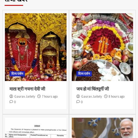
दिव्य दर्शन
दिव्य दर्शन
माता श्री नयना देवी जी
जय हो मां चिंतपूर्णी जी
Gaurav Jaitely
7 hours ago
Gaurav Jaitely
8 hours ago
0
0