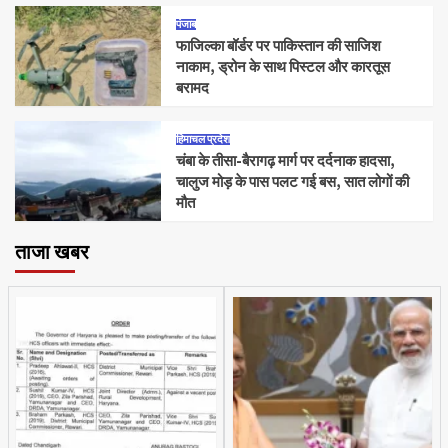
पंजाब
फाजिल्का बॉर्डर पर पाकिस्तान की साजिश
नाकाम, ड्रोन के साथ पिस्टल और कारतूस
बरामद
हिमाचल प्रदेश
चंबा के तीसा-बैरागढ़ मार्ग पर दर्दनाक हादसा,
चालुज मोड़ के पास पलट गई बस, सात लोगों की
मौत
ताजा खबर