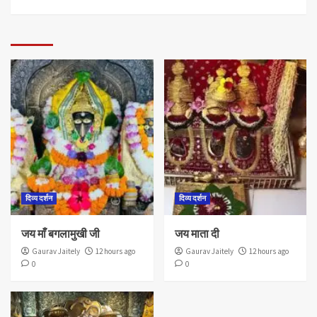
दिव्य दर्शन
दिव्य दर्शन
जय माँ बगलामुखी जी
जय माता दी
Gaurav Jaitely
12 hours ago
Gaurav Jaitely
12 hours ago
0
0