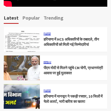
Latest
Popular
Trending
हरियाणा
हरियाणा में HCS अधिकारियों के तबादले, तीन
अधिकारियों को मिली नई जिम्मेदारियां
राजनीति
पीएम मोदी से मिलने पहुंचे CM योगी, प्रधानमंत्री
आवास पर हुई मुलाकात
हरियाणा
हरियाणा में मानसून ने पकड़ी रफ्तार, 10 जिलों में
येलो अलर्ट, भारी बारिश का खतरा