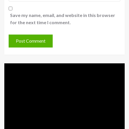
Save my name, email, and website in this browser
for the next time I comment.