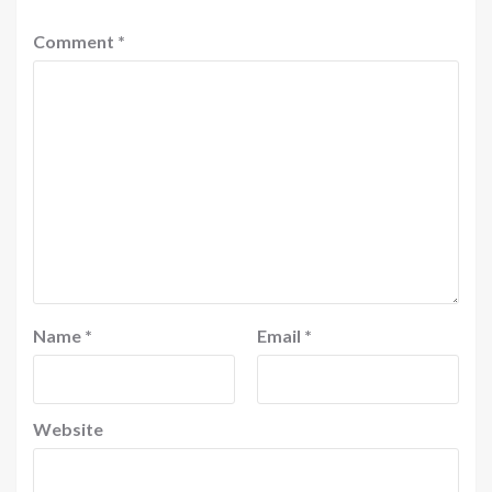
Comment
*
Name
*
Email
*
Website