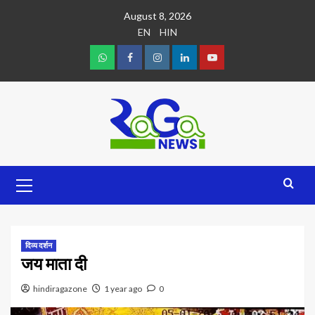
August 8, 2026
EN
HIN
दिव्य दर्शन
जय माता दी
hindiragazone
1 year ago
0