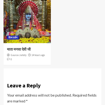
दिव्य दर्शन
माता मनसा देवी जी
Gaurav Jaitely
14 hours ago
0
Leave a Reply
Your email address will not be published.
Required fields
are marked
*