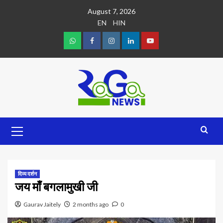
August 7, 2026
EN
HIN
दिव्य दर्शन
जय माँ बगलामुखी जी
Gaurav Jaitely
2 months ago
0