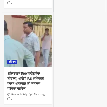
0
हरियाणा
हरियाणा में 590 करोड़ बैंक
घोटाला, आरोपी IAS अधिकारी
पंकज अग्रवाल की जमानत
याचिका खारिज
Gaurav Jaitely
13 hours ago
0