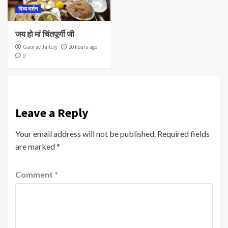
दिव्य दर्शन
जय हो मां चिंतपूर्णी जी
Gaurav Jaitely
20 hours ago
0
Leave a Reply
Your email address will not be published.
Required fields
are marked
*
Comment
*