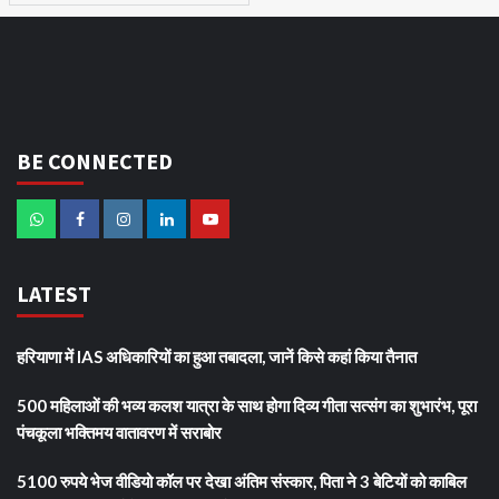
BE CONNECTED
LATEST
हरियाणा में IAS अधिकारियों का हुआ तबादला, जानें किसे कहां किया तैनात
500 महिलाओं की भव्य कलश यात्रा के साथ होगा दिव्य गीता सत्संग का शुभारंभ, पूरा
पंचकूला भक्तिमय वातावरण में सराबोर
5100 रुपये भेज वीडियो कॉल पर देखा अंतिम संस्कार, पिता ने 3 बेटियों को काबिल