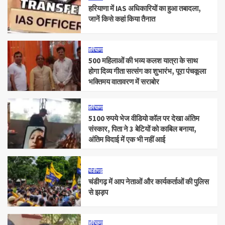
हरियाणा में IAS अधिकारियों का हुआ तबादला,
जानें किसे कहां किया तैनात
हरियाणा
500 महिलाओं की भव्य कलश यात्रा के साथ
होगा दिव्य गीता सत्संग का शुभारंभ, पूरा पंचकूला
भक्तिमय वातावरण में सराबोर
हरियाणा
5100 रुपये भेज वीडियो कॉल पर देखा अंतिम
संस्कार, पिता ने 3 बेटियों को काबिल बनाया,
अंतिम विदाई में एक भी नहीं आई
चंडीगढ़
चंडीगढ़ में आप नेताओं और कार्यकर्ताओं की पुलिस
से झड़प
हरियाणा