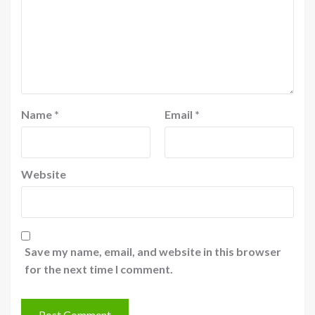
Name
*
Email
*
Website
Save my name, email, and website in this browser
for the next time I comment.