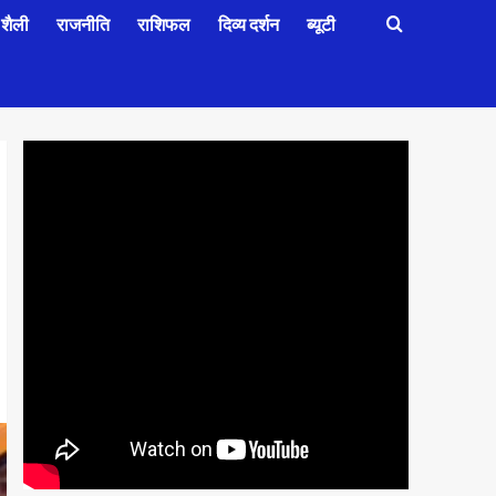
शैली
राजनीति
राशिफल
दिव्य दर्शन
ब्यूटी