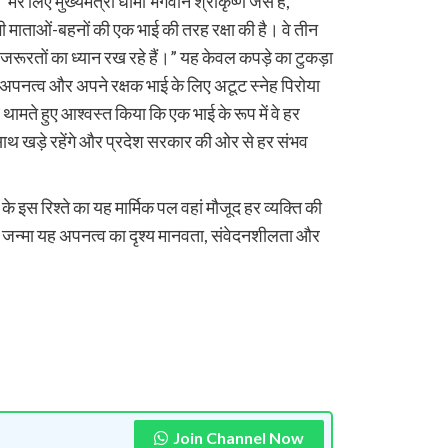
मेरे लिए मुख्यमंत्री धामी भगवान श्रीकृष्ण जैसे हैं,
सभी माताओं-बहनों की एक भाई की तरह रक्षा की है। वे तीन
 जरूरतों का ध्यान रख रहे हैं।” यह केवल कपड़े का टुकड़ा
, अपनत्व और अपने रक्षक भाई के लिए अटूट स्नेह पिरोया
थामते हुए आश्वस्त किया कि एक भाई के रूप में वे हर
े साथ खड़े रहेंगे और प्रदेश सरकार की ओर से हर संभव
े इस रिश्ते का यह मार्मिक पल वहां मौजूद हर व्यक्ति की
 जन्मा यह अपनत्व का दृश्य मानवता, संवेदनशीलता और
Join Channel Now