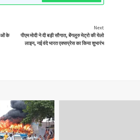
Next
ओं के
पीएम मोदी ने दी बड़ी सौगात, बेंगलुरु मेट्रो की येलो
लाइन, नई वंदे भारत एक्सप्रेस का किया शुभारंभ