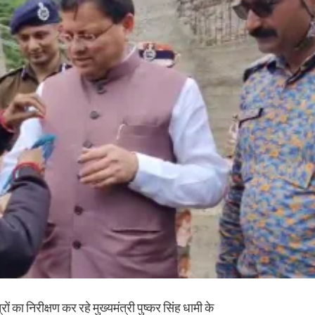
ों का निरीक्षण कर रहे मुख्यमंत्री पुष्कर सिंह धामी के