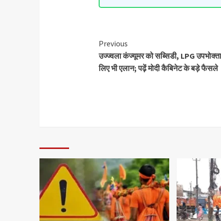
Previous
उज्ज्वला कंज्यूमर को सब्सिडी, LPG उपभोक्ता
लिए भी एलान; पढ़ें मोदी कैबिनेट के बड़े फैसले