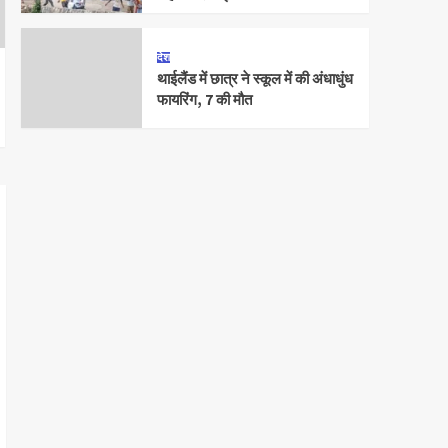
देश
थाईलैंड में छात्र ने स्कूल में की अंधाधुंध
फायरिंग, 7 की मौत