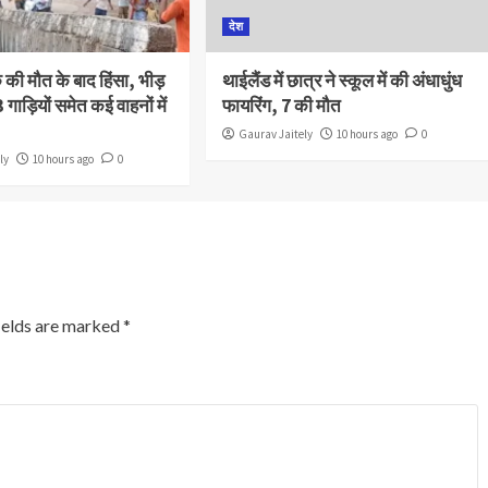
देश
क की मौत के बाद हिंसा, भीड़
थाईलैंड में छात्र ने स्कूल में की अंधाधुंध
 गाड़ियों समेत कई वाहनों में
फायरिंग, 7 की मौत
Gaurav Jaitely
10 hours ago
0
ly
10 hours ago
0
ields are marked
*