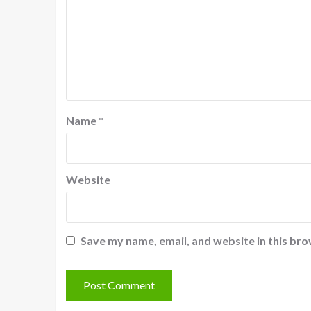
Name
*
Website
Save my name, email, and website in this bro