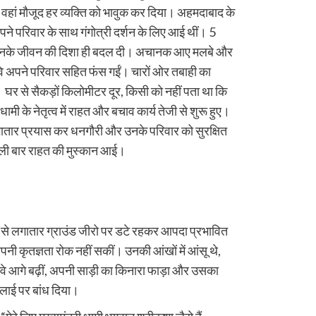
 वहां मौजूद हर व्यक्ति को भावुक कर दिया। अहमदाबाद के
े परिवार के साथ गंगोत्री दर्शन के लिए आई थीं। 5
 उनके जीवन की दिशा ही बदल दी। अचानक आए मलबे और
र वे अपने परिवार सहित फंस गईं। चारों ओर तबाही का
र से सैकड़ों किलोमीटर दूर, किसी को नहीं पता था कि
ामी के नेतृत्व में राहत और बचाव कार्य तेजी से शुरू हुए।
भी लगातार प्रयास कर धनगौरी और उनके परिवार को सुरक्षित
हली बार राहत की मुस्कान आई।
न से लगातार ग्राउंड जीरो पर डटे रहकर आपदा प्रभावित
 अपनी कृतज्ञता रोक नहीं सकीं। उनकी आंखों में आंसू थे,
 वे आगे बढ़ीं, अपनी साड़ी का किनारा फाड़ा और उसका
 कलाई पर बांध दिया।