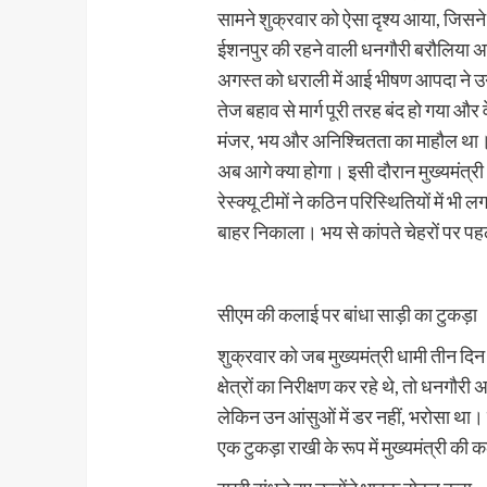
सामने शुक्रवार को ऐसा दृश्य आया, जिसने
ईशनपुर की रहने वाली धनगौरी बरौलिया अपन
अगस्त को धराली में आई भीषण आपदा ने
तेज बहाव से मार्ग पूरी तरह बंद हो गया औ
मंजर, भय और अनिश्चितता का माहौल था। घ
अब आगे क्या होगा। इसी दौरान मुख्यमंत्री ध
रेस्क्यू टीमों ने कठिन परिस्थितियों में 
बाहर निकाला। भय से कांपते चेहरों पर प
सीएम की कलाई पर बांधा साड़ी का टुकड़ा
शुक्रवार को जब मुख्यमंत्री धामी तीन दि
क्षेत्रों का निरीक्षण कर रहे थे, तो धनगौरी
लेकिन उन आंसुओं में डर नहीं, भरोसा था।
एक टुकड़ा राखी के रूप में मुख्यमंत्री की