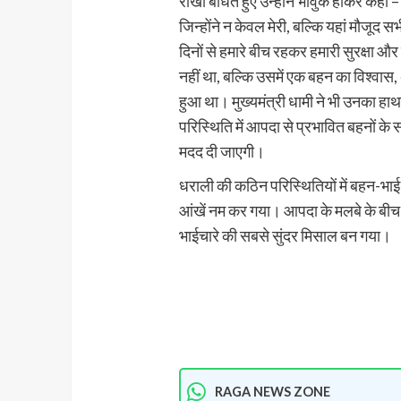
राखी बांधते हुए उन्होंने भावुक होकर कहा – “
जिन्होंने न केवल मेरी, बल्कि यहां मौजूद 
दिनों से हमारे बीच रहकर हमारी सुरक्षा और
नहीं था, बल्कि उसमें एक बहन का विश्वास
हुआ था। मुख्यमंत्री धामी ने भी उनका हाथ 
परिस्थिति में आपदा से प्रभावित बहनों क
मदद दी जाएगी।
धराली की कठिन परिस्थितियों में बहन-भाई क
आंखें नम कर गया। आपदा के मलबे के बीच
भाईचारे की सबसे सुंदर मिसाल बन गया।
RAGA NEWS ZONE