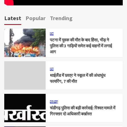
Latest
Popular
Trending
देश
पटना में युवक की मौत के बाद हिंसा, भीड़ ने
पुलिस की 3 गाड़ियों समेत कई वाहनों में लगाई
आग
देश
थाईलैंड में छात्र ने स्कूल में की अंधाधुंध
फायरिंग, 7 की मौत
चंडीगढ़
चंडीगढ़ पुलिस की बड़ी कार्रवाई: रिश्वत मामले में
गिरफ्तार दो अधिकारी बर्खास्त