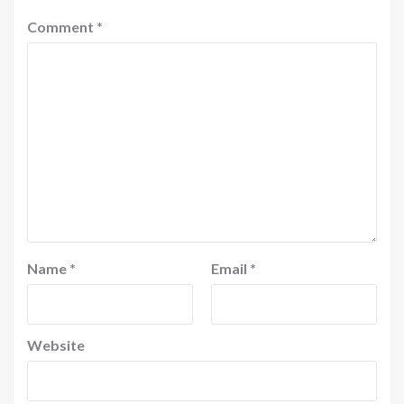
Comment
*
Name
*
Email
*
Website