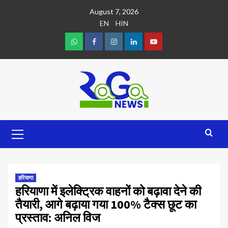
August 7, 2026
EN
HIN
हरियाणा
हरियाणा में इलेक्ट्रिक वाहनों को बढ़ावा देने की
तैयारी, आगे बढ़ाया गया 100% टैक्स छूट का
प्रस्ताव: अनिल विज