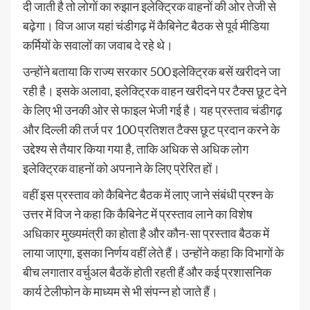
दी जाती है तो लोगों का रुझान इलेक्ट्रिक वाहनों की ओर तेजी से
बढ़ेगा। विज आज यहां चंडीगढ़ में कैबिनेट बैठक से पूर्व मीडिया
कर्मियों के सवालों का जवाब दे रहे थे।
उन्होंने बताया कि राज्य सरकार 500 इलेक्ट्रिक बसें खरीदने जा
रही है। इसके अलावा, इलेक्ट्रिक वाहन खरीदने पर टैक्स छूट देने
के लिए भी उनकी ओर से फाइल भेजी गई है। यह प्रस्ताव चंडीगढ़
और दिल्ली की तर्ज पर 100 प्रतिशत टैक्स छूट प्रदान करने के
उद्देश्य से तैयार किया गया है, ताकि अधिक से अधिक लोग
इलेक्ट्रिक वाहनों को अपनाने के लिए प्रेरित हों।
वहीं इस प्रस्ताव को कैबिनेट बैठक में लाए जाने संबंधी प्रश्न के
उत्तर में विज ने कहा कि कैबिनेट में प्रस्ताव लाने का विशेष
अधिकार मुख्यमंत्री का होता है और कौन-सा प्रस्ताव बैठक में
लाया जाएगा, इसका निर्णय वहीं लेते हैं। उन्होंने कहा कि विभागों के
बीच लगातार वर्चुअल बैठकें होती रहती हैं और कई प्रशासनिक
कार्य टेलीफोन के माध्यम से भी संपन्न हो जाते हैं।