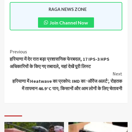
RAGA NEWS ZONE
Join Channel Now
Previous
हरियाणा में देर रात बड़ा प्रशासनिक फेरबदल, 17 IPS-3 HPS
अधिकारियों के किए गए तबादले, यहां देखें पूरी लिस्ट
Next
हरियाणा में Heatwave का प्रकोप: IMD का ‘ऑरेंज अलर्ट’, रोहतक
में तापमान 46.9°C पार; किसानों और आम लोगों के लिए चेतावनी