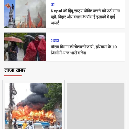
देश
Nepal को हिंदू राष्ट्र घोषित करने की उठी मांग!
यूपी, बिहार और बंगाल के सीमाई इलाकों में हाई
अलर्ट
हरियाणा
मौसम विभाग की चेतावनी जारी, हरियाणा के 10
जिलों में आज भारी बारिश
ताजा खबर