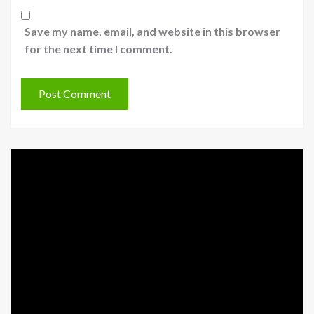
Save my name, email, and website in this browser
for the next time I comment.