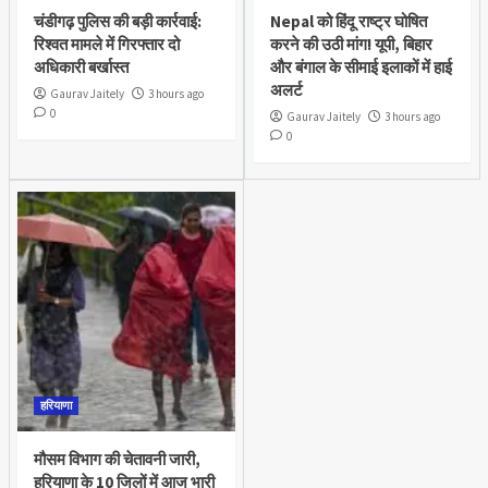
चंडीगढ़ पुलिस की बड़ी कार्रवाई:
Nepal को हिंदू राष्ट्र घोषित
रिश्वत मामले में गिरफ्तार दो
करने की उठी मांग! यूपी, बिहार
अधिकारी बर्खास्त
और बंगाल के सीमाई इलाकों में हाई
अलर्ट
Gaurav Jaitely
3 hours ago
0
Gaurav Jaitely
3 hours ago
0
हरियाणा
मौसम विभाग की चेतावनी जारी,
हरियाणा के 10 जिलों में आज भारी