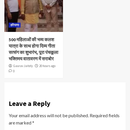
हरियाणा
500 महिलाओं की भव्य कलश
यात्रा के साथ होगा दिव्य गीता
सत्संग का शुभारंभ, पूरा पंचकूला
भक्तिमय वातावरण में सराबोर
Gaurav Jaitely
20 hours ago
0
Leave a Reply
Your email address will not be published.
Required fields
are marked
*