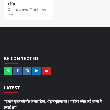
बारिश
Gaurav Jaitely
3 hours ago
0
BE CONNECTED
LATEST
पटना में युवक की मौत के बाद हिंसा, भीड़ ने पुलिस की 3 गाड़ियों समेत कई वाहनों में
लगाई आग