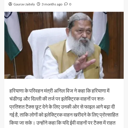
Gaurav Jaitely
3 months ago
0
हरियाणा के परिवहन मंत्री अनिल विज ने कहा कि हरियाणा में
चंडीगढ़ और दिल्ली की तर्ज पर इलेक्ट्रिक वाहनों पर शत-
प्रतिशत टैक्स छूट देने के लिए उनकी ओर से फाइल आगे बढ़ा दी
गई है, ताकि लोगों को इलेक्ट्रिक वाहन खरीदने के लिए प्रोत्साहित
किया जा सके। उन्होंने कहा कि यदि ईवी वाहनों पर टैक्स में राहत