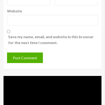
Website
Save my name, email, and website in this browser
for the next time I comment.