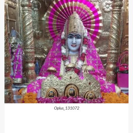
Oplus_131072