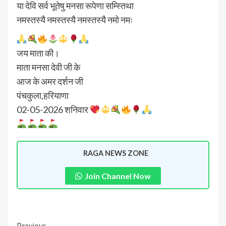
या देवि सर्व भूतेषु मनसा रूपेणा सम्स्तिथा
नमस्तस्यै नमस्तस्यै नमस्तस्यै नमो नमः
जय माता की।
माता मनसा देवी जी के
आज के अमर दर्शन जी
पंचकुला,हरियाणा
02-05-2026 शनिवार
RAGA NEWS ZONE
Join Channel Now
Previous