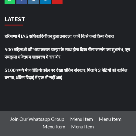
LATEST
हरियाणा में IAS अधिकारियों का हुआ तबादला, जानें किसे कहां किया तैनात
500 महिलाओं की भव्य कलश यात्रा के साथ होगा दिव्य गीता सत्संग का शुभारंभ, पूरा
पंचकूला भक्तिमय वातावरण में सराबोर
5100 रुपये भेज वीडियो कॉल पर देखा अंतिम संस्कार, पिता ने 3 बेटियों को काबिल
बनाया, अंतिम विदाई में एक भी नहीं आई
Join Our Whatsapp Group
Menu Item
Menu Item
Menu Item
Menu Item