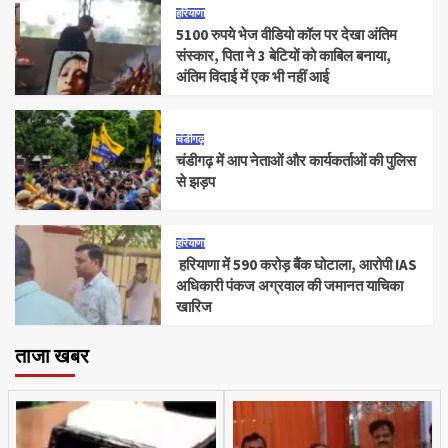
हरियाणा
5100 रुपये भेज वीडियो कॉल पर देखा अंतिम
संस्कार, पिता ने 3 बेटियों को काबिल बनाया,
अंतिम विदाई में एक भी नहीं आई
चंडीगढ़
चंडीगढ़ में आप नेताओं और कार्यकर्ताओं की पुलिस
से झड़प
हरियाणा
हरियाणा में 590 करोड़ बैंक घोटाला, आरोपी IAS
अधिकारी पंकज अग्रवाल की जमानत याचिका
खारिज
ताजा खबर