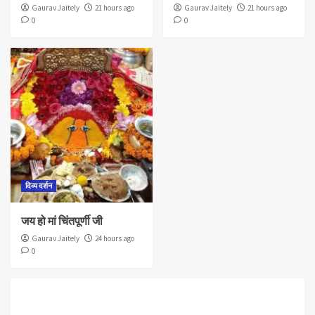
Gaurav Jaitely
21 hours ago
Gaurav Jaitely
21 hours ago
0
0
दिव्य दर्शन
जय हो मां चिंतपूर्णी जी
Gaurav Jaitely
24 hours ago
0