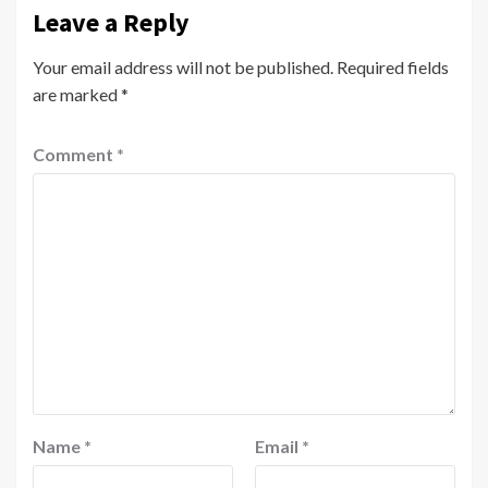
Leave a Reply
Your email address will not be published.
Required fields
are marked
*
Comment
*
Name
*
Email
*