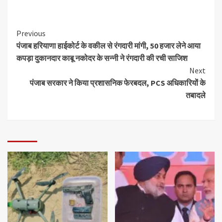
Previous
पंजाब हरियाणा हाईकोर्ट के वकील से रंगदारी मांगी, 50 हजार लेने आया
कपड़ा दुकानदार काबू नकोदर के सन्नी ने रंगदारी की रची साजिश
Next
पंजाब सरकार ने किया प्रशासनिक फेरबदल, PCS अधिकारियों के
तबादले