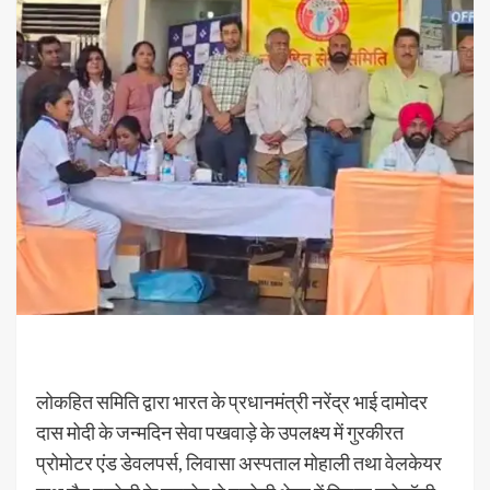
लोकहित समिति द्वारा भारत के प्रधानमंत्री नरेंद्र भाई दामोदर
दास मोदी के जन्मदिन सेवा पखवाड़े के उपलक्ष्य में गुरकीरत
प्रोमोटर एंड डेवलपर्स, लिवासा अस्पताल मोहाली तथा वेलकेयर