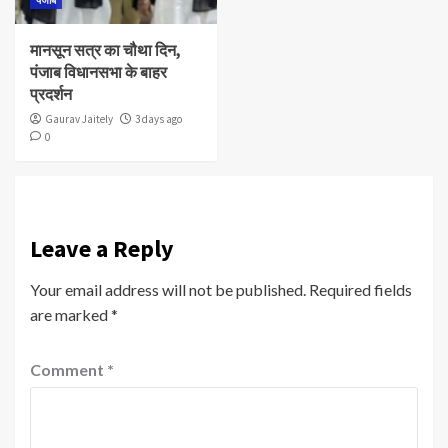
पंजाब
मानसून सत्र का चौथा दिन,
पंजाब विधानसभा के बाहर
प्रदर्शन
Gaurav Jaitely
3 days ago
0
Leave a Reply
Your email address will not be published.
Required fields
are marked
*
Comment
*