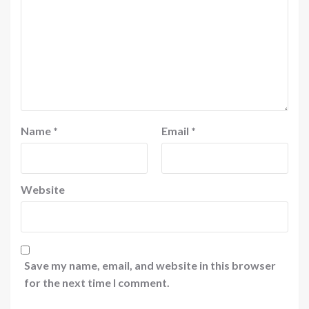
Name
*
Email
*
Website
Save my name, email, and website in this browser
for the next time I comment.