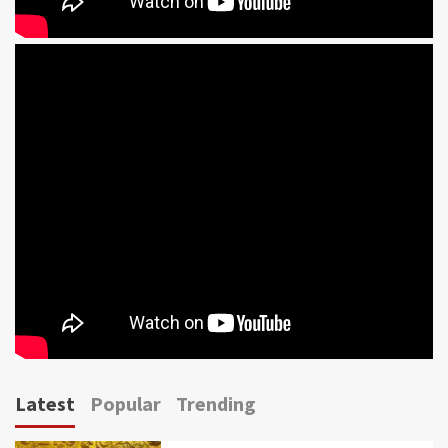
Latest
Popular
Trending