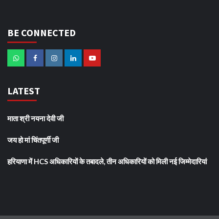
BE CONNECTED
LATEST
माता श्री नयना देवी जी
जय हो मां चिंतपूर्णी जी
हरियाणा में HCS अधिकारियों के तबादले, तीन अधिकारियों को मिली नई जिम्मेदारियां