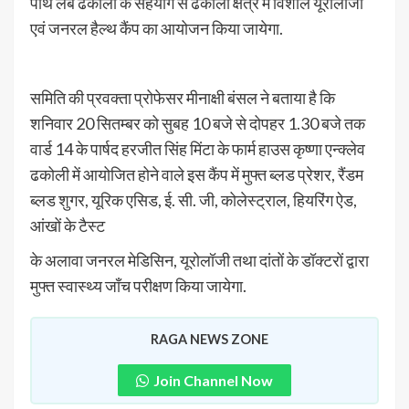
पाथ लैब ढकोली के सहयोग से ढकोली क्षेत्र में विशाल यूरोलॉजी
एवं जनरल हैल्थ कैंप का आयोजन किया जायेगा.
समिति की प्रवक्ता प्रोफेसर मीनाक्षी बंसल ने बताया है कि
शनिवार 20 सितम्बर को सुबह 10 बजे से दोपहर 1.30 बजे तक
वार्ड 14 के पार्षद हरजीत सिंह मिंटा के फार्म हाउस कृष्णा एन्क्लेव
ढकोली में आयोजित होने वाले इस कैंप में मुफ्त ब्लड प्रेशर, रैंडम
ब्लड शुगर, यूरिक एसिड, ई. सी. जी, कोलेस्ट्राल, हियरिंग ऐड,
आंखों के टैस्ट
के अलावा जनरल मेडिसिन, यूरोलॉजी तथा दांतों के डॉक्टरों द्वारा
मुफ्त स्वास्थ्य जाँच परीक्षण किया जायेगा.
RAGA NEWS ZONE
Join Channel Now