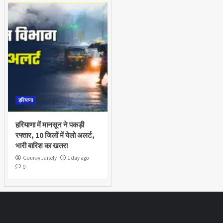
हरियाणा
हरियाणा में मानसून ने पकड़ी
रफ्तार, 10 जिलों में येलो अलर्ट,
भारी बारिश का खतरा
Gaurav Jaitely
1 day ago
0