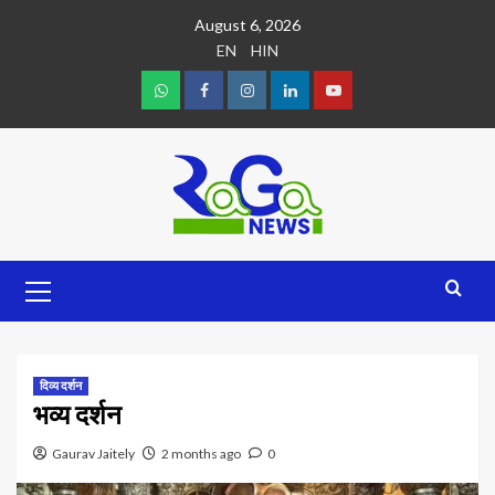
August 6, 2026
EN
HIN
दिव्य दर्शन
भव्य दर्शन
Gaurav Jaitely
2 months ago
0