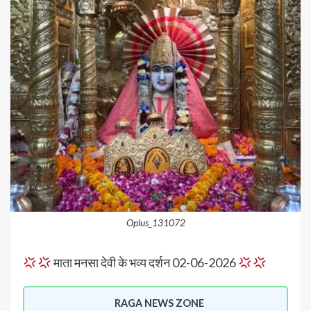
Oplus_131072
माता मनसा देवी के भव्य दर्शन 02-06-2026
RAGA NEWS ZONE