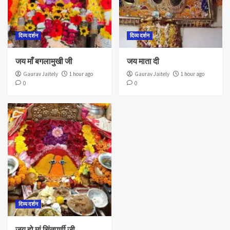
दिव्य दर्शन
दिव्य दर्शन
जय माँ बगलामुखी जी
जय माता दी
Gaurav Jaitely
1 hour ago
Gaurav Jaitely
1 hour ago
0
0
दिव्य दर्शन
जय हो मां चिंतपूर्णी जी