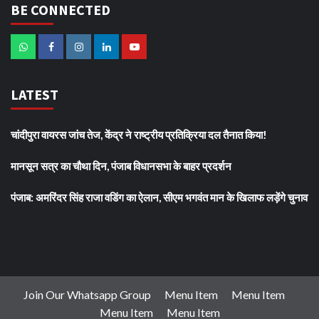
BE CONNECTED
LATEST
चांदीपुरा वायरस जांच तेज, केंद्र ने राष्ट्रीय प्रतिक्रिया दल तैनात किया!
मानसून सत्र का चौथा दिन, पंजाब विधानसभा के बाहर प्रदर्शन
पंजाब: अमरिंदर सिंह राजा वडिंग का ऐलान, सीएम भगवंत मान के खिलाफ लड़ेंगे चुनाव
Join Our Whatsapp Group
Menu Item
Menu Item
Menu Item
Menu Item