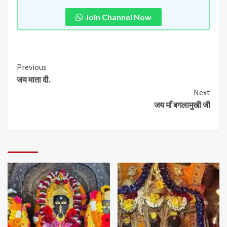
Join Channel Now
Previous
जय माता दी.
Next
जय माँ बगलामुखी जी