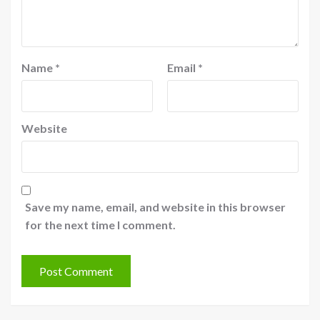
Name
*
Email
*
Website
Save my name, email, and website in this browser
for the next time I comment.