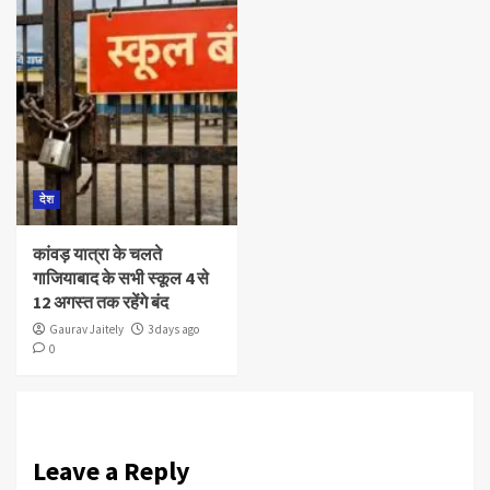
देश
कांवड़ यात्रा के चलते
गाजियाबाद के सभी स्‍कूल 4 से
12 अगस्‍त तक रहेंगे बंद
Gaurav Jaitely
3 days ago
0
Leave a Reply