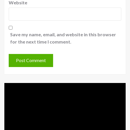
Website
Save my name, email, and website in this browser
for the next time I comment.