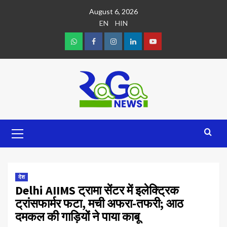
August 6, 2026
EN
HIN
देश
Delhi AIIMS ट्रामा सेंटर में इलेक्ट्रिक
ट्रांसफार्मर फटा, मची अफरा-तफरी; आठ
दमकल की गाड़ियों ने पाया काबू