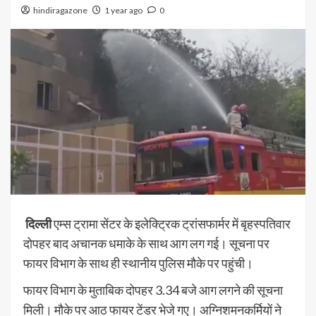
hindiragazone
1 year ago
0
दिल्ली
एम्स ट्रामा सेंटर के इलेक्ट्रिक ट्रांसफार्मर में बृहस्पतिवार
दोपहर बाद अचानक धमाके के साथ आग लग गई। सूचना पर
फायर विभाग के साथ ही स्थानीय पुलिस मौके पर पहुंची।
फायर विभाग के मुताबिक दोपहर 3.34 बजे आग लगने की सूचना
मिली। मौके पर आठ फायर टेंडर भेजे गए। अग्निशमनकर्मियों ने