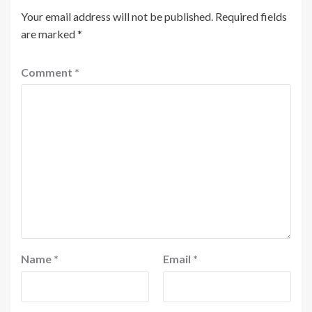
Your email address will not be published.
Required fields
are marked
*
Comment
*
Name
*
Email
*