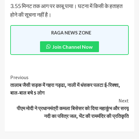
3.55 मिनट तक आग पर काबू पाया। घटना में किसी के हताहत
होने की सूचना नहीं है।
RAGA NEWS ZONE
Join Channel Now
Previous
तालाब जैसी सड़क में गहरा गड्ढा, नाली में धंसकर पलटा ई-रिक्शा,
बाल-बाल बचे 5 लोग
Next
पीएम मोदी ने प्रधानमंत्री कमला बिसेसर को दिया महाकुंभ और सरयू
नदी का पवित्र जल, भेंट की राममंदिर की प्रतिकृति