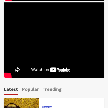
Latest
Popular
Trending
दिव्य दर्शन