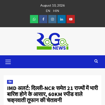
August 10, 2026
EN
HIN
देश
IMD अलर्ट: दिल्ली-NCR समेत 21 राज्यों में भारी
बारिश होने के आसार, 60KM स्पीड वाले
चक्रवाती तूफान की चेतावनी