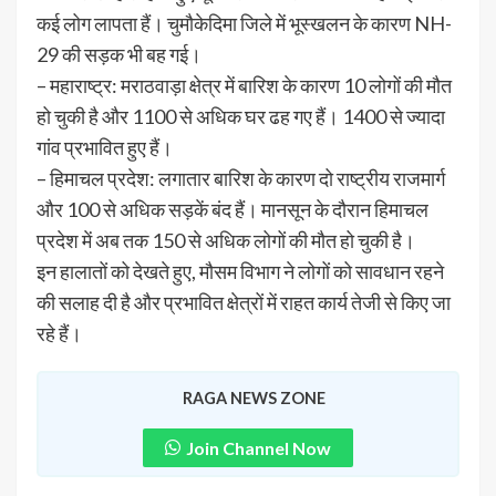
कई लोग लापता हैं। चुमौकेदिमा जिले में भूस्खलन के कारण NH-
29 की सड़क भी बह गई।
– महाराष्ट्र: मराठवाड़ा क्षेत्र में बारिश के कारण 10 लोगों की मौत
हो चुकी है और 1100 से अधिक घर ढह गए हैं। 1400 से ज्यादा
गांव प्रभावित हुए हैं।
– हिमाचल प्रदेश: लगातार बारिश के कारण दो राष्ट्रीय राजमार्ग
और 100 से अधिक सड़कें बंद हैं। मानसून के दौरान हिमाचल
प्रदेश में अब तक 150 से अधिक लोगों की मौत हो चुकी है।
इन हालातों को देखते हुए, मौसम विभाग ने लोगों को सावधान रहने
की सलाह दी है और प्रभावित क्षेत्रों में राहत कार्य तेजी से किए जा
रहे हैं।
RAGA NEWS ZONE
Join Channel Now