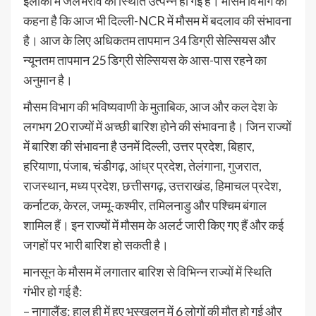
इलाकों में जलभराव की स्थिति उत्पन्न हो गई है। मौसम विभाग का
कहना है कि आज भी दिल्ली-NCR में मौसम में बदलाव की संभावना
है। आज के लिए अधिकतम तापमान 34 डिग्री सेल्सियस और
न्यूनतम तापमान 25 डिग्री सेल्सियस के आस-पास रहने का
अनुमान है।
मौसम विभाग की भविष्यवाणी के मुताबिक, आज और कल देश के
लगभग 20 राज्यों में अच्छी बारिश होने की संभावना है। जिन राज्यों
में बारिश की संभावना है उनमें दिल्ली, उत्तर प्रदेश, बिहार,
हरियाणा, पंजाब, चंडीगढ़, आंध्र प्रदेश, तेलंगाना, गुजरात,
राजस्थान, मध्य प्रदेश, छत्तीसगढ़, उत्तराखंड, हिमाचल प्रदेश,
कर्नाटक, केरल, जम्मू-कश्मीर, तमिलनाडु और पश्चिम बंगाल
शामिल हैं। इन राज्यों में मौसम के अलर्ट जारी किए गए हैं और कई
जगहों पर भारी बारिश हो सकती है।
मानसून के मौसम में लगातार बारिश से विभिन्न राज्यों में स्थिति
गंभीर हो गई है:
– नागालैंड: हाल ही में हुए भूस्खलन में 6 लोगों की मौत हो गई और