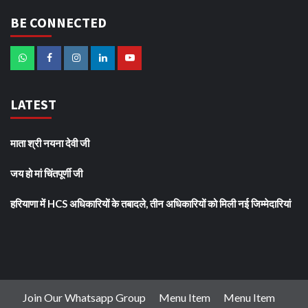
BE CONNECTED
LATEST
माता श्री नयना देवी जी
जय हो मां चिंतपूर्णी जी
हरियाणा में HCS अधिकारियों के तबादले, तीन अधिकारियों को मिली नई जिम्मेदारियां
Join Our Whatsapp Group
Menu Item
Menu Item