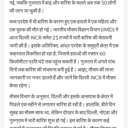
गई, जबकि गुजरात में बाढ़ और बारिश के चलते अब तक 50 लोगों
की जान जा चुकी है।
मध्य प्रदेश में भी बारिश के कारण हुए एक हादसे में एक महिला और
एक युवक की मौत हो गई। भारतीय मौसम विज्ञान विभाग (IMD) ने
आज दिल्ली-NCR समेत 21 राज्यों में भारी बारिश की चेतावनी
जारी की है। इसके अतिरिक्त, आंध्र प्रदेश के समुद्री क्षेत्र में एक
चक्रवात विकसित हो रहा है, जिससे हवाओं की रफ्तार 60
किलोमीटर प्रति घंटे तक पहुंच सकती है। गुजरात में अगले पांच
दिनों तक बारिश की संभावना बनी हुई है। आइए, मौसम की ताजा
जानकारी पर नजर डालते हैं और जानें कि दिल्ली-NCR में मौसम
कैसा रहेगा।
मौसम विभाग के अनुसार, दिल्ली और इसके आसपास के क्षेत्र में
पिछले एक महीने से लगातार बारिश हो रही है। हालांकि, बीते दिन
सुबह का मौसम साफ था, लेकिन दोपहर के बाद दिल्ली, नोएडा और
गुरुग्राम में भारी बारिश शुरू हो गई। इस बारिश के कारण कई