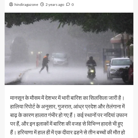
hindiragazone
2 years ago
0
मानसून के मौसम में देशभर में भारी बारिश का सिलसिला जारी है।
हालिया रिपोर्ट के अनुसार, गुजरात, आंध्र प्रदेश और तेलंगाना में
बाढ़ के कारण हालात गंभीर हो गए हैं। कई स्थानों पर नदियां उफान
पर हैं, और इन इलाकों में बारिश की वजह से विभिन्न हादसे भी हुए
हैं। हरियाणा में हाल ही में एक दीवार ढहने से तीन बच्चों की मौत हो