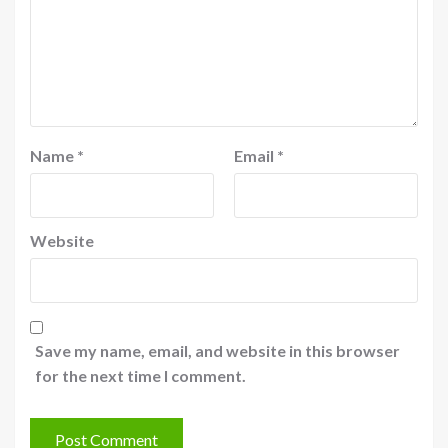
Name
*
Email
*
Website
Save my name, email, and website in this browser
for the next time I comment.