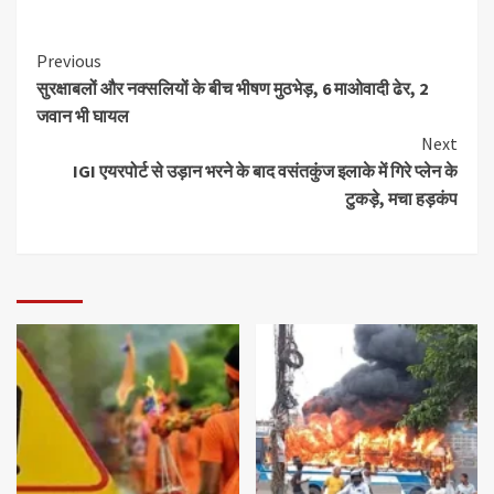
Previous
सुरक्षाबलों और नक्सलियों के बीच भीषण मुठभेड़, 6 माओवादी ढेर, 2
जवान भी घायल
Next
IGI एयरपोर्ट से उड़ान भरने के बाद वसंतकुंज इलाके में गिरे प्लेन के
टुकड़े, मचा हड़कंप