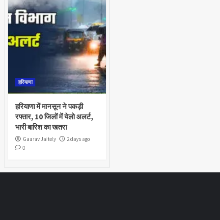
हरियाणा
हरियाणा में मानसून ने पकड़ी
रफ्तार, 10 जिलों में येलो अलर्ट,
भारी बारिश का खतरा
Gaurav Jaitely
2 days ago
0