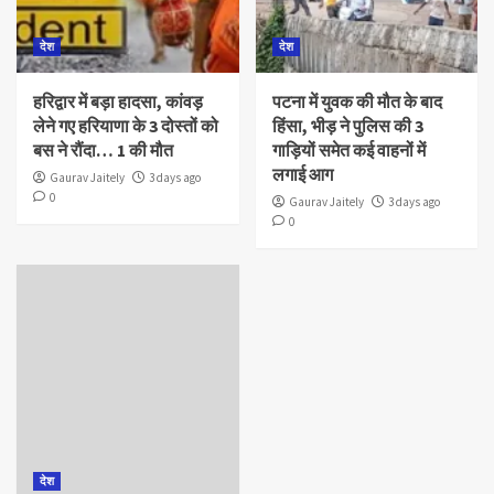
देश
देश
हरिद्वार में बड़ा हादसा, कांवड़
पटना में युवक की मौत के बाद
लेने गए हरियाणा के 3 दोस्तों को
हिंसा, भीड़ ने पुलिस की 3
बस ने रौंदा… 1 की मौत
गाड़ियों समेत कई वाहनों में
लगाई आग
Gaurav Jaitely
3 days ago
0
Gaurav Jaitely
3 days ago
0
देश