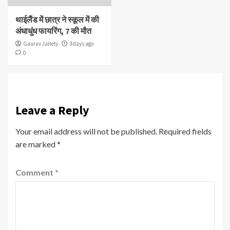
थाईलैंड में छात्र ने स्कूल में की
अंधाधुंध फायरिंग, 7 की मौत
Gaurav Jaitely
3 days ago
0
Leave a Reply
Your email address will not be published.
Required fields
are marked
*
Comment
*