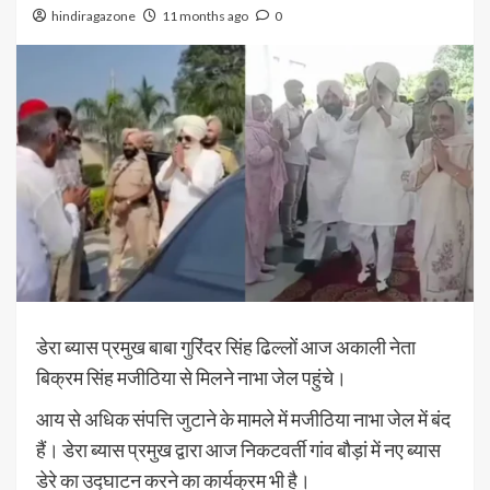
hindiragazone
11 months ago
0
डेरा ब्यास प्रमुख बाबा गुरिंदर सिंह ढिल्लों आज अकाली नेता
बिक्रम सिंह मजीठिया से मिलने नाभा जेल पहुंचे।
आय से अधिक संपत्ति जुटाने के मामले में मजीठिया नाभा जेल में बंद
हैं। डेरा ब्यास प्रमुख द्वारा आज निकटवर्ती गांव बौड़ां में नए ब्यास
डेरे का उद्घाटन करने का कार्यक्रम भी है।