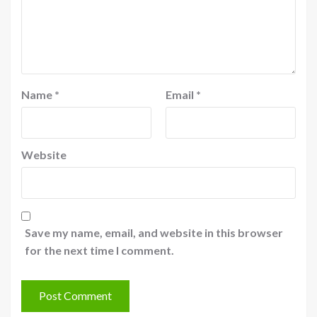
Name
*
Email
*
Website
Save my name, email, and website in this browser
for the next time I comment.