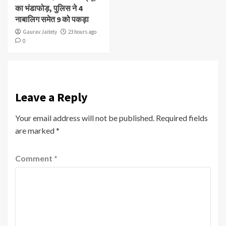
का भंडाफोड़, पुलिस ने 4
नाबालिग समेत 9 को पकड़ा
Gaurav Jaitely
23 hours ago
0
Leave a Reply
Your email address will not be published.
Required fields
are marked
*
Comment
*