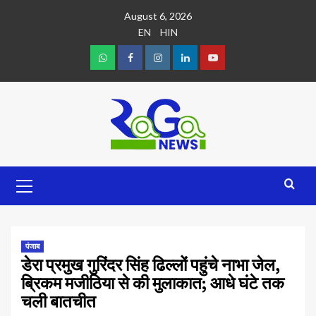
August 6, 2026
EN
HIN
पंजाब
डेरा प्रमुख गुरिंदर सिंह ढिल्लों पहुंचे नाभा जेल,
ब्रिकम मजीठिया से की मुलाकात; आधे घंटे तक
चली बातचीत