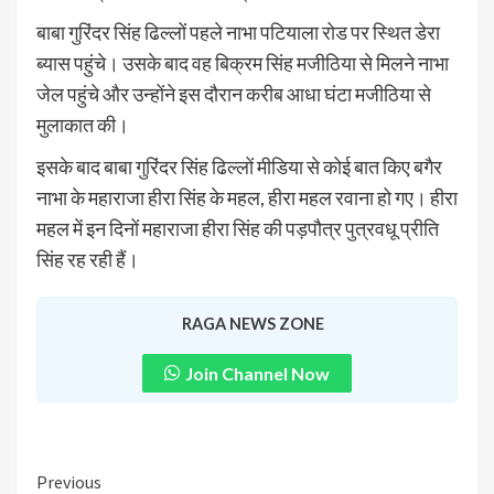
बाबा गुरिंदर सिंह ढिल्लों पहले नाभा पटियाला रोड पर स्थित डेरा
ब्यास पहुंचे। उसके बाद वह बिक्रम सिंह मजीठिया से मिलने नाभा
जेल पहुंचे और उन्होंने इस दौरान करीब आधा घंटा मजीठिया से
मुलाकात की।
इसके बाद बाबा गुरिंदर सिंह ढिल्लों मीडिया से कोई बात किए बगैर
नाभा के महाराजा हीरा सिंह के महल, हीरा महल रवाना हो गए। हीरा
महल में इन दिनों महाराजा हीरा सिंह की पड़पौत्र पुत्रवधू प्रीति
सिंह रह रही हैं।
RAGA NEWS ZONE
Join Channel Now
Previous