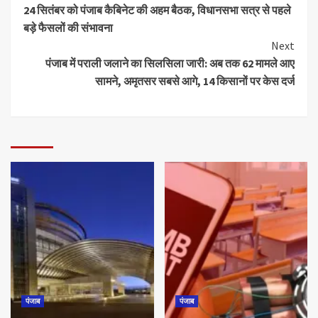
24 सितंबर को पंजाब कैबिनेट की अहम बैठक, विधानसभा सत्र से पहले
बड़े फैसलों की संभावना
Next
पंजाब में पराली जलाने का सिलसिला जारी: अब तक 62 मामले आए
सामने, अमृतसर सबसे आगे, 14 किसानों पर केस दर्ज
पंजाब
पंजाब