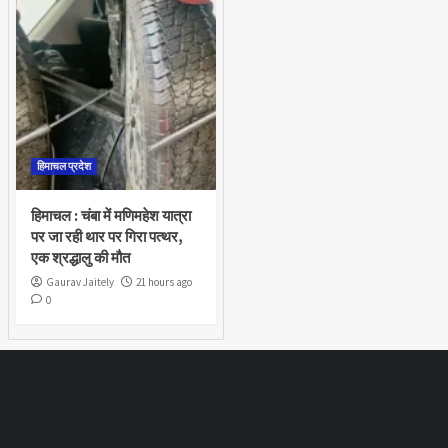
हिमाचल प्रदेश
हिमाचल : चंबा में मणिमहेश यात्रा
पर जा रही थार पर गिरा पत्थर,
एक श्रद्धालु की मौत
Gaurav Jaitely
21 hours ago
0