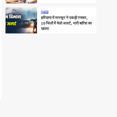
हरियाणा
हरियाणा में मानसून ने पकड़ी रफ्तार,
10 जिलों में येलो अलर्ट, भारी बारिश का
खतरा