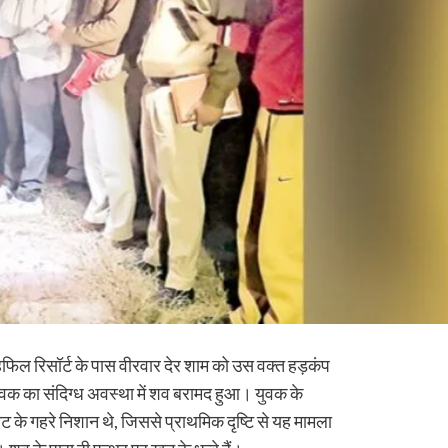
हफिल रिसॉर्ट के पास वीरवार देर शाम को उस वक्त हड़कंप
ुवक का संदिग्ध अवस्था में शव बरामद हुआ। युवक के
ोट के गहरे निशान थे, जिससे प्राथमिक दृष्टि से यह मामला