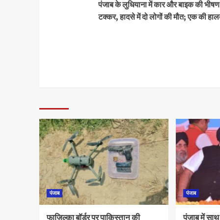
पंजाब के लुधियाना में कार और बाइक की भीषण
टक्कर, हादसे में दो लोगों की मौत; एक की हाल
पंजाब
पंजाब
फाजिल्का बॉर्डर पर पाकिस्तान की
पंजाब में स