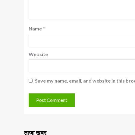
Name
*
Website
Save my name, email, and website in this bro
ताजा खबर