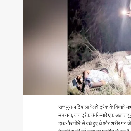
राजपुरा-पटियाला रेलवे ट्रैक के किनारे म
मच गया, जब ट्रैक के किनारे एक अज्ञात य
हाथ-पैर पीछे से बंधे हुए थे और शरीर पर च