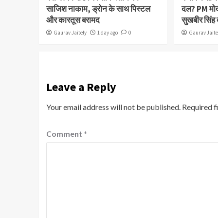
साजिश नाकाम, ड्रोन के साथ पिस्टल
दल? PM मोद
और कारतूस बरामद
सुखबीर सिंह
Gaurav Jaitely
1 day ago
0
Gaurav Jaite
Leave a Reply
Your email address will not be published.
Required f
Comment
*