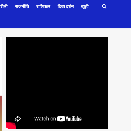
शैली
राजनीति
राशिफल
दिव्य दर्शन
ब्यूटी