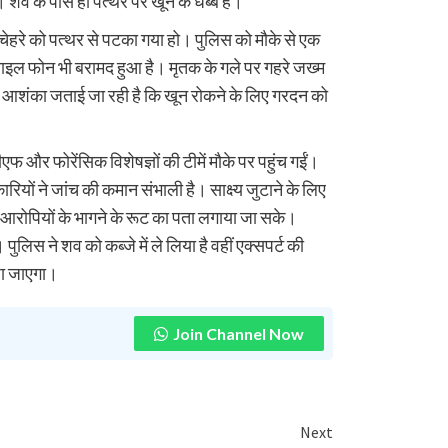
। शव के पास ही पत्थर पर खून के धब्बे हैं।
 चेहरे को पत्थर से पटका गया हो। पुलिस को मौके से एक
ाइल फोन भी बरामद हुआ है। मृतक के गले पर गहरे जख्म
 यह आशंका जताई जा रही है कि खून रोकने के लिए गरदन को
और फोरेंसिक विशेषज्ञों की टीमें मौके पर पहुंच गईं।
रियों ने जांच की कमान संभाली है। साक्ष्य जुटाने के लिए
ि आरोपियों के भागने के रूट का पता लगाया जा सके।
िस ने शव को कब्जे में ले लिया है वहीं एक्सपर्ट की
ेजा जाएगा।
Join Channel Now
Next