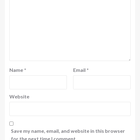
Name
*
Email
*
Website
Save my name, email, and website in this browser
for the next time I comment.