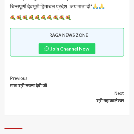
चिन्तपूर्णी देवभूमी हिमाचल प्रदेश..जय माता दी*
RAGA NEWS ZONE
Join Channel Now
Previous
माता श्री नयना देवी जी
Next
श्री महाकालेश्वर