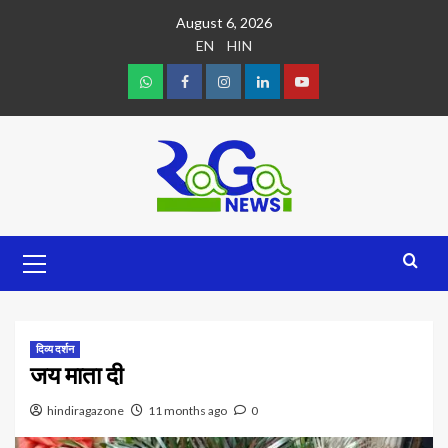
August 6, 2026
EN
HIN
दिव्य दर्शन
जय माता दी
hindiragazone
11 months ago
0