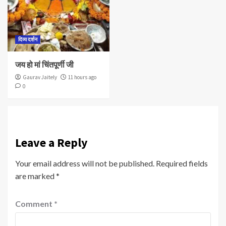
दिव्य दर्शन
जय हो मां चिंतपूर्णी जी
Gaurav Jaitely
11 hours ago
0
Leave a Reply
Your email address will not be published.
Required fields
are marked
*
Comment
*