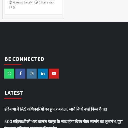
Gaurav Jaitely
3 hours ago
0
BE CONNECTED
LATEST
हरियाणा में IAS अधिकारियों का हुआ तबादला, जानें किसे कहां किया तैनात
500 महिलाओं की भव्य कलश यात्रा के साथ होगा दिव्य गीता सत्संग का शुभारंभ, पूरा