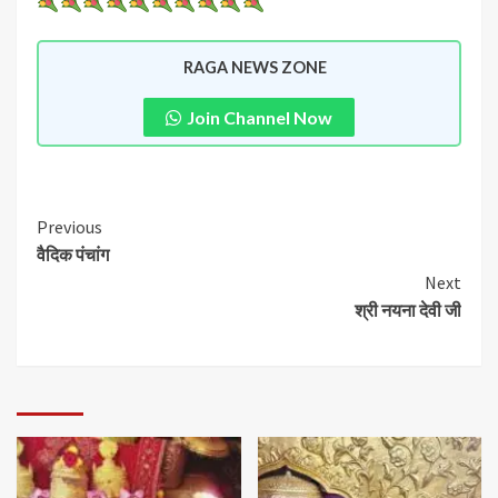
RAGA NEWS ZONE
Join Channel Now
Previous
वैदिक पंचांग
Next
श्री नयना देवी जी