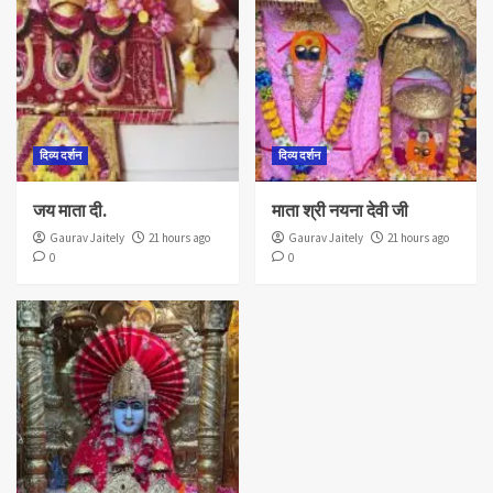
दिव्य दर्शन
दिव्य दर्शन
जय माता दी.
माता श्री नयना देवी जी
Gaurav Jaitely
21 hours ago
Gaurav Jaitely
21 hours ago
0
0