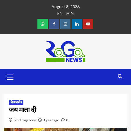
August 8, 2026
EN
HIN
दिव्य दर्शन
जय माता दी
hindiragazone
1 year ago
0