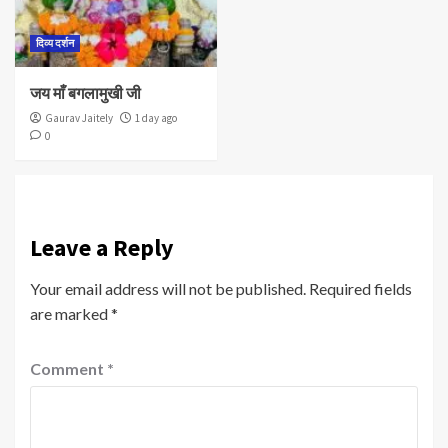
दिव्य दर्शन
जय माँ बगलामुखी जी
Gaurav Jaitely
1 day ago
0
Leave a Reply
Your email address will not be published.
Required fields
are marked
*
Comment
*