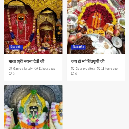
दिव्य दर्शन
दिव्य दर्शन
माता श्री नयना देवी जी
जय हो मां चिंतपूर्णी जी
Gaurav Jaitely
11 hours ago
Gaurav Jaitely
11 hours ago
0
0