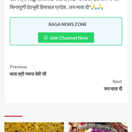
चिन्तपूर्णी देवभूमी हिमाचल प्रदेश..जय माता दी*
RAGA NEWS ZONE
Join Channel Now
Previous
माता श्री नयना देवी जी
Next
जय माता दी