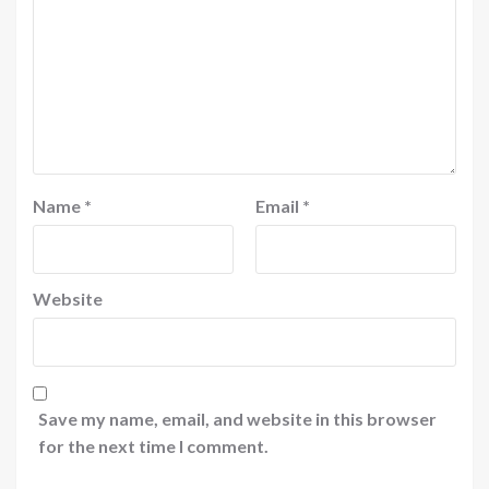
Name
*
Email
*
Website
Save my name, email, and website in this browser
for the next time I comment.