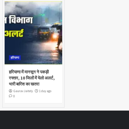
हरियाणा
हरियाणा में मानसून ने पकड़ी
रफ्तार, 10 जिलों में येलो अलर्ट,
भारी बारिश का खतरा
Gaurav Jaitely
1 day ago
0