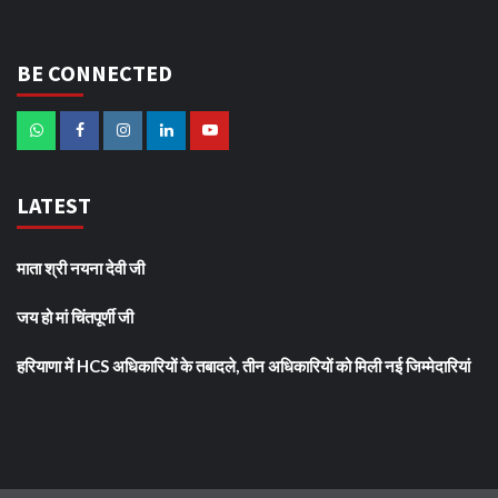
BE CONNECTED
LATEST
माता श्री नयना देवी जी
जय हो मां चिंतपूर्णी जी
हरियाणा में HCS अधिकारियों के तबादले, तीन अधिकारियों को मिली नई जिम्मेदारियां