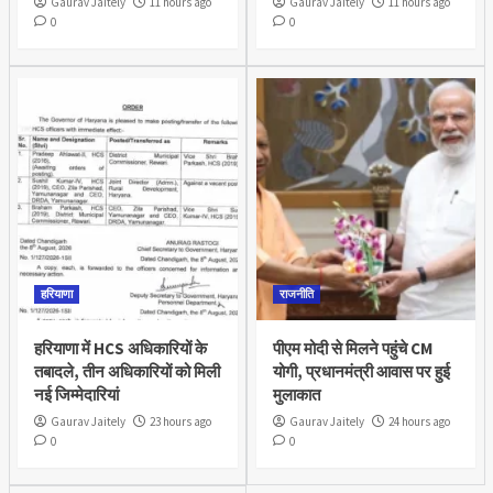
Gaurav Jaitely
11 hours ago
Gaurav Jaitely
11 hours ago
0
0
हरियाणा
राजनीति
हरियाणा में HCS अधिकारियों के
पीएम मोदी से मिलने पहुंचे CM
तबादले, तीन अधिकारियों को मिली
योगी, प्रधानमंत्री आवास पर हुई
नई जिम्मेदारियां
मुलाकात
Gaurav Jaitely
23 hours ago
Gaurav Jaitely
24 hours ago
0
0