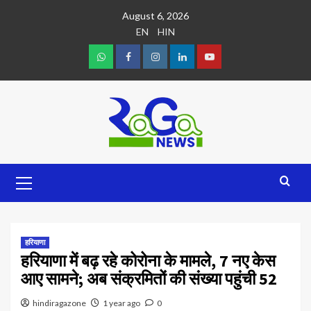
August 6, 2026
EN
HIN
हरियाणा
हरियाणा में बढ़ रहे कोरोना के मामले, 7 नए केस
आए सामने; अब संक्रमितों की संख्या पहुंची 52
hindiragazone
1 year ago
0