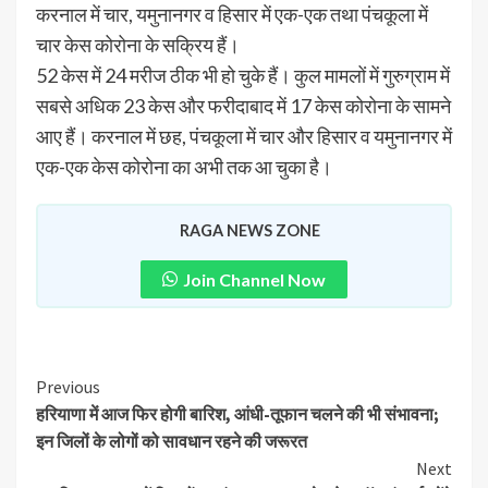
करनाल में चार, यमुनानगर व हिसार में एक-एक तथा पंचकूला में
चार केस कोरोना के सक्रिय हैं।
52 केस में 24 मरीज ठीक भी हो चुके हैं। कुल मामलों में गुरुग्राम में
सबसे अधिक 23 केस और फरीदाबाद में 17 केस कोरोना के सामने
आए हैं। करनाल में छह, पंचकूला में चार और हिसार व यमुनानगर में
एक-एक केस कोरोना का अभी तक आ चुका है।
RAGA NEWS ZONE
Join Channel Now
Previous
हरियाणा में आज फिर होगी बारिश, आंधी-तूफान चलने की भी संभावना;
इन जिलों के लोगों को सावधान रहने की जरूरत
Next