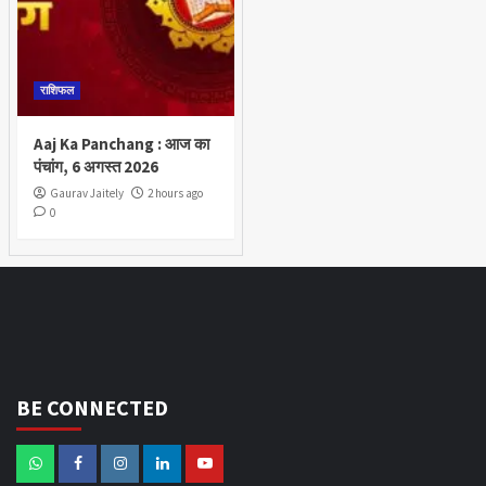
राशिफल
Aaj Ka Panchang : आज का
पंचांग, 6 अगस्त 2026
Gaurav Jaitely
2 hours ago
0
BE CONNECTED