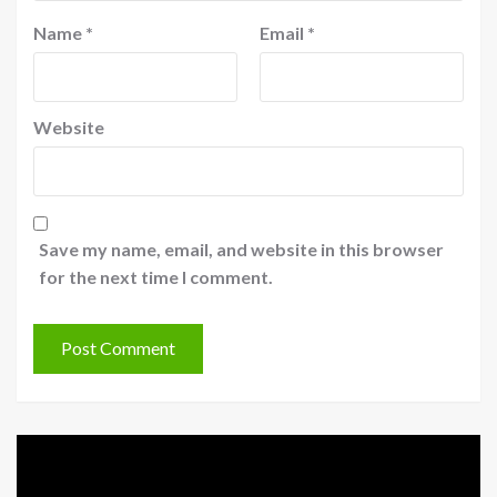
Name
*
Email
*
Website
Save my name, email, and website in this browser
for the next time I comment.