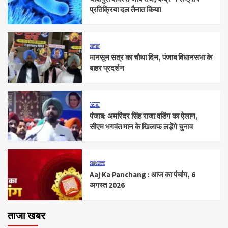
प्रतिक्रिया दल तैनात किया!
पंजाब
मानसून सत्र का चौथा दिन, पंजाब विधानसभा के
बाहर प्रदर्शन
पंजाब
पंजाब: अमरिंदर सिंह राजा वडिंग का ऐलान,
सीएम भगवंत मान के खिलाफ लड़ेंगे चुनाव
राशिफल
Aaj Ka Panchang : आज का पंचांग, 6
अगस्त 2026
ताजा खबर