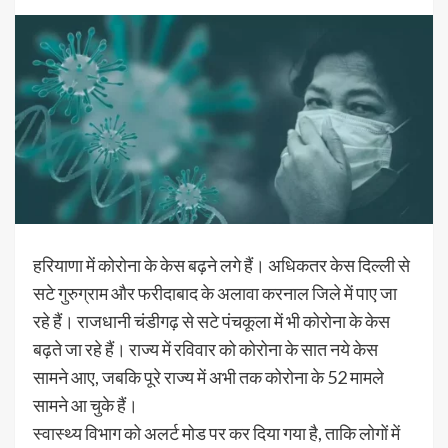
हरियाणा में कोरोना के केस बढ़ने लगे हैं। अधिकतर केस दिल्ली से
सटे गुरुग्राम और फरीदाबाद के अलावा करनाल जिले में पाए जा
रहे हैं। राजधानी चंडीगढ़ से सटे पंचकूला में भी कोरोना के केस
बढ़ते जा रहे हैं। राज्य में रविवार को कोरोना के सात नये केस
सामने आए, जबकि पूरे राज्य में अभी तक कोरोना के 52 मामले
सामने आ चुके हैं।
स्वास्थ्य विभाग को अलर्ट मोड पर कर दिया गया है, ताकि लोगों में