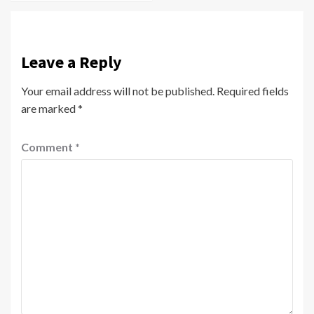
Leave a Reply
Your email address will not be published.
Required fields
are marked
*
Comment
*