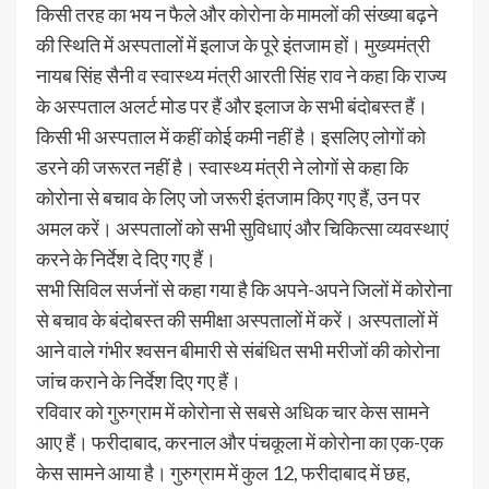
किसी तरह का भय न फैले और कोरोना के मामलों की संख्या बढ़ने
की स्थिति में अस्पतालों में इलाज के पूरे इंतजाम हों। मुख्यमंत्री
नायब सिंह सैनी व स्वास्थ्य मंत्री आरती सिंह राव ने कहा कि राज्य
के अस्पताल अलर्ट मोड पर हैं और इलाज के सभी बंदोबस्त हैं।
किसी भी अस्पताल में कहीं कोई कमी नहीं है। इसलिए लोगों को
डरने की जरूरत नहीं है। स्वास्थ्य मंत्री ने लोगों से कहा कि
कोरोना से बचाव के लिए जो जरूरी इंतजाम किए गए हैं, उन पर
अमल करें। अस्पतालों को सभी सुविधाएं और चिकित्सा व्यवस्थाएं
करने के निर्देश दे दिए गए हैं।
सभी सिविल सर्जनों से कहा गया है कि अपने-अपने जिलों में कोरोना
से बचाव के बंदोबस्त की समीक्षा अस्पतालों में करें। अस्पतालों में
आने वाले गंभीर श्वसन बीमारी से संबंधित सभी मरीजों की कोरोना
जांच कराने के निर्देश दिए गए हैं।
रविवार को गुरुग्राम में कोरोना से सबसे अधिक चार केस सामने
आए हैं। फरीदाबाद, करनाल और पंचकूला में कोरोना का एक-एक
केस सामने आया है। गुरुग्राम में कुल 12, फरीदाबाद में छह,