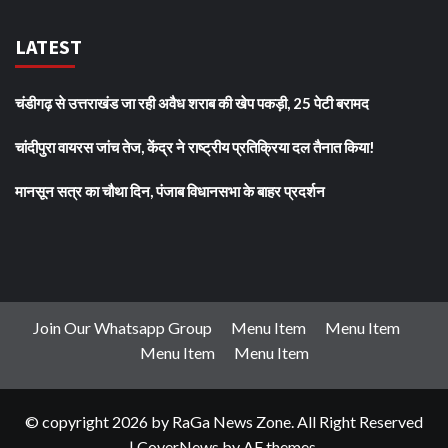
LATEST
चंडीगढ़ से उत्तराखंड जा रही अवैध शराब की खेप पकड़ी, 25 पेटी बरामद
चांदीपुरा वायरस जांच तेज, केंद्र ने राष्ट्रीय प्रतिक्रिया दल तैनात किया!
मानसून सत्र का चौथा दिन, पंजाब विधानसभा के बाहर प्रदर्शन
Join Our Whatsapp Group
Menu Item
Menu Item
Menu Item
Menu Item
© copyright 2026 by RaGa News Zone. All Right Reserved
|
CoverNews
by AF themes.