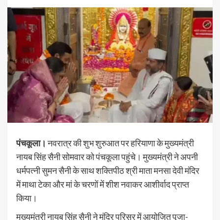
पंचकूला।
नवरात्र की शुभ शुरुआत पर हरियाणा के मुख्यमंत्री
नायब सिंह सैनी सोमवार को पंचकूला पहुंचे। मुख्यमंत्री ने अपनी
धर्मपत्नी सुमन सैनी के साथ शक्तिपीठ श्री माता मनसा देवी मंदिर
में माथा टेका और मां के चरणों में शीश नवाकर आशीर्वाद प्राप्त
किया।
मुख्यमंत्री नायब सिंह सैनी ने मंदिर परिसर में आयोजित पूजा-