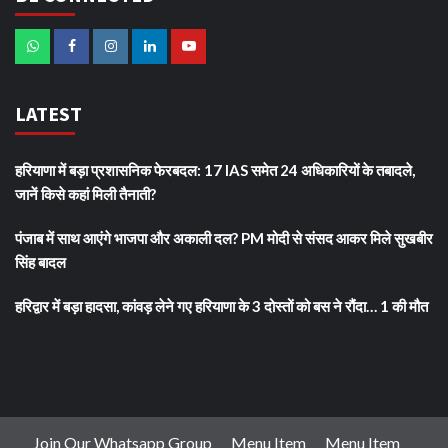
LATEST
हरियाणा में बड़ा प्रशासनिक फेरबदल: 17 IAS समेत 24 अधिकारियों के तबादले,
जानें किसे कहां मिली तैनाती?
पंजाब में साथ आएंगे भाजपा और अकाली दल? PM मोदी से संसद आकर मिले सुखबीर
सिंह बादल
हरिद्वार में बड़ा हादसा, कांवड़ लेने गए हरियाणा के 3 दोस्तों को बस ने रौंदा… 1 की मौत
Join Our Whatsapp Group
Menu Item
Menu Item