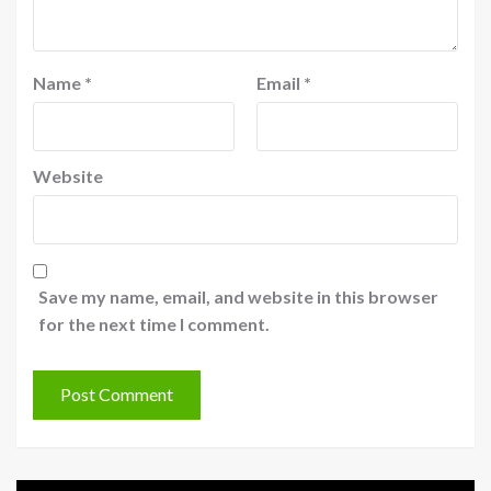
Name
*
Email
*
Website
Save my name, email, and website in this browser
for the next time I comment.