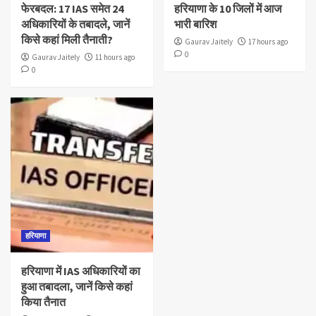
फेरबदल: 17 IAS समेत 24
हरियाणा के 10 जिलों में आज
अधिकारियों के तबादले, जानें
भारी बारिश
किसे कहां मिली तैनाती?
Gaurav Jaitely
17 hours ago
0
Gaurav Jaitely
11 hours ago
0
हरियाणा
हरियाणा में IAS अधिकारियों का
हुआ तबादला, जानें किसे कहां
किया तैनात