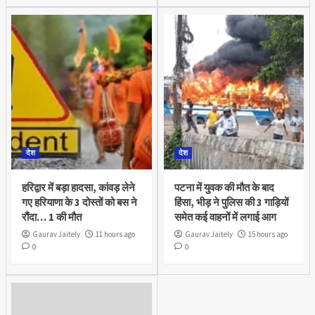
देश
देश
हरिद्वार में बड़ा हादसा, कांवड़ लेने
पटना में युवक की मौत के बाद
गए हरियाणा के 3 दोस्तों को बस ने
हिंसा, भीड़ ने पुलिस की 3 गाड़ियों
रौंदा… 1 की मौत
समेत कई वाहनों में लगाई आग
Gaurav Jaitely
11 hours ago
Gaurav Jaitely
15 hours ago
0
0