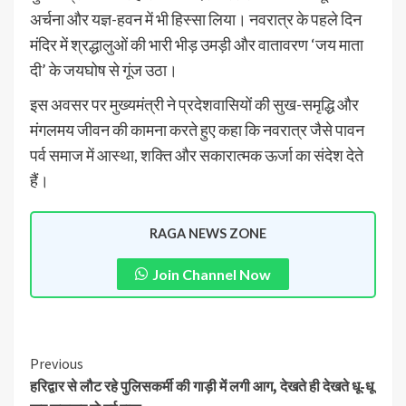
अर्चना और यज्ञ-हवन में भी हिस्सा लिया। नवरात्र के पहले दिन
मंदिर में श्रद्धालुओं की भारी भीड़ उमड़ी और वातावरण ‘जय माता
दी’ के जयघोष से गूंज उठा।
इस अवसर पर मुख्यमंत्री ने प्रदेशवासियों की सुख-समृद्धि और
मंगलमय जीवन की कामना करते हुए कहा कि नवरात्र जैसे पावन
पर्व समाज में आस्था, शक्ति और सकारात्मक ऊर्जा का संदेश देते
हैं।
RAGA NEWS ZONE
Join Channel Now
Previous
हरिद्वार से लौट रहे पुलिसकर्मी की गाड़ी में लगी आग, देखते ही देखते धू-धू