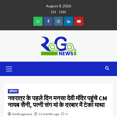
August 8, 2026
EN
HIN
हरियाणा
नवरात्र के पहले दिन मनसा देवी मंदिर पहुंचे CM
नायब सैनी, पत्नी संग मां के दरबार में टेका माथा
hindiragazone
11 months ago
0