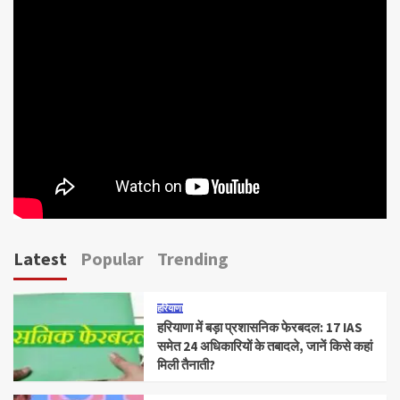
Latest
Popular
Trending
हरियाणा
हरियाणा में बड़ा प्रशासनिक फेरबदल: 17 IAS
समेत 24 अधिकारियों के तबादले, जानें किसे कहां
मिली तैनाती?