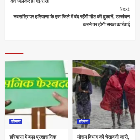
कर जलकर हो गई राख
Next
नवरात्रि पर हरियाणा के इस जिले में बंद रहेंगी मीट की दुकानें, उल्लंघन
करने पर होगी सख्त कार्रवाई
हरियाणा
हरियाणा
हरियाणा में बड़ा प्रशासनिक
मौसम विभाग की चेतावनी जारी,