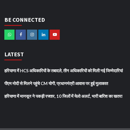
BE CONNECTED
LATEST
हरियाणा में HCS अधिकारियों के तबादले, तीन अधिकारियों को मिली नई जिम्मेदारियां
पीएम मोदी से मिलने पहुंचे CM योगी, प्रधानमंत्री आवास पर हुई मुलाकात
हरियाणा में मानसून ने पकड़ी रफ्तार, 10 जिलों में येलो अलर्ट, भारी बारिश का खतरा