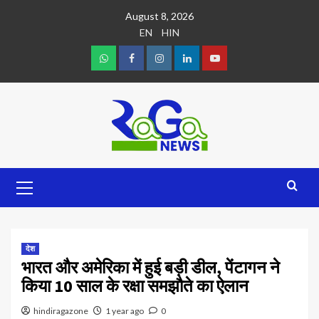
August 8, 2026
EN
HIN
देश
भारत और अमेरिका में हुई बड़ी डील, पेंटागन ने
किया 10 साल के रक्षा समझौते का ऐलान
hindiragazone
1 year ago
0