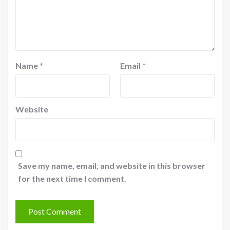
Name
*
Email
*
Website
Save my name, email, and website in this browser
for the next time I comment.