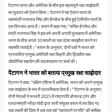
पेंटागन भारत और अमेरिका के बीच इस महत्वपूर्ण रक्षा साझेदारी
का बुधवार को ऐलान किया। पेंटागन ने यह ऐलान भारत के
रक्षामंत्री राजनाथ सिंह और हेगसेथ के बीच हुई टेलीफोन वार्ता के
एक दिन बाद आया है। बयान में कहा गया, “सचिव हेगसेथ और
मंत्री राजनाथ सिंह ने इस वर्ष अपनी अगली मुलाक़ात में अमेरिका-
भारत के बीच अगले 10 सालों का रक्षा ढांचा समझौता करने पर
सहमति जताई है।” बयान के अनुसार, दोनों पक्षों ने भारत को
प्रस्तावित प्रमुख अमेरिकी रक्षा बिक्री और द्विपक्षीय रक्षा
औद्योगिक सहयोग की आवश्यकता पर चर्चा की।
पेंटागन ने भारत को बताया प्रमुख रक्षा साझेदार
पेंटागन ने कहा, “दक्षिण एशिया में अमेरिका, भारत को अपने प्रमुख
रक्षा साझेदार के रूप में प्राथमिकता देता है।” पेंटागन के अनुसार,
दोनों नेताओं ने फरवरी 2025 में राष्ट्रपति डोनाल्ड ट्रंप और
प्रधानमंत्री नरेंद्र मोदी द्वारा जारी संयुक्त बयान में तय किए गए
रक्षा लक्ष्यों की दिशा में अब तक हुई “महत्वपूर्ण प्रगति” की समीक्षा