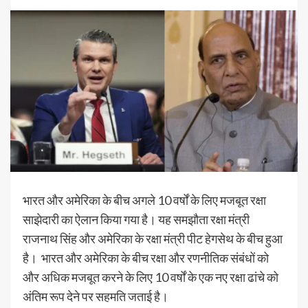
भारत और अमेरिका के बीच अगले 10 वर्षों के लिए मजबूत रक्षा
साझेदारी का ऐलान किया गया है। यह समझौता रक्षा मंत्री
राजनाथ सिंह और अमेरिका के रक्षा मंत्री पीट हेगसेथ के बीच हुआ
है। भारत और अमेरिका के बीच रक्षा और रणनीतिक संबंधों को
और अधिक मजबूत करने के लिए 10 वर्षों के एक नए रक्षा ढांचे को
अंतिम रूप देने पर सहमति जताई है।