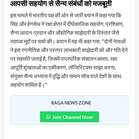
आपसी सहयोग से सैन्य संबंधों को मजबूती
इस मामले में भारतीय पक्ष की ओर से जारी बयान में कहा गया कि
सिंह और हेगसेथ ने रक्षा क्षेत्र में दीर्घकालिक सहयोग, प्रशिक्षण,
सैन्य आदान-प्रदान और औद्योगिक साझेदारी के विस्तार जैसे
व्यापक मुद्दों पर चर्चा की। बयान में यह भी कहा गया, “दोनों नेताओं
ने इस रणनीतिक और परस्पर लाभकारी साझेदारी को और गति देने
पर सहमति जताई है, जिसमें पारस्परिक संचालन क्षमता, रक्षा
आपूर्ति शृंखलाओं का एकीकरण, लॉजिस्टिक्स साझा करना,
संयुक्त सैन्य अभ्यास में वृद्धि और समान सोच वाले देशों के साथ
सहयोग शामिल है।”
RAGA NEWS ZONE
Join Channel Now