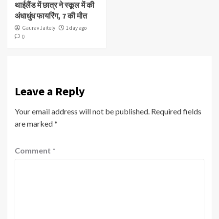
थाईलैंड में छात्र ने स्कूल में की
अंधाधुंध फायरिंग, 7 की मौत
Gaurav Jaitely
1 day ago
0
Leave a Reply
Your email address will not be published.
Required fields
are marked
*
Comment
*