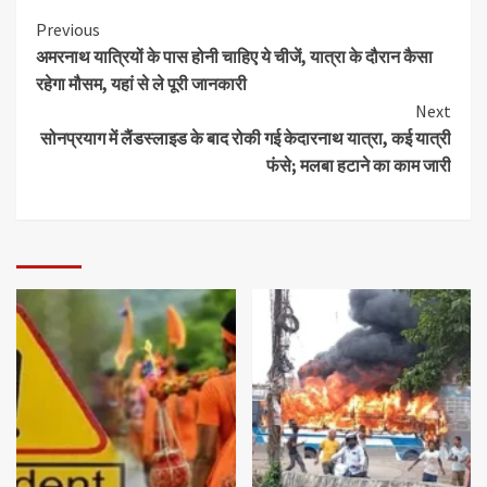
Previous
अमरनाथ यात्रियों के पास होनी चाहिए ये चीजें, यात्रा के दौरान कैसा
रहेगा मौसम, यहां से ले पूरी जानकारी
Next
सोनप्रयाग में लैंडस्‍लाइड के बाद रोकी गई केदारनाथ यात्रा, कई यात्री
फंसे; मलबा हटाने का काम जारी