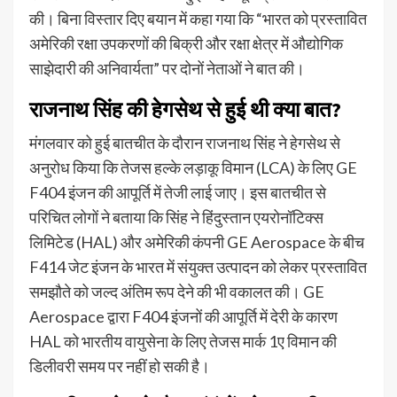
की। बिना विस्तार दिए बयान में कहा गया कि “भारत को प्रस्तावित
अमेरिकी रक्षा उपकरणों की बिक्री और रक्षा क्षेत्र में औद्योगिक
साझेदारी की अनिवार्यता” पर दोनों नेताओं ने बात की।
राजनाथ सिंह की हेगसेथ से हुई थी क्या बात?
मंगलवार को हुई बातचीत के दौरान राजनाथ सिंह ने हेगसेथ से
अनुरोध किया कि तेजस हल्के लड़ाकू विमान (LCA) के लिए GE
F404 इंजन की आपूर्ति में तेजी लाई जाए। इस बातचीत से
परिचित लोगों ने बताया कि सिंह ने हिंदुस्तान एयरोनॉटिक्स
लिमिटेड (HAL) और अमेरिकी कंपनी GE Aerospace के बीच
F414 जेट इंजन के भारत में संयुक्त उत्पादन को लेकर प्रस्तावित
समझौते को जल्द अंतिम रूप देने की भी वकालत की। GE
Aerospace द्वारा F404 इंजनों की आपूर्ति में देरी के कारण
HAL को भारतीय वायुसेना के लिए तेजस मार्क 1ए विमान की
डिलीवरी समय पर नहीं हो सकी है।