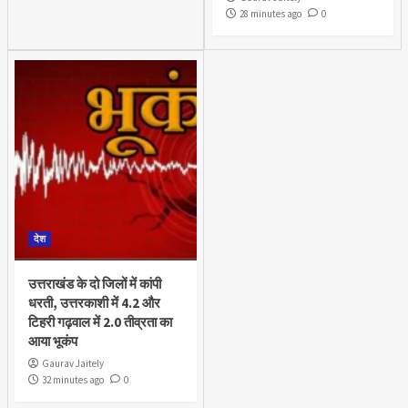
28 minutes ago
0
देश
उत्तराखंड के दो जिलों में कांपी
धरती, उत्तरकाशी में 4.2 और
टिहरी गढ़वाल में 2.0 तीव्रता का
आया भूकंप
Gaurav Jaitely
32 minutes ago
0