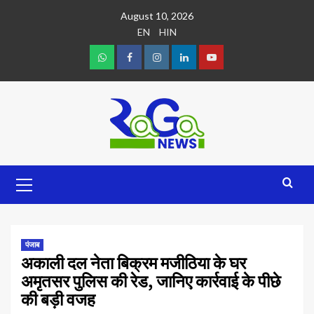
August 10, 2026
EN
HIN
पंजाब
अकाली दल नेता बिक्रम मजीठिया के घर
अमृतसर पुलिस की रेड, जानिए कार्रवाई के पीछे
की बड़ी वजह