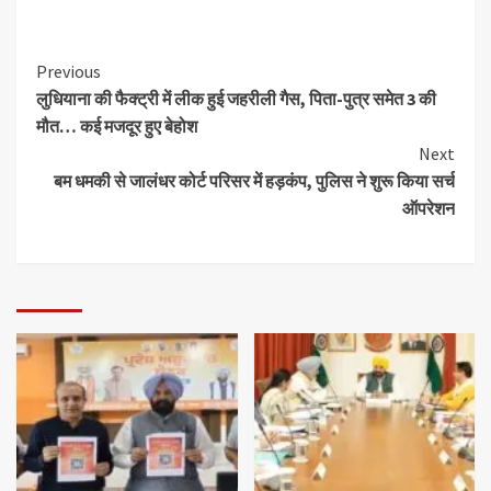
Previous
लुधियाना की फैक्ट्री में लीक हुई जहरीली गैस, पिता-पुत्र समेत 3 की
मौत… कई मजदूर हुए बेहोश
Next
बम धमकी से जालंधर कोर्ट परिसर में हड़कंप, पुलिस ने शुरू किया सर्च
ऑपरेशन