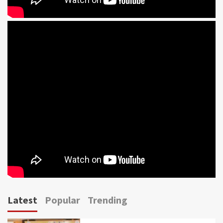
Latest
Popular
Trending