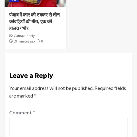
पंजाब में कार की टक्कर से तीन
कांवड़ियों की मौत, एक की
हालत गंभीर
Gaurav Jaitely
39 minutes ago
0
Leave a Reply
Your email address will not be published.
Required fields
are marked
*
Comment
*