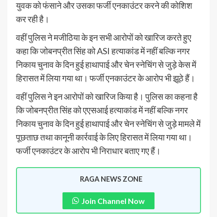
युवक को फंसाने और उसका फर्जी एनकाउंटर करने की कोशिश
कर रही है।
वहीं पुलिस ने मजीठिया के इन सभी आरोपों को खारिज करते हुए
कहा कि जोबनप्रीत सिंह को ASI हत्याकांड में नहीं बल्कि नगर
निकाय चुनाव के दिन हुई हाथापाई और चेन स्नेचिंग से जुड़े केस में
हिरासत में लिया गया था। फर्जी एनकाउंटर के आरोप भी झूठे हैं।
वहीं पुलिस ने इन आरोपों को खारिज किया है। पुलिस का कहना है
कि जोबनप्रीत सिंह को एएसआई हत्याकांड में नहीं बल्कि नगर
निकाय चुनाव के दिन हुई हाथापाई और चेन स्नेचिंग से जुड़े मामले में
पूछताछ तथा कानूनी कार्रवाई के लिए हिरासत में लिया गया था।
फर्जी एनकाउंटर के आरोप भी निराधार बताए गए हैं।
RAGA NEWS ZONE
Join Channel Now