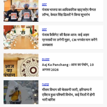
पंजाब
पंजाब भाजपा का आधिकारिक व्हाट्सऐप चैनल
लॉन्च, केवल सिंह ढिल्लों ने किया शुभारंभ
पंजाब
पंजाब कैबिनेट की बैठक आज: कई अहम
प्रस्तावों पर लगेगी मुहर, CM भगवंत मान करेंगे
अध्यक्षता
राशिफल
Aaj Ka Panchang : आज का पंचांग, 10
अगस्त 2026
हरियाणा
मौसम विभाग की चेतावनी जारी, हरियाणा में
एक्टिव हुआ पश्चिमी विभोभ, कई जिलों में होगी
भारी बारिश