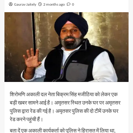
Gaurav Jaitely
2 months ago
0
शिरोमणि अकाली दल नेता बिक्रम सिंह मजीठिया को लेकर एक
बड़ी खबर सामने आई है। अमृतसर स्थित उनके घर पर अमृतसर
पुलिस द्वारा रेड की गई है। अमृतसर पुलिस की दो टीमें उनके घर
रेड करने पहुंची हैं।
बता दें एक अकाली कार्यकर्ता को पुलिस ने हिरासत में लिया था,