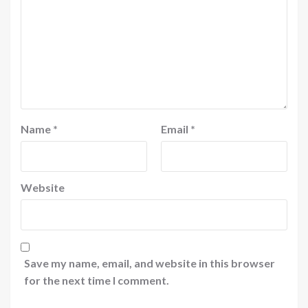
Name
*
Email
*
Website
Save my name, email, and website in this browser
for the next time I comment.