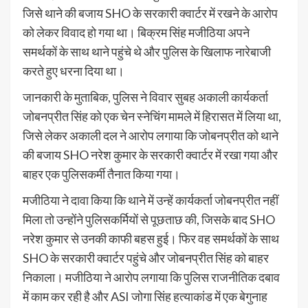
जिसे थाने की बजाय SHO के सरकारी क्वार्टर में रखने के आरोप
को लेकर विवाद हो गया था। बिक्रम सिंह मजीठिया अपने
समर्थकों के साथ थाने पहुंचे थे और पुलिस के खिलाफ नारेबाजी
करते हुए धरना दिया था।
जानकारी के मुताबिक, पुलिस ने विवार सुबह अकाली कार्यकर्ता
जोबनप्रीत सिंह को एक चेन स्नेचिंग मामले में हिरासत में लिया था,
जिसे लेकर अकाली दल ने आरोप लगाया कि जोबनप्रीत को थाने
की बजाय SHO नरेश कुमार के सरकारी क्वार्टर में रखा गया और
बाहर एक पुलिसकर्मी तैनात किया गया।
मजीठिया ने दावा किया कि थाने में उन्हें कार्यकर्ता जोबनप्रीत नहीं
मिला तो उन्होंने पुलिसकर्मियों से पूछताछ की, जिसके बाद SHO
नरेश कुमार से उनकी काफी बहस हुई। फिर वह समर्थकों के साथ
SHO के सरकारी क्वार्टर पहुंचे और जोबनप्रीत सिंह को बाहर
निकाला। मजीठिया ने आरोप लगाया कि पुलिस राजनीतिक दबाव
में काम कर रही है और ASI जोगा सिंह हत्याकांड में एक बेगुनाह