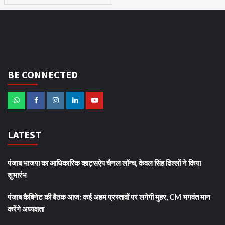
BE CONNECTED
LATEST
पंजाब भाजपा का आधिकारिक व्हाट्सऐप चैनल लॉन्च, केवल सिंह ढिल्लों ने किया
शुभारंभ
पंजाब कैबिनेट की बैठक आज: कई अहम प्रस्तावों पर लगेगी मुहर, CM भगवंत मान
करेंगे अध्यक्षता