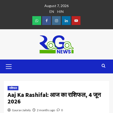
August 7, 2026
EN
HIN
राशिफल
Aaj Ka Rashifal: आज का राशिफल, 4 जून
2026
Gaurav Jaitely
2 months ago
0