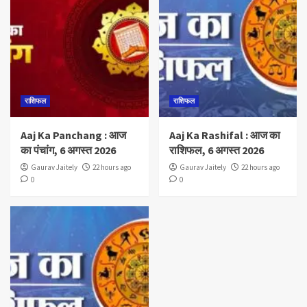
राशिफल
राशिफल
Aaj Ka Panchang : आज
Aaj Ka Rashifal : आज का
का पंचांग, 6 अगस्त 2026
राशिफल, 6 अगस्त 2026
Gaurav Jaitely
22 hours ago
Gaurav Jaitely
22 hours ago
0
0