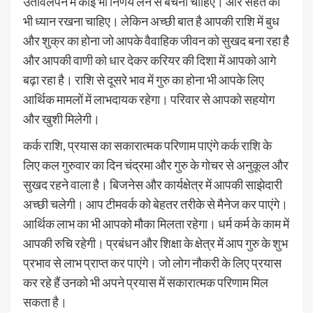
उतावलेपन में कोई भी निर्णय लेने से बचना चाहिए। और सेहत का
भी ध्यान रखना चाहिए। लेकिन अच्छी बात है आपकी राशि में बुध
और शुक्र का होना जो आपके वैवाहिक जीवन को सुखद बना रहा है
और आपकी वाणी को धार देकर करियर की दिशा में आपको आगे
बढ़ा रहा है। राशि से दूसरे भाव में गुरु का होना भी आपके लिए
आर्थिक मामलों में लाभदायक रहेगा। परिवार से आपको सहयोग
और खुशी मिलेगी।
कर्क राशि, प्रयास का सकारात्मक परिणाम पाएंगे कर्क राशि के
लिए कल गुरुवार का दिन चंद्रमा और गुरु के गोचर से अनुकूल और
सुखद रहने वाला है। बिजनेस और कार्यक्षेत्र में आपकी साझेदारी
अच्छी चलेगी। आप टीमवर्क को बेहतर तरीके से मैनेज कर पाएंगे।
आर्थिक लाभ का भी आपको मौका मिलता रहेगा। धर्म कर्म के काम में
आपकी रुचि रहेगी। प्रबंधन और शिक्षा के क्षेत्र में आप गुरु के शुभ
प्रभाव से लाभ प्राप्त कर पाएंगे। जो लोग नौकरी के लिए प्रयास
कर रहे हैं उनको भी अपने प्रयास में सकारात्मक परिणाम मिल
सकता है।