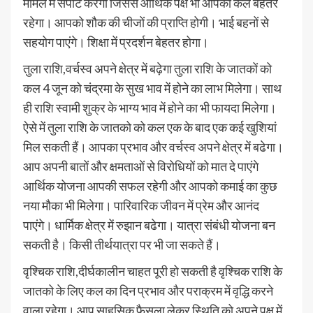
मामले में सपोर्ट करेगा जिससे आर्थिक पक्ष भी आपका कल बेहतर
रहेगा। आपको शौक की चीजों की प्राप्ति होगी। भाई बहनों से
सहयोग पाएंगे। शिक्षा में प्रदर्शन बेहतर होगा।​
तुला राशि,वर्चस्व अपने क्षेत्र में बढ़ेगा तुला राशि के जातकों को
कल 4 जून को चंद्रमा के सुख भाव में होने का लाभ मिलेगा। साथ
ही राशि स्वामी शुक्र के भाग्य भाव में होने का भी फायदा मिलेगा।
ऐसे में तुला राशि के जातको को कल एक के बाद एक कई खुशियां
मिल सकती हैं। आपका प्रभाव और वर्चस्व अपने क्षेत्र में बढेगा।
आप अपनी बातों और क्षमताओं से विरोधियों को मात दे पाएंगे
आर्थिक योजना आपकी सफल रहेगी और आपको कमाई का कुछ
नया मौका भी मिलेगा। पारिवारिक जीवन में प्रेम और आनंद
पाएंगे। धार्मिक क्षेत्र में रुझान बढेगा। यात्रा संबंधी योजना बन
सकती है। किसी तीर्थयात्रा पर भी जा सकते हैं।
वृश्चिक राशि,दीर्घकालीन चाहत पूरी हो सकती है वृश्चिक राशि के
जातको के लिए कल का दिन प्रभाव और पराक्रम में वृद्धि करने
वाला रहेगा। आप साहसिक फैसला लेकर स्थिति को अपने पक्ष में