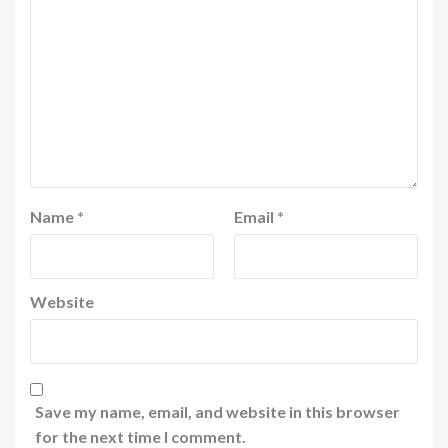
Name
*
Email
*
Website
Save my name, email, and website in this browser
for the next time I comment.