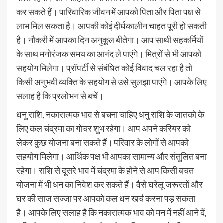
कर सकते हैं। पारिवारिक जीवन में आपको पिता और पिता पक्ष से
लाभ मिल सकता है। आपकी कोई दीर्घकालीन चाहत पूरी हो सकती
है। नौकरी में आपका दिन अनुकूल बीतेगा। आप साथी सहकर्मियों
के साथ मनोरंजक समय का आनंद ले पाएंगे। मित्रों से भी आपको
सहयोग मिलेगा। प्रॉपर्टी से संबंधित कोई विवाद चल रहा है तो
किसी अनुभवी व्यक्ति के सहयोग से उसे सुलझा पाएंगे। आपके लिए
सलाह है कि प्रलोभन से बचें।
धनु राशि, नकारात्मक भाव से बचना चाहिए धनु राशि के जातको के
लिए कल चंद्रमा का गोचर शुभ रहेगा। आप अपने करियर को
लेकर कुछ योजना बना सकते हैं। परिवार के लोगों से आपको
सहयोग मिलेगा। आर्थिक पक्ष भी आपका सामान्य और संतुलित बना
रहेगा। राशि से दूसरे भाव में चंद्रमा के होने से आप किसी बचत
योजना में भी धन का निवेश कर सकते हैं। वैसे घरेलू जरूरतों और
घर की साज सज्जा पर आपको कल धन खर्च करना पड़ सकता
है। आपके लिए सलाह है कि नकारात्मक भाव को मन में नहीं आने दें,