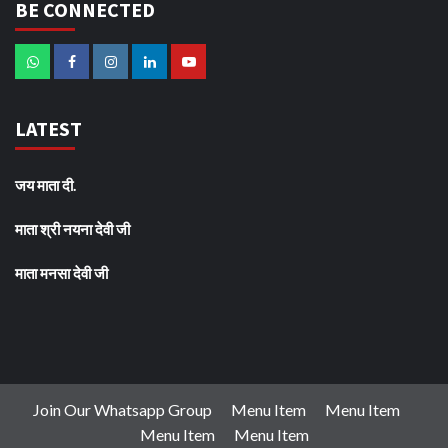
BE CONNECTED
LATEST
जय माता दी.
माता श्री नयना देवी जी
माता मनसा देवी जी
Join Our Whatsapp Group
Menu Item
Menu Item
Menu Item
Menu Item