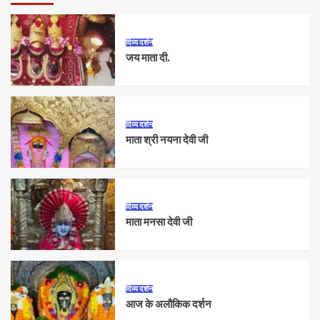
दिव्य दर्शन
जय माता दी.
दिव्य दर्शन
माता श्री नयना देवी जी
दिव्य दर्शन
माता मनसा देवी जी
दिव्य दर्शन
आज के अलौकिक दर्शन