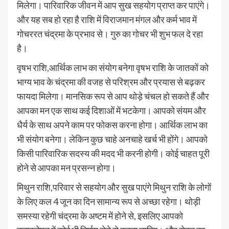
मिलेगा। पारिवारिक जीवन में आप सुख सहयोग प्राप्त कर पाएंगे।
और यह सब हो रहा है राशि में विराजमान मंगल और कर्म भाव में
गोचररत चंद्रमा के प्रभाव से। गुरु का गोचर भी शुभ फल दे रहा
है।
वृषभ राशि,आर्थिक लाभ का संयोग बनेगा वृषभ राशि के जातकों को
भाग्य भाव के चंद्रमा की वजह से परिश्रम और प्रयास से बढ़कर
फायदा मिलेगा। मानसिक रूप से आप थोड़े चंचल हो सकते हैं और
आपका मन एक साथ कई दिशाओं में भटकेगा। आपको संयम और
धैर्य के साथ अपने काम पर फोकस करना होगा। आर्थिक लाभ का
भी संयोग बनेगा। लेकिन कुछ चाहे अनचाहे खर्च भी होंगे। आपको
किसी पारिवारिक सदस्य की मदद भी करनी होगी। कोई चाहत पूरी
होने से आपका मन प्रसन्न होगा।
मिथुन राशि,परिवार से सहयोग और सुख पाएंगे मिथुन राशि के लोगों
के लिए कल 4 जून का दिन सामान्य रूप से अच्छा रहेगा। थोड़ी
समस्या रहेगी चंद्रमा के अष्टम में होने से, इसलिए आपको