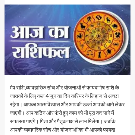
मेष राशि,व्यावहारिक सोच और योजनाओं से फायदा मेष राशि के
जातकों के लिए कल 4 जून का दिन करियर के लिहाज से अच्छा
रहेगा। आपका आत्मविश्वास और आपकी ऊर्जा आपको आगे लेकर
जाएगी। आप कठिन और फंसे हुए काम को भी पूरा कर पाने में
सफलता पाएंगे। पिता और पैतृक पक्ष से लाभ मिलेगा। जबकि
आपकी व्यवहारिक सोच और योजनाओं का भी आपको फायदा