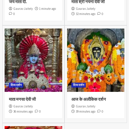
जय माता दी.
माता श्री नयना देवी जी
Gaurav Jaitely
1 minute ago
Gaurav Jaitely
0
32 minutes ago
0
दिव्य दर्शन
दिव्य दर्शन
माता मनसा देवी जी
आज के अलौकिक दर्शन
Gaurav Jaitely
Gaurav Jaitely
36 minutes ago
0
39 minutes ago
0