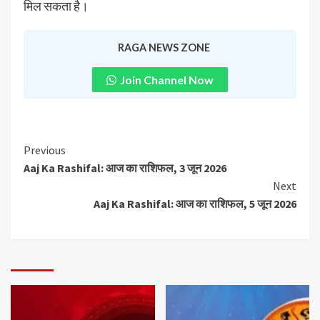
मिल सकता है।
RAGA NEWS ZONE
Join Channel Now
Previous
Aaj Ka Rashifal: आज का राशिफल, 3 जून 2026
Next
Aaj Ka Rashifal: आज का राशिफल, 5 जून 2026