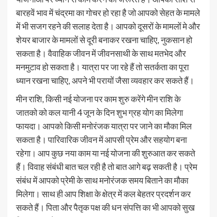
बारहवें भाव में चंद्रमा का गोचर हो रहा है जो आपको सेहत के मामले
में भी सजग रहने की सलाह देता है। आपको दूसरों के मामलों मे और
शेयर बाजार के मामलों से दूरी बनाकर रखना चाहिए, नुकसान हो
सकता है। वैवाहिक जीवन में जीवनसाथी के साथ मतभेद और
मनमुटाव हो सकता है। यात्रा पर जा रहे हैं तो सतर्कता का पूरा
ध्यान रखना चाहिए, अपने भी परायों जैसा व्यवहार कर सकते हैं।
मीन राशि, किसी नई योजना पर काम शुरु करेंगे मीन राशि के
जातको को कल यानी 4 जून के दिन शुभ ग्रह योग का मिलेगा
फायदा। आपको किसी मनोरंजक यात्रा पर जाने का मौका मिल
सकता है। पारिवारिक जीवन में आपसी प्रेम और सहयोग बना
रहेगा। आप कुछ नया काम या नई योजना की शुरुआत कर सकते
हैं। विवाह संबंधी बात चल रही है तो बात आगे बढ़ सकती है। प्रेम
संबंध में आपको प्रेमी के साथ मनोरंजक समय बिताने का मौका
मिलेगा। साथ ही आप शिक्षा के क्षेत्र में कल बेहतर प्रदर्शन कर
सकते हैं। पिता और पैतृक पक्ष की धन संपत्ति का भी आपको सुख