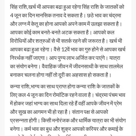
सिंह राशि,खर्च भी आपका बढा हुआ रहेगा सिंह राशि के जातकों को
4 जून का दिन मानसिक तनाव दे सकता है। छठे भाव का चंद्रमा
और लग्न में केतु का होना आपको अपने काम में उलझा सकता है।
आपका कोई काम बनते-बनते अटक सकता है। आपको कल
विरोधियों और शत्रुओं से भी सतर्क रहने की जरूरत है। खर्च भी
आपका बढा हुआ रहेगा। वैसे 12वें भाव का गुरु होने से आपका खर्च
निरर्थक नहीं जाएगा। आप पुण्य लाभ अर्जित कर पाएंगे। यात्रा
का संयोग बनेगा। वैवाहिक जीवन में जीवनसाथी के साथ तालमेल
बनाकर चलना होगा नहीं तो दूरी का अहसास हो सकता है।
कन्या राशि,भाग्य का साथ प्राप्त होगा कन्या राशि के जातकों के
लिए कल 4 जून का दिन रोमांटिक रहने वाला है। चंद्रमा पंचम भाव
में होकर जहां भाग्य का साथ दिला रहे हैं वहीं आपके जीवन में प्रेम
और सुख का आगमन भी हो रहा है। संतान पक्ष से आपको
प्रसन्नता होगी। किसी मनोरंजक और धार्मिक यात्रा का भी संयोग
बनेगा। कर्म भाव का बुध और शुक्र आपको करियर और कमाई के