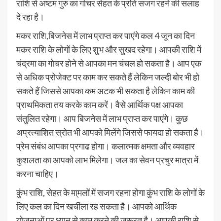
राशि से अष्टम गुरु का गोचर सेहत के प्रति सजग रहने की सलाह
दे रहा है।
मकर राशि,बिजनेस में लाभ प्राप्त कर पाएंगे कल 4 जून का दिन
मकर राशि के लोगों के लिए शुभ और सुखद रहेगा। आपकी राशि में
चंद्रमा का गोचर होने से आपका मन चंचल हो सकता है। आप एक
से अधिक प्रोजेक्ट पर काम कर सकते हैं लेकिन जल्दी बोर भी हो
सकते हैं जिससे आपका कम अटक भी सकता है लेकिन काम की
प्राथमिकता तय करके काम करें। वैसे आर्थिक पक्ष आपका
संतुलित रहेगा। आप बिजनेस में लाभ प्राप्त कर पाएंगे। कुछ
अप्रत्याशित स्रोत भी आपको मिलेंगे जिससे फायदा हो सकता है।
प्रेम संबंध आपका प्रगाढ होगा। कलात्मक क्षमता और व्यवहार
कुशलता का आपको लाभ मिलेगा। जल का सेवन प्रचुर मात्रा में
करना चाहिए।​
कुंभ राशि, सेहत के मा्मलों में सजग रहना होगा कुंभ राशि के लोगों के
लिए कल का दिन खर्चीला रह सकता है। आपको आर्थिक
योजनाओं पर ध्यान से काम करने की जरूरत है। आपकी राशि से