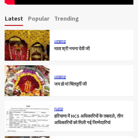
Latest
Popular
Trending
दिव्य दर्शन
माता श्री नयना देवी जी
दिव्य दर्शन
जय हो मां चिंतपूर्णी जी
हरियाणा
हरियाणा में HCS अधिकारियों के तबादले, तीन
अधिकारियों को मिली नई जिम्मेदारियां