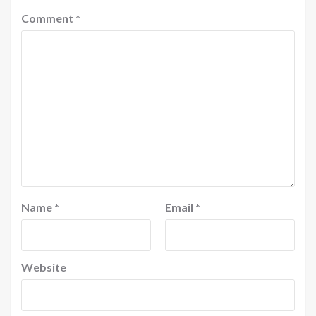
Comment
*
Name
*
Email
*
Website