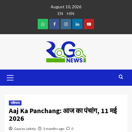
August 10, 2026
EN
HIN
राशिफल
Aaj Ka Panchang: आज का पंचांग, 11 मई
2026
Gaurav Jaitely
3 months ago
0