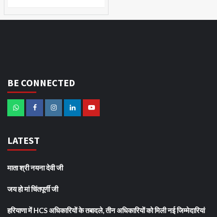
BE CONNECTED
LATEST
माता श्री नयना देवी जी
जय हो मां चिंतपूर्णी जी
हरियाणा में HCS अधिकारियों के तबादले, तीन अधिकारियों को मिली नई जिम्मेदारियां