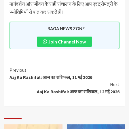
मार्गदर्शन और जीवन के सही संचालन के लिए आप एस्ट्रोपत्री के
ज्योतिषियों से बात कर सकते हैं।
RAGA NEWS ZONE
Join Channel Now
Previous
Aaj Ka Rashifal: आज का राशिफल, 11 मई 2026
Next
Aaj Ka Rashifal: आज का राशिफल, 12 मई 2026