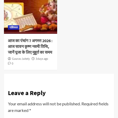
राशिफल
आज का पंचांग 7 अगस्त 2026 :
आज सावन कृष्ण नवमी तिथि,
जानें पूजा के लिए मुहूर्त का समय
Gaurav Jaitely
3 days ago
0
Leave a Reply
Your email address will not be published.
Required fields
are marked
*