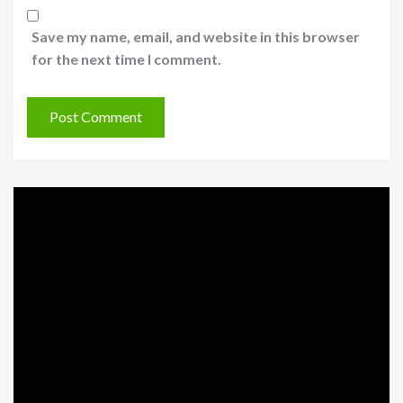
Save my name, email, and website in this browser
for the next time I comment.