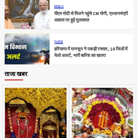
राजनीति
पीएम मोदी से मिलने पहुंचे CM योगी, प्रधानमंत्री
आवास पर हुई मुलाकात
हरियाणा
हरियाणा में मानसून ने पकड़ी रफ्तार, 10 जिलों में
येलो अलर्ट, भारी बारिश का खतरा
ताजा खबर