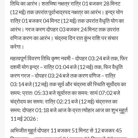
तिथि का आरंभ। शतभिषा नक्षत्र रात्रि 01 बजकर 28 मिनट
(12 मई) तक उपरांत पूर्वाभाद्रपद नक्षत्र का आरंभ। इन्द्र योग
रात्रि 01 बजकर 04 मिनट (12 मई) तक उपरांत वैधृति योग का
आरंभ। गरज करण दोपहर 03 बजकर 24 मिनट तक उपरांत
वणिज करण का आरंभ। चंद्रमा दिन रात कुंभ राशि पर संचार
करेगा।
महत्वपूर्ण विवरण तिथि कृष्ण नवमी – दोपहर 03:24 बजे तक, फिर
दशमी योग इन्द्र – रात्रि 01:04 बजे (12 मई) तक, फिर वैधृति
करण गरज – दोपहर 03:24 बजे तक करण वणिज – रात्रि
03:14 बजे (12 मई) तक सूर्य और चंद्रमा की स्थिति सूर्योदय का
समय: प्रातः 05:33 बजे सूर्यास्त का समय: सायं 07:02 बजे
चंद्रोदय का समय: रात्रि 02:21 बजे (12 मई) चंद्रास्त का
समय: दोपहर 01:18 बजे आज के व्रत त्योहार आज का शुभ मुहूर्त
11 मई 2026 :
अभिजीत मुहूर्त दोपहर 11 बजकर 51 मिनट से 12 बजकर 45