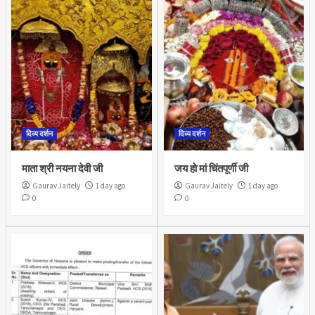
दिव्य दर्शन
दिव्य दर्शन
माता श्री नयना देवी जी
जय हो मां चिंतपूर्णी जी
Gaurav Jaitely
1 day ago
Gaurav Jaitely
1 day ago
0
0