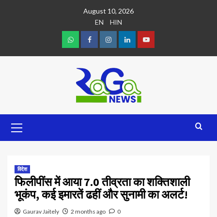
August 10, 2026
EN
HIN
विदेश
फिलीपींस में आया 7.0 तीव्रता का शक्तिशाली
भूकंप, कई इमारतें ढहीं और सुनामी का अलर्ट!
Gaurav Jaitely
2 months ago
0