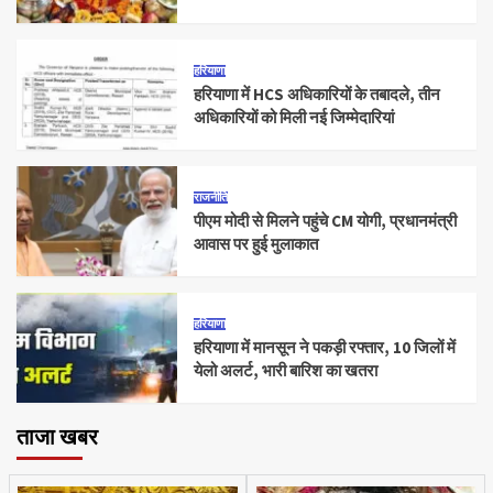
हरियाणा
हरियाणा में HCS अधिकारियों के तबादले, तीन
अधिकारियों को मिली नई जिम्मेदारियां
राजनीति
पीएम मोदी से मिलने पहुंचे CM योगी, प्रधानमंत्री
आवास पर हुई मुलाकात
हरियाणा
हरियाणा में मानसून ने पकड़ी रफ्तार, 10 जिलों में
येलो अलर्ट, भारी बारिश का खतरा
ताजा खबर