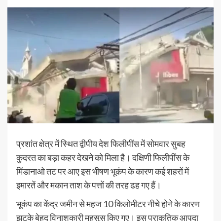
प्रशांत क्षेत्र में स्थित द्वीपीय देश फिलीपींस में सोमवार सुबह
कुदरत का बड़ा कहर देखने को मिला है। दक्षिणी फिलीपींस के
मिंडानाओ तट पर आए इस भीषण भूकंप के कारण कई शहरों में
इमारतें और मकान ताश के पत्तों की तरह ढह गए हैं।
भूकंप का केंद्र जमीन से महज 10 किलोमीटर नीचे होने के कारण
झटके बेहद विनाशकारी महसूस किए गए। इस प्राकृतिक आपदा