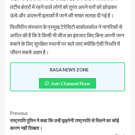
तटीय क्षेत्रों में रहने वाले लोगों को तुरंत अपने घरों को छोड़कर
ऊंचे और अंदरूनी इलाकों में जाने की सख्त सलाह दी गई है।
फिलीपीन संस्थान के प्रमुख टेरेसिटो बाकोलकोल ने नागरिकों से
अपील की है कि वे किसी भी चीज का इंतजार किए बिना अपनी जान
बचाने के लिए सुरक्षित स्थानों पर चले जाएं क्योंकि ऐसी स्थिति में
जीवन सबसे अहम है।
RAGA NEWS ZONE
Join Channel Now
Previous
राष्ट्रपति पुतिन ने कहा कि उन्हें यूक्रेनी राष्ट्रपति से मिलने का कोई
कारण नहीं दिखता।