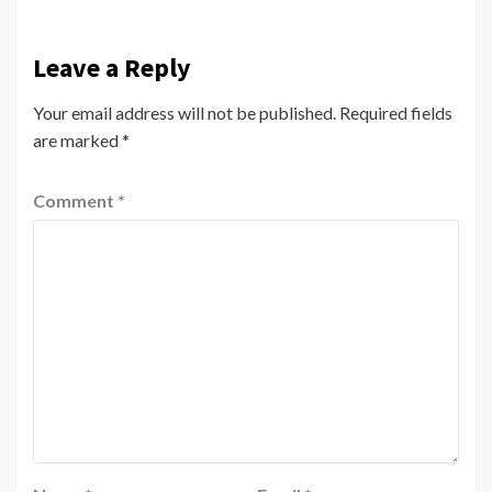
Leave a Reply
Your email address will not be published.
Required fields
are marked
*
Comment
*