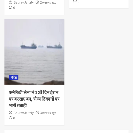
0
Gaurav Jaitely
2 weeks ago
0
विदेश
अमेरिकी सेना ने 12वें दिन ईरान
पर बरसाए बम, सैन्य ठिकानों पर
भारी तबाही
Gaurav Jaitely
3 weeks ago
0