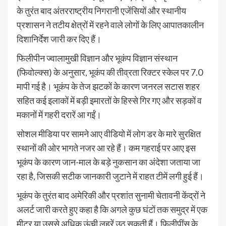
के तुरंत बाद अंतरराष्ट्रीय निगरानी एजेंसियों और स्थानीय
प्रशासन ने तटीय क्षेत्रों में रहने वाले लोगों के लिए आपातकालीन
दिशानिर्देश जारी कर दिए हैं।
फिलीपीन ज्वालामुखी विज्ञान और भूकंप विज्ञान संस्थान
(फिवोल्क्स) के अनुसार, भूकंप की तीव्रता रिक्टर स्केल पर 7.0
मापी गई है। भूकंप के तेज झटकों के कारण जनरल सटास शहर
सहित कई इलाकों में बड़ी इमारतों के हिस्से गिर गए और सड़कों व
मकानों में गहरी दरारें आ गईं।
सोशल मीडिया पर सामने आए वीडियो में लोग डर के मारे सुरक्षित
स्थानों की ओर भागते नजर आ रहे हैं। कम गहराई पर आए इस
भूकंप के कारण जान-माल के बड़े नुकसान का अंदेशा जताया जा
रहा है, जिसकी सटीक जानकारी जुटाने में राहत टीमें लगी हुई हैं।
भूकंप के तुरंत बाद अमेरिकी और प्रशांत सुनामी चेतावनी केंद्रों ने
अलर्ट जारी करते हुए कहा है कि अगले कुछ घंटों तक समुद्र में एक
मीटर या उससे अधिक ऊंची लहरें उठ सकती हैं। फिलीपींस के