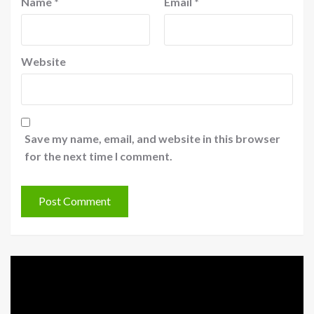
Name
*
Email
*
Website
Save my name, email, and website in this browser
for the next time I comment.