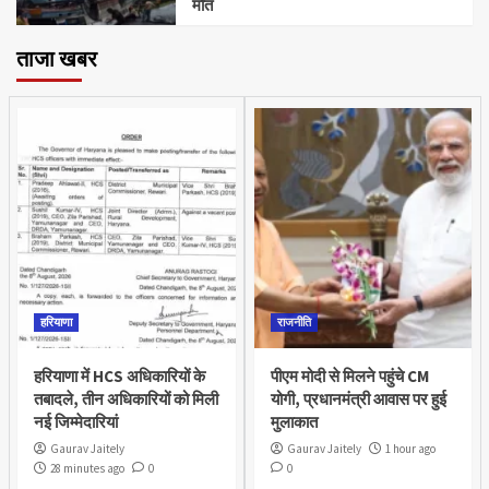
मौत
ताजा खबर
हरियाणा
राजनीति
हरियाणा में HCS अधिकारियों के
पीएम मोदी से मिलने पहुंचे CM
तबादले, तीन अधिकारियों को मिली
योगी, प्रधानमंत्री आवास पर हुई
नई जिम्मेदारियां
मुलाकात
Gaurav Jaitely
Gaurav Jaitely
1 hour ago
28 minutes ago
0
0