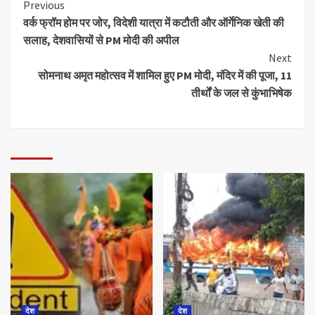
Previous
वर्क फ्रॉम होम पर जोर, विदेशी यात्रा में कटौती और ऑर्गेनिक खेती की
सलाह, देशवासियों से PM मोदी की अपील
Next
सोमनाथ अमृत महोत्सव में शामिल हुए PM मोदी, मंदिर में की पूजा, 11
तीर्थों के जल से कुंभाभिषेक
देश
देश