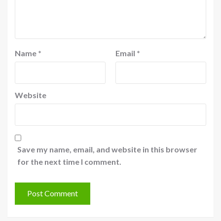
Name
*
Email
*
Website
Save my name, email, and website in this browser
for the next time I comment.