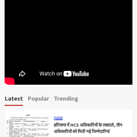
Latest
Popular
Trending
हरियाणा
हरियाणा में HCS अधिकारियों के तबादले, तीन
अधिकारियों को मिली नई जिम्मेदारियां