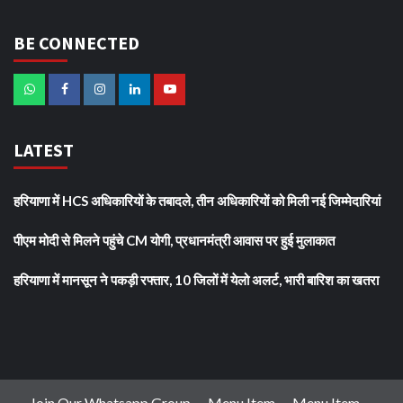
BE CONNECTED
LATEST
हरियाणा में HCS अधिकारियों के तबादले, तीन अधिकारियों को मिली नई जिम्मेदारियां
पीएम मोदी से मिलने पहुंचे CM योगी, प्रधानमंत्री आवास पर हुई मुलाकात
हरियाणा में मानसून ने पकड़ी रफ्तार, 10 जिलों में येलो अलर्ट, भारी बारिश का खतरा
Join Our Whatsapp Group
Menu Item
Menu Item