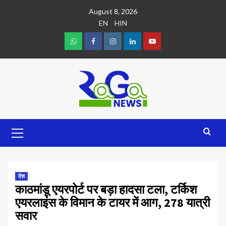
August 8, 2026
EN
HIN
देश
काठमांडू एयरपोर्ट पर बड़ा हादसा टला, टर्किश
एयरलाइंस के विमान के टायर में आग, 278 यात्री
सवार