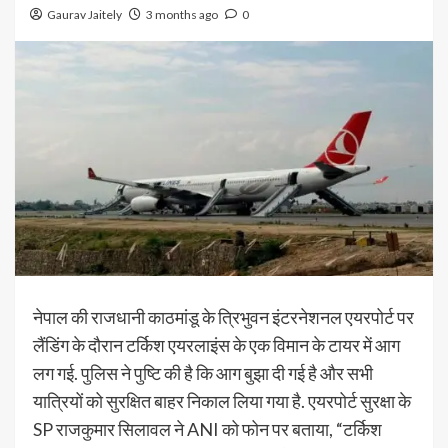
Gaurav Jaitely
3 months ago
0
नेपाल की राजधानी काठमांडू के त्रिभुवन इंटरनेशनल एयरपोर्ट पर
लैंडिंग के दौरान टर्किश एयरलाइंस के एक विमान के टायर में आग
लग गई. पुलिस ने पुष्टि की है कि आग बुझा दी गई है और सभी
यात्रियों को सुरक्षित बाहर निकाल लिया गया है. एयरपोर्ट सुरक्षा के
SP राजकुमार सिलावल ने ANI को फोन पर बताया, “टर्किश