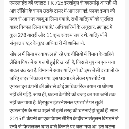
एयरलाइंस की फ्लाइट TK 726 इस्तांबुल से काठमांडू आ रही थी
और लैंडिंग के समय उसके टायर में आग लग गई. फायर इंजन की
मदद से आग पर काबू पा लिया गया है, सभी यात्रियों को सुरक्षित
बाहर निकाल लिया गया है.” अधिकारियों के अनुसार, फ़्लाइट में
कुल 278 यात्री और 11 क्रू सदस्य सवार थे. यात्रियों में
संयुक्त राष्ट्र के कुछ अधिकारी भी शामिल थे.
सोशल मीडिया पर वायरल हो रहे एक वीडियो में विमान के दाहिने
लैंडिंग गियर में आग लगी हुई दिख रही है, जिससे धुएं का एक घना
बादल उठ रहा है. विमान में सवार यात्रियों को इमरजेंसी दरवाजों के
ज़रिए बाहर निकाला गया. इस घटना को लेकर एयरपोर्ट या
एयरलाइन कंपनी की ओर से कोई आधिकारिक बयान या घोषणा
नहीं की गई है. साथ ही, घटना के पीछे की वजह का पता अभी तक
नहीं चल पाया है. त्रिभुवन इंटरनेशनल एयरपोर्ट पर तुर्की
एयरलाइंस के साथ पहले भी इसी तरह की घटनाएं हो चुकी हैं. साल
2015 में, कंपनी का एक विमान लैंडिंग के दौरान संतुलन बिगड़ने से
रनवे से फिसलकर घास वाले किनारे पर चला गया था. इस घटना