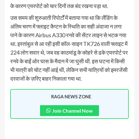
के कारण एयरपोर्ट को चार दिनों तक बंद रखना पड़ा था.
उस समय की शुरुआती रिपोर्टों में बताया गया था कि लैंडिंग के
अंतिम चरण में फ्लाइट कैप्टन के स्थिति का सही अंदाजा न लगा
पाने के कारण Airbus A330 रनवे की सेंटर लाइन से भटक गया
था. इस्तांबुल से आ रही इसी कॉल-साइन TK726 वाली फ्लाइट में
224 लोग सवार थे, जब वह काठमांडू के कोहरे से ढके एयरपोर्ट पर
रनवे के बाईं ओर घास के मैदान में जा घुसी थी. इस घटना में किसी
भी यात्री को चोट नहीं आई थी, लेकिन सभी यात्रियों को इमरजेंसी
दरवाजों के ज़रिए बाहर निकाला गया था.
RAGA NEWS ZONE
Join Channel Now