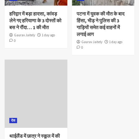
हरिद्वार में बड़ा हादसा, कांवड़
पटना में युवक की मौत के बाद
लेने गए हरियाणा के 3 दोस्तों को
हिंसा, भीड़ ने पुलिस की 3
बस ने रौंदा… 1 की मौत
गाड़ियों समेत कई वाहनों में
लगाई आग
Gaurav Jaitely
1 day ago
0
Gaurav Jaitely
1 day ago
0
देश
थाईलैंड में छात्र ने स्कूल में की