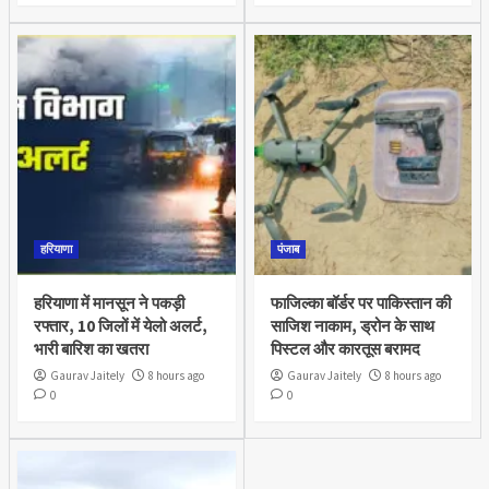
हरियाणा
पंजाब
हरियाणा में मानसून ने पकड़ी
फाजिल्का बॉर्डर पर पाकिस्तान की
रफ्तार, 10 जिलों में येलो अलर्ट,
साजिश नाकाम, ड्रोन के साथ
भारी बारिश का खतरा
पिस्टल और कारतूस बरामद
Gaurav Jaitely
8 hours ago
Gaurav Jaitely
8 hours ago
0
0