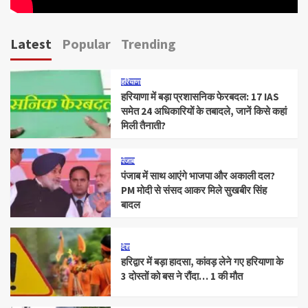
Latest
Popular
Trending
हरियाणा
हरियाणा में बड़ा प्रशासनिक फेरबदल: 17 IAS
समेत 24 अधिकारियों के तबादले, जानें किसे कहां
मिली तैनाती?
पंजाब
पंजाब में साथ आएंगे भाजपा और अकाली दल?
PM मोदी से संसद आकर मिले सुखबीर सिंह
बादल
देश
हरिद्वार में बड़ा हादसा, कांवड़ लेने गए हरियाणा के
3 दोस्तों को बस ने रौंदा… 1 की मौत