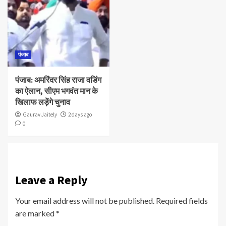
पंजाब
पंजाब: अमरिंदर सिंह राजा वडिंग
का ऐलान, सीएम भगवंत मान के
खिलाफ लड़ेंगे चुनाव
Gaurav Jaitely
2 days ago
0
Leave a Reply
Your email address will not be published.
Required fields
are marked
*