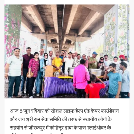
आज 8 जून रविवार को सोशल लाइफ हेल्प एंड केयर फाउंडेशन
और जय श्री राम सेवा समिति की तरफ से स्थानीय लोगों के
सहयोग से ज़ीरकपुर में कोहिनूर ढाबा के पास फ्लाईओवर के