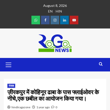
August 8, 2026
EN
HIN
पंजाब
ज़ीरकपुर में कोहिनूर ढाबा के पास फ्लाईओवर के
नीचे,एक छबील का आयोजन किया गया।
hindiragazone
1 year ago
0