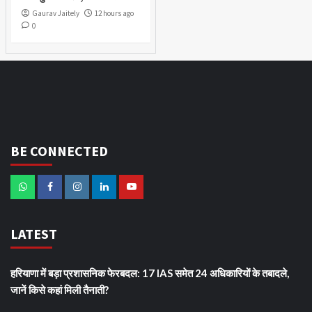
Gaurav Jaitely
12 hours ago
0
BE CONNECTED
LATEST
हरियाणा में बड़ा प्रशासनिक फेरबदल: 17 IAS समेत 24 अधिकारियों के तबादले,
जानें किसे कहां मिली तैनाती?