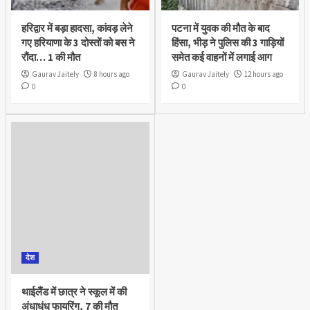
हरिद्वार में बड़ा हादसा, कांवड़ लेने
पटना में युवक की मौत के बाद
गए हरियाणा के 3 दोस्तों को बस ने
हिंसा, भीड़ ने पुलिस की 3 गाड़ियों
रौंदा… 1 की मौत
समेत कई वाहनों में लगाई आग
Gaurav Jaitely
8 hours ago
Gaurav Jaitely
12 hours ago
0
0
देश
थाईलैंड में छात्र ने स्कूल में की
अंधाधुंध फायरिंग, 7 की मौत