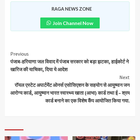
RAGA NEWS ZONE
Join Channel Now
Previous
पंजाब-हरियाणा जल विवाद में पंजाब सरकार को बड़ा झटका, हाईकोर्ट ने
खारिज की याचिका, दिया ये आदेश
Next
रॉयल एस्टेट अपार्टमेंट ओनर्स एसोसिएशन के सहयोग से आयुष्मान जन
आरोग्य कार्ड, आयुष्मान भारत स्वास्थ्य खाता (आभा) कार्ड तथा ई – श्रम
कार्ड बनाने का एक विशेष कैंप आयोजित किया गया.