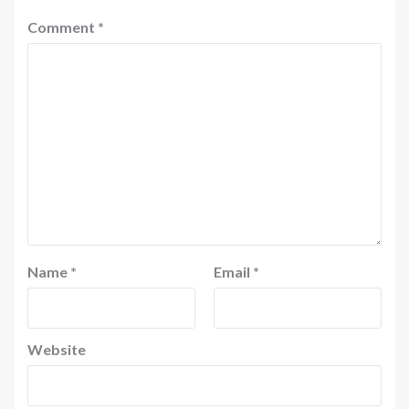
Comment
*
Name
*
Email
*
Website