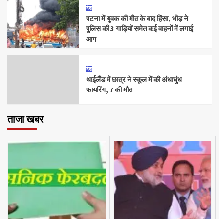
देश
पटना में युवक की मौत के बाद हिंसा, भीड़ ने
पुलिस की 3 गाड़ियों समेत कई वाहनों में लगाई
आग
देश
थाईलैंड में छात्र ने स्कूल में की अंधाधुंध
फायरिंग, 7 की मौत
ताजा खबर