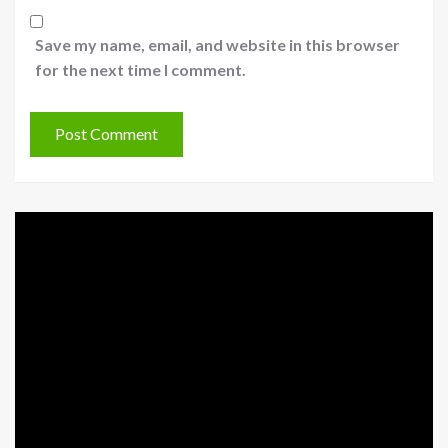
Save my name, email, and website in this browser
for the next time I comment.