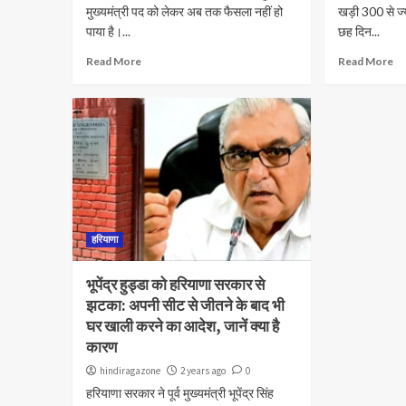
मुख्यमंत्री पद को लेकर अब तक फैसला नहीं हो
खड़ी 300 से ज्
पाया है।...
छह दिन...
Read More
Read More
हरियाणा
भूपेंद्र हुड्डा को हरियाणा सरकार से
झटका: अपनी सीट से जीतने के बाद भी
घर खाली करने का आदेश, जानें क्या है
कारण
hindiragazone
2 years ago
0
हरियाणा सरकार ने पूर्व मुख्यमंत्री भूपेंद्र सिंह