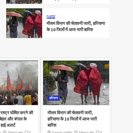
हरियाणा
मौसम विभाग की चेतावनी जारी, हरियाणा
के 10 जिलों में आज भारी बारिश
हरियाणा
राष्ट्र घोषित करने की
मौसम विभाग की चेतावनी जारी,
 बिहार और बंगाल के
हरियाणा के 10 जिलों में आज भारी
ं हाई अलर्ट
बारिश
y
2 hours ago
0
Gaurav Jaitely
3 hours ago
0