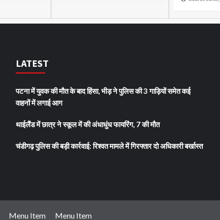
LATEST
पटना में युवक की मौत के बाद हिंसा, भीड़ ने पुलिस की 3 गाड़ियों समेत कई
वाहनों में लगाई आग
थाईलैंड में छात्र ने स्कूल में की अंधाधुंध फायरिंग, 7 की मौत
चंडीगढ़ पुलिस की बड़ी कार्रवाई: रिश्वत मामले में गिरफ्तार दो अधिकारी बर्खास्त
Menu Item
Menu Item