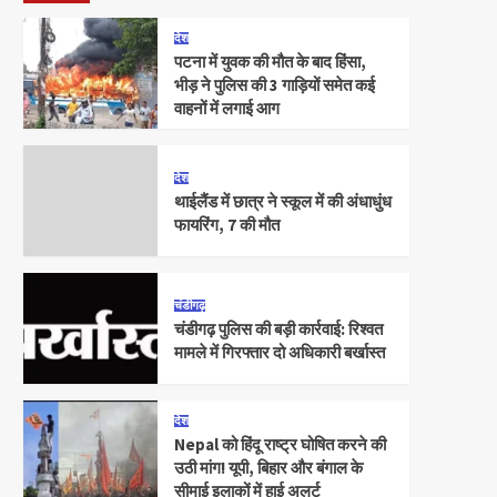
देश
पटना में युवक की मौत के बाद हिंसा,
भीड़ ने पुलिस की 3 गाड़ियों समेत कई
वाहनों में लगाई आग
देश
थाईलैंड में छात्र ने स्कूल में की अंधाधुंध
फायरिंग, 7 की मौत
चंडीगढ़
चंडीगढ़ पुलिस की बड़ी कार्रवाई: रिश्वत
मामले में गिरफ्तार दो अधिकारी बर्खास्त
देश
Nepal को हिंदू राष्ट्र घोषित करने की
उठी मांग! यूपी, बिहार और बंगाल के
सीमाई इलाकों में हाई अलर्ट