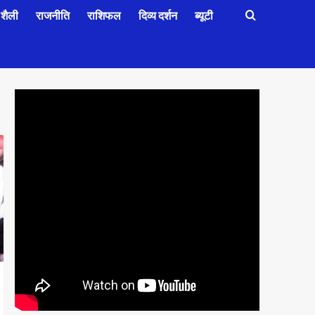
शैली
राजनीति
राशिफल
दिव्य दर्शन
ब्यूटी