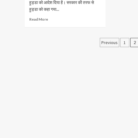
हुड्डा को आदेश दिया है। सरकार की तरफ से
हुड्डा को कहा गया...
Read More
Previous
1
2