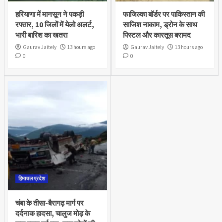
हरियाणा में मानसून ने पकड़ी
फाजिल्का बॉर्डर पर पाकिस्तान की
रफ्तार, 10 जिलों में येलो अलर्ट,
साजिश नाकाम, ड्रोन के साथ
भारी बारिश का खतरा
पिस्टल और कारतूस बरामद
Gaurav Jaitely
13 hours ago
Gaurav Jaitely
13 hours ago
0
0
हिमाचल प्रदेश
चंबा के तीसा-बैरागढ़ मार्ग पर
दर्दनाक हादसा, चालुज मोड़ के