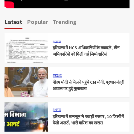
Latest
Popular
Trending
हरियाणा
हरियाणा में HCS अधिकारियों के तबादले, तीन
अधिकारियों को मिली नई जिम्मेदारियां
राजनीति
पीएम मोदी से मिलने पहुंचे CM योगी, प्रधानमंत्री
आवास पर हुई मुलाकात
हरियाणा
हरियाणा में मानसून ने पकड़ी रफ्तार, 10 जिलों में
येलो अलर्ट, भारी बारिश का खतरा