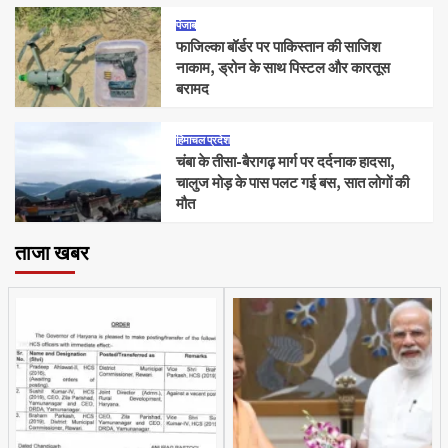
पंजाब
फाजिल्का बॉर्डर पर पाकिस्तान की साजिश
नाकाम, ड्रोन के साथ पिस्टल और कारतूस
बरामद
हिमाचल प्रदेश
चंबा के तीसा-बैरागढ़ मार्ग पर दर्दनाक हादसा,
चालुज मोड़ के पास पलट गई बस, सात लोगों की
मौत
ताजा खबर