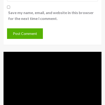
Save my name, email, and website in this browser
for the next time I comment.