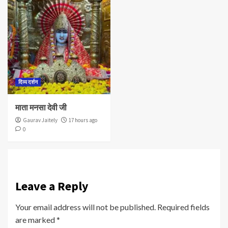
दिव्य दर्शन
माता मनसा देवी जी
Gaurav Jaitely
17 hours ago
0
Leave a Reply
Your email address will not be published.
Required fields
are marked
*