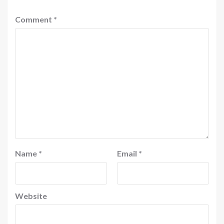
Comment
*
Name
*
Email
*
Website