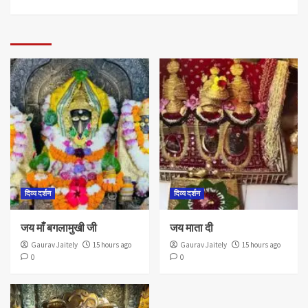
दिव्य दर्शन
दिव्य दर्शन
जय माँ बगलामुखी जी
जय माता दी
Gaurav Jaitely
15 hours ago
Gaurav Jaitely
15 hours ago
0
0