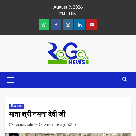
August 9, 2026
EN
HIN
दिव्य दर्शन
माता श्री नयना देवी जी
Gaurav Jaitely
3 months ago
0